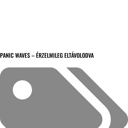
PANIC WAVES – ÉRZELMILEG ELTÁVOLODVA