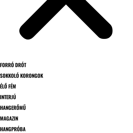
FORRÓ DRÓT
SOKKOLÓ KORONGOK
ÉLŐ FÉM
INTERJÚ
HANGERŐMŰ
MAGAZIN
HANGPRÓBA