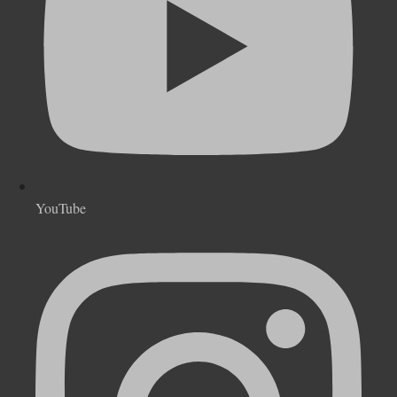
YouTube