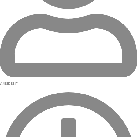
ZUBOR OLLY