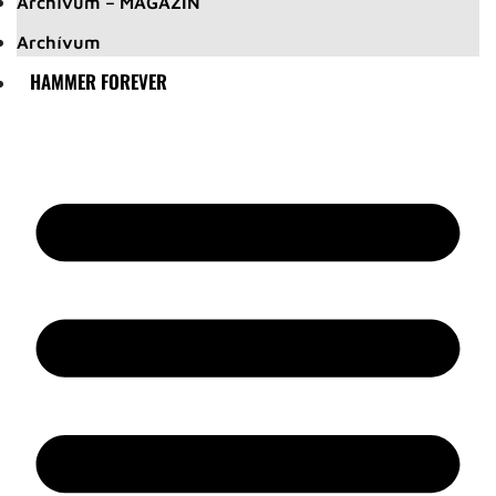
Archívum – MAGAZIN
Archívum
HAMMER FOREVER