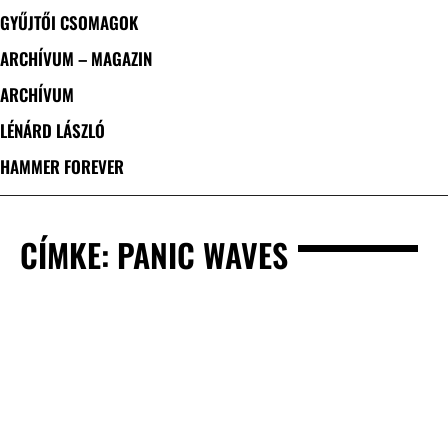
GYŰJTŐI CSOMAGOK
ARCHÍVUM – MAGAZIN
ARCHÍVUM
LÉNÁRD LÁSZLÓ
HAMMER FOREVER
CÍMKE: PANIC WAVES