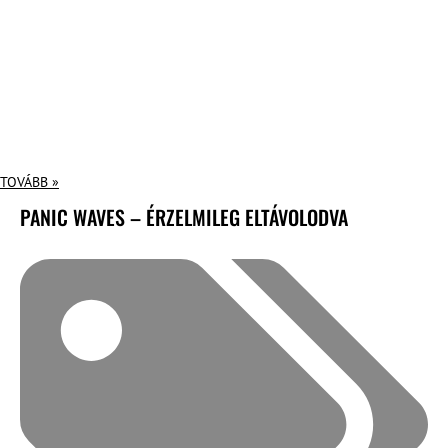
TOVÁBB »
PANIC WAVES – ÉRZELMILEG ELTÁVOLODVA