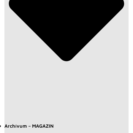
Archívum – MAGAZIN