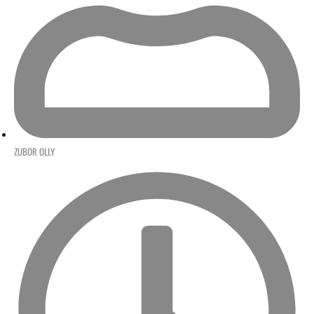
ZUBOR OLLY