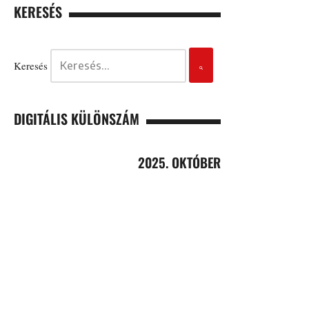
KERESÉS
Keresés
DIGITÁLIS KÜLÖNSZÁM
2025. OKTÓBER