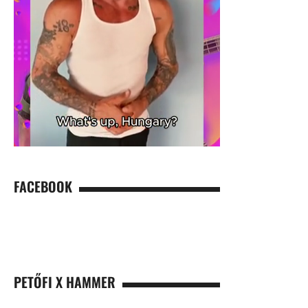
FACEBOOK
PETŐFI X HAMMER