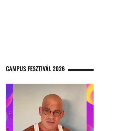
CAMPUS FESZTIVÁL 2026