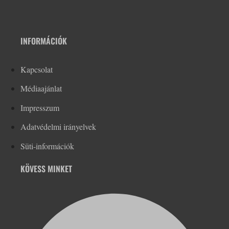
INFORMÁCIÓK
Kapcsolat
Médiaajánlat
Impresszum
Adatvédelmi irányelvek
Süti-információk
KÖVESS MINKET