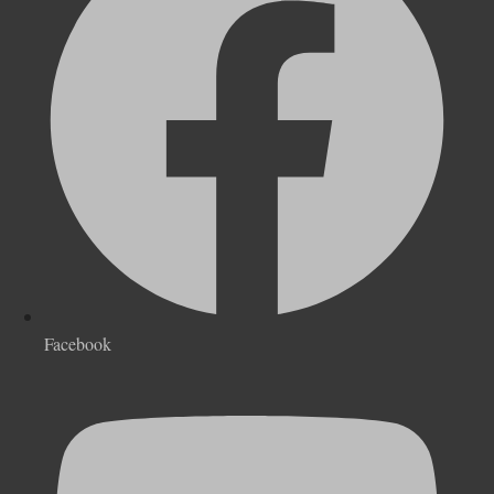
Facebook