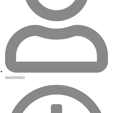
HAMMERWORLD