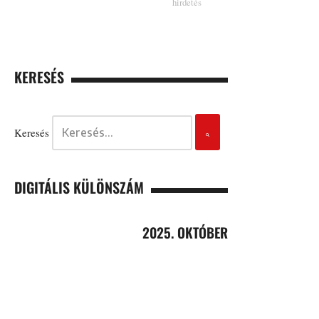
KERESÉS
Keresés
DIGITÁLIS KÜLÖNSZÁM
2025. OKTÓBER