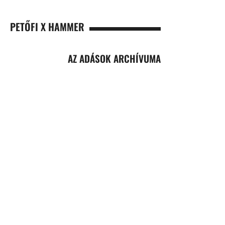
PETŐFI X HAMMER
AZ ADÁSOK ARCHÍVUMA