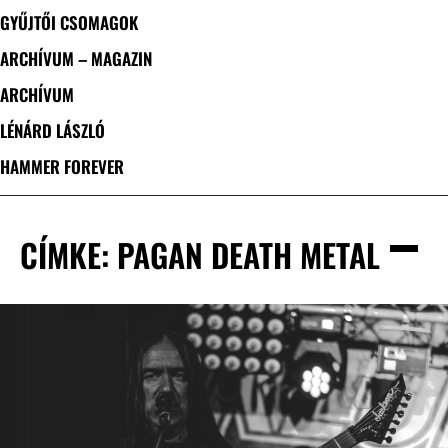
GYŰJTŐI CSOMAGOK
ARCHÍVUM – MAGAZIN
ARCHÍVUM
LÉNÁRD LÁSZLÓ
HAMMER FOREVER
CÍMKE: PAGAN DEATH METAL