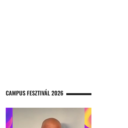
CAMPUS FESZTIVÁL 2026