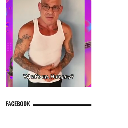
FACEBOOK