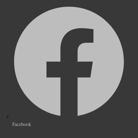
Facebook