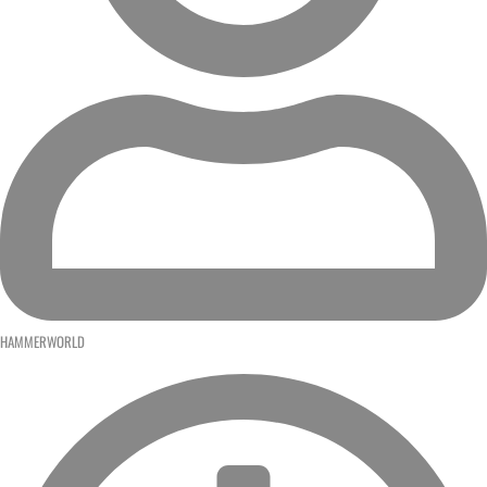
HAMMERWORLD