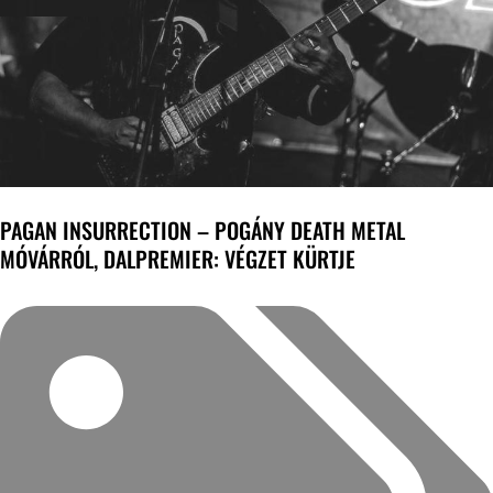
PAGAN INSURRECTION – POGÁNY DEATH METAL
MÓVÁRRÓL, DALPREMIER: VÉGZET KÜRTJE