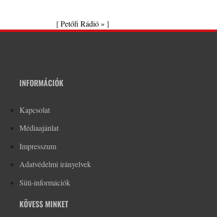
[
Petőfi Rádió »
]
INFORMÁCIÓK
Kapcsolat
Médiaajánlat
Impresszum
Adatvédelmi irányelvek
Süti-információk
KÖVESS MINKET