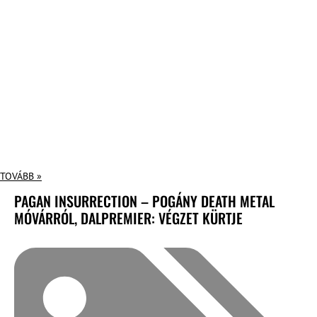
TOVÁBB »
PAGAN INSURRECTION – POGÁNY DEATH METAL
MÓVÁRRÓL, DALPREMIER: VÉGZET KÜRTJE