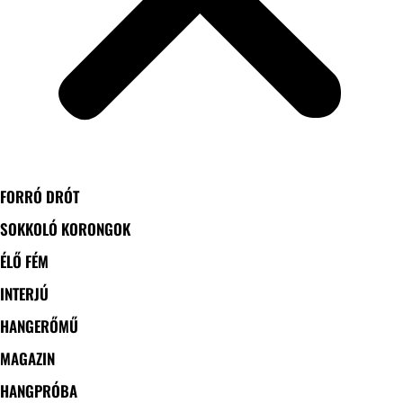
FORRÓ DRÓT
SOKKOLÓ KORONGOK
ÉLŐ FÉM
INTERJÚ
HANGERŐMŰ
MAGAZIN
HANGPRÓBA