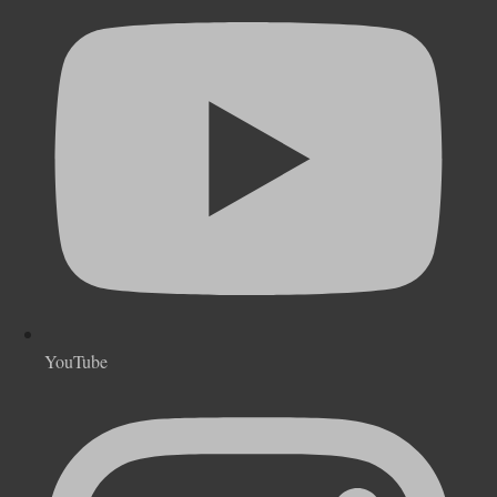
YouTube