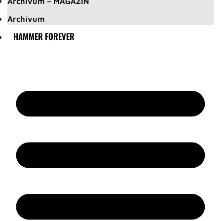
Archívum – MAGAZIN
Archívum
HAMMER FOREVER