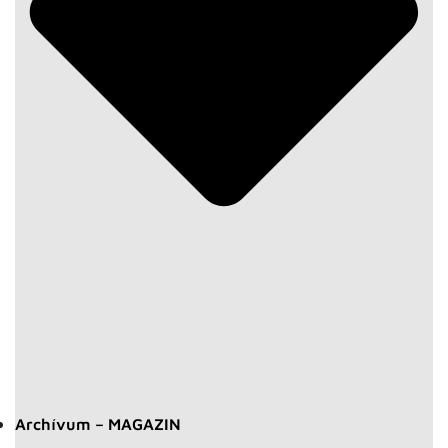
Archívum – MAGAZIN