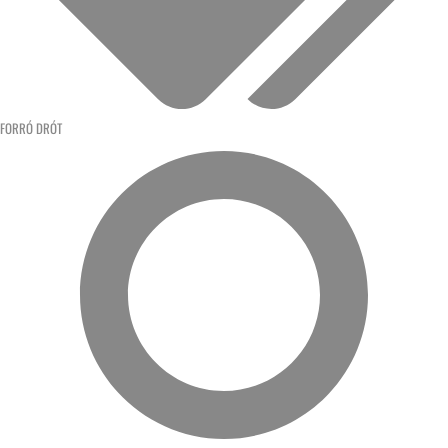
FORRÓ DRÓT