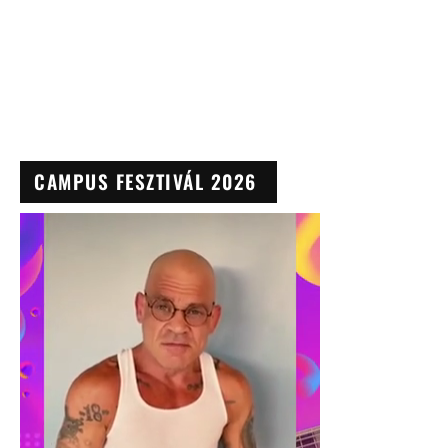
CAMPUS FESZTIVÁL 2026