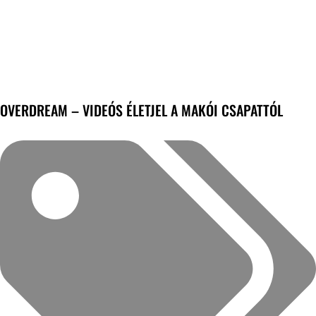
OVERDREAM – VIDEÓS ÉLETJEL A MAKÓI CSAPATTÓL