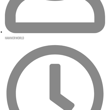
HAMMERWORLD