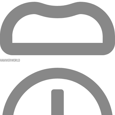
HAMMERWORLD