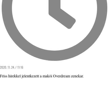
2020. 11. 24. / 11:16
Friss hírekkel jelentkezett a makói Overdream zenekar.