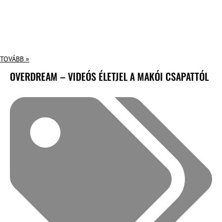
TOVÁBB »
OVERDREAM – VIDEÓS ÉLETJEL A MAKÓI CSAPATTÓL