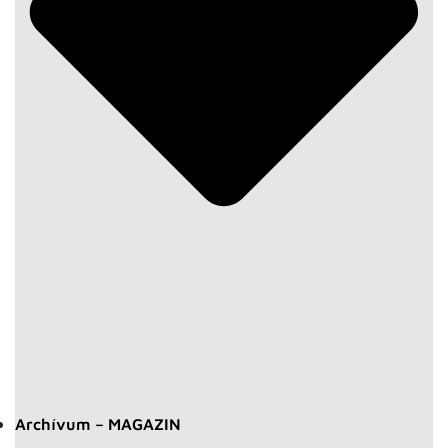
Archívum – MAGAZIN