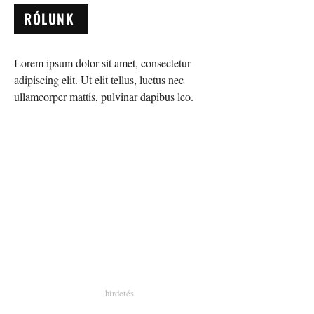
RÓLUNK
Lorem ipsum dolor sit amet, consectetur
adipiscing elit. Ut elit tellus, luctus nec
ullamcorper mattis, pulvinar dapibus leo.