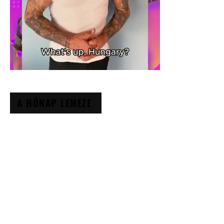
A HÓNAP LEMEZE