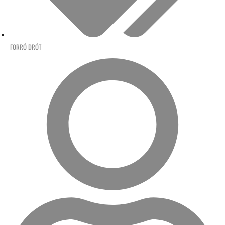
FORRÓ DRÓT