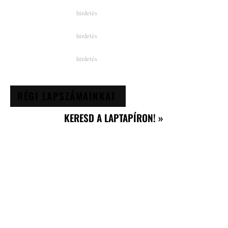
RÉGI LAPSZÁMAINKAT
KERESD A LAPTAPÍRON! »