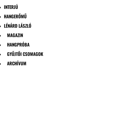
INTERJÚ
HANGERŐMŰ
LÉNÁRD LÁSZLÓ
MAGAZIN
HANGPRÓBA
GYŰJTŐI CSOMAGOK
ARCHÍVUM