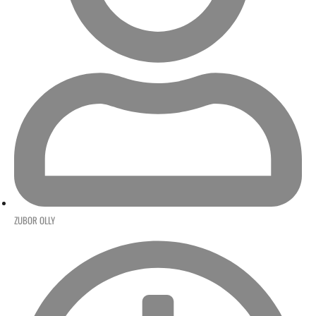
ZUBOR OLLY