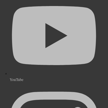
YouTube