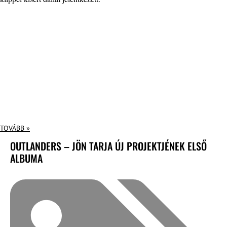
TOVÁBB »
OUTLANDERS – JÖN TARJA ÚJ PROJEKTJÉNEK ELSŐ
ALBUMA