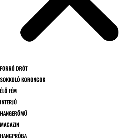
FORRÓ DRÓT
SOKKOLÓ KORONGOK
ÉLŐ FÉM
INTERJÚ
HANGERŐMŰ
MAGAZIN
HANGPRÓBA