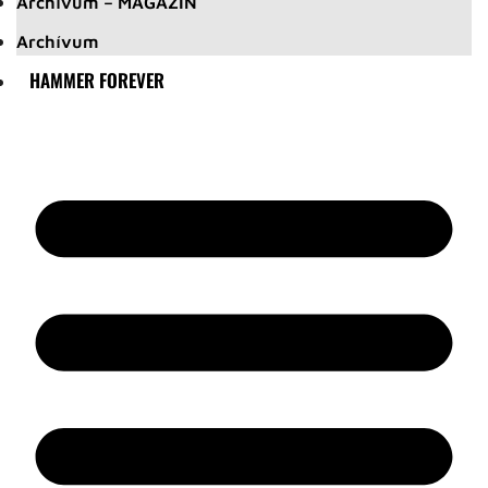
Archívum – MAGAZIN
Archívum
HAMMER FOREVER