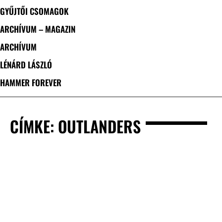
GYŰJTŐI CSOMAGOK
ARCHÍVUM – MAGAZIN
ARCHÍVUM
LÉNÁRD LÁSZLÓ
HAMMER FOREVER
CÍMKE: OUTLANDERS