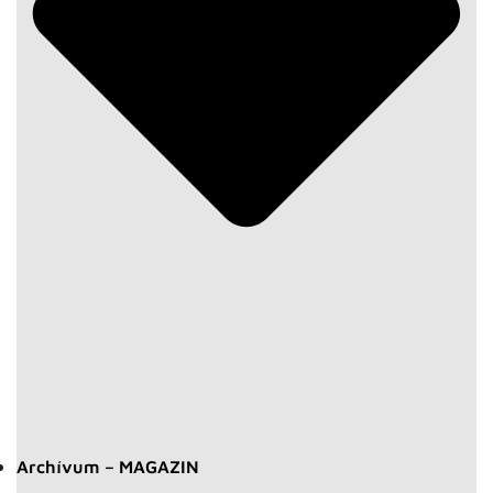
Archívum – MAGAZIN