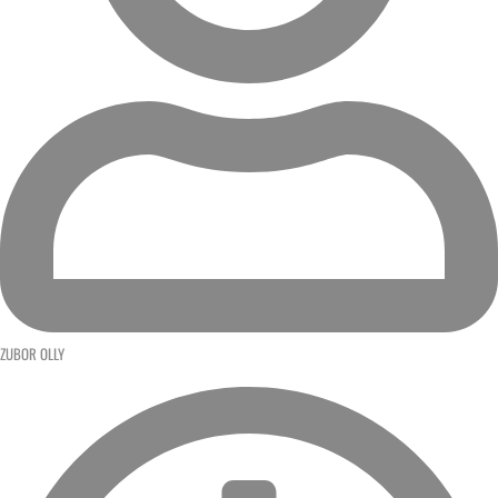
ZUBOR OLLY