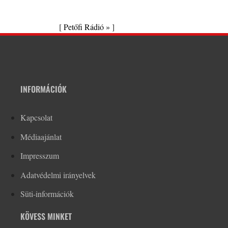
[
Petőfi Rádió »
]
INFORMÁCIÓK
Kapcsolat
Médiaajánlat
Impresszum
Adatvédelmi irányelvek
Süti-információk
KÖVESS MINKET