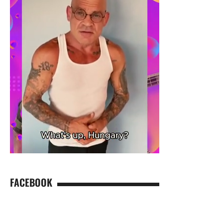
FACEBOOK