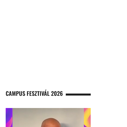
CAMPUS FESZTIVÁL 2026