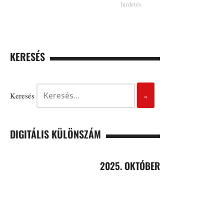
KERESÉS
Keresés
DIGITÁLIS KÜLÖNSZÁM
2025. OKTÓBER