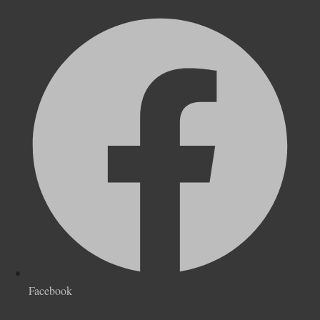
Facebook