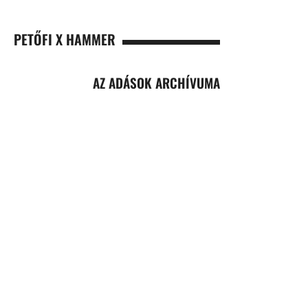
PETŐFI X HAMMER
AZ ADÁSOK ARCHÍVUMA