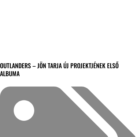
OUTLANDERS – JÖN TARJA ÚJ PROJEKTJÉNEK ELSŐ
ALBUMA