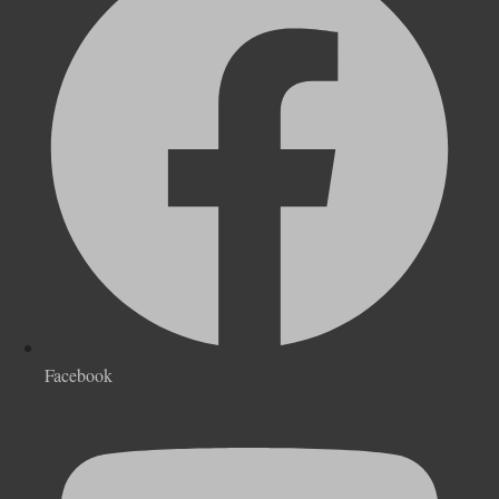
Facebook