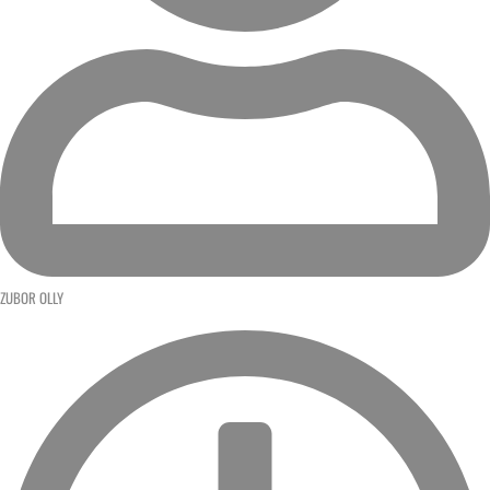
ZUBOR OLLY