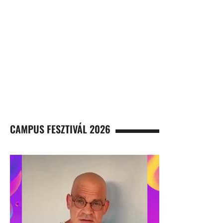
CAMPUS FESZTIVÁL 2026