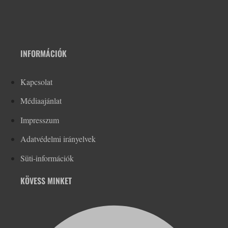
INFORMÁCIÓK
Kapcsolat
Médiaajánlat
Impresszum
Adatvédelmi irányelvek
Süti-információk
KÖVESS MINKET