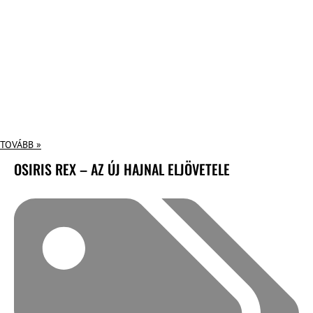
TOVÁBB »
OSIRIS REX – AZ ÚJ HAJNAL ELJÖVETELE