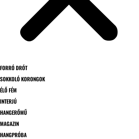
FORRÓ DRÓT
SOKKOLÓ KORONGOK
ÉLŐ FÉM
INTERJÚ
HANGERŐMŰ
MAGAZIN
HANGPRÓBA