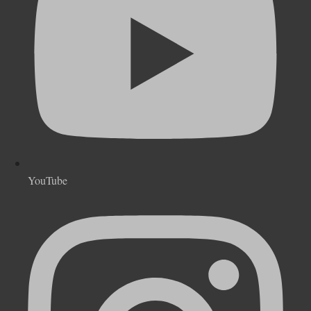
YouTube