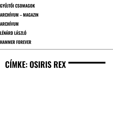
GYŰJTŐI CSOMAGOK
ARCHÍVUM – MAGAZIN
ARCHÍVUM
LÉNÁRD LÁSZLÓ
HAMMER FOREVER
CÍMKE: OSIRIS REX