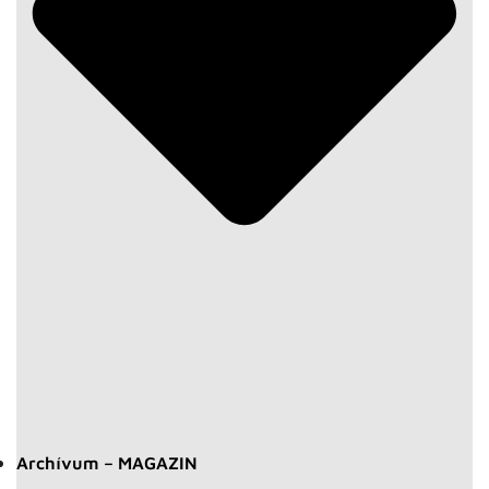
Archívum – MAGAZIN