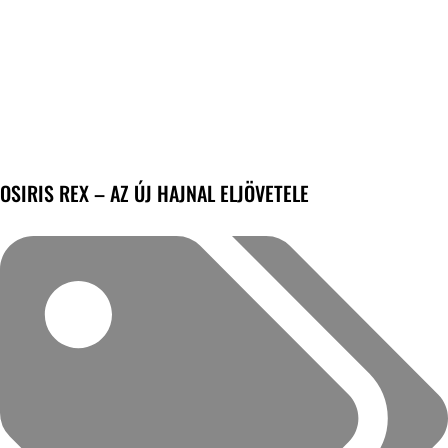
OSIRIS REX – AZ ÚJ HAJNAL ELJÖVETELE