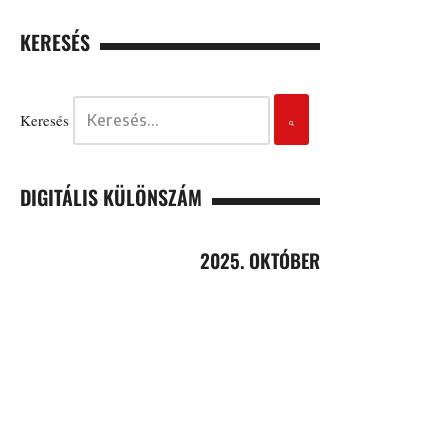
KERESÉS
Keresés
DIGITÁLIS KÜLÖNSZÁM
2025. OKTÓBER