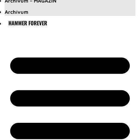
Archívum – MAGAZIN
Archívum
HAMMER FOREVER