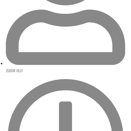
ZUBOR OLLY