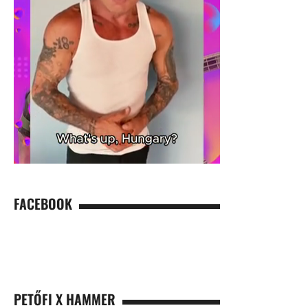
FACEBOOK
PETŐFI X HAMMER