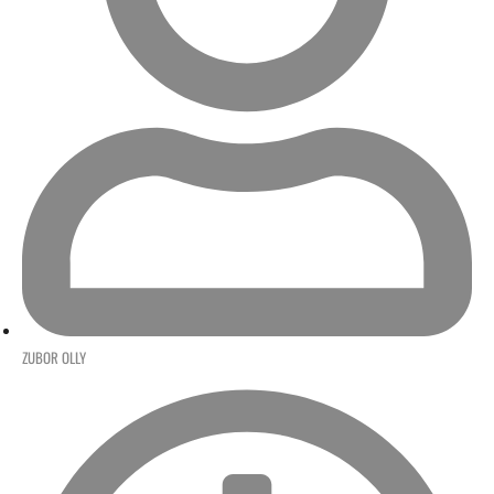
ZUBOR OLLY