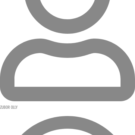
ZUBOR OLLY