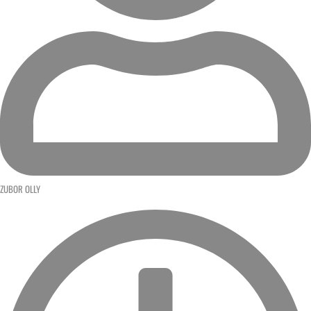
ZUBOR OLLY