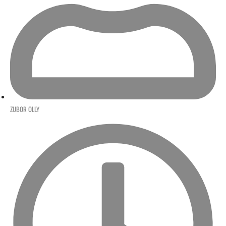
ZUBOR OLLY