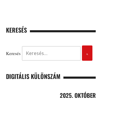
KERESÉS
Keresés
DIGITÁLIS KÜLÖNSZÁM
2025. OKTÓBER