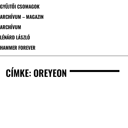
GYŰJTŐI CSOMAGOK
ARCHÍVUM – MAGAZIN
ARCHÍVUM
LÉNÁRD LÁSZLÓ
HAMMER FOREVER
CÍMKE: OREYEON