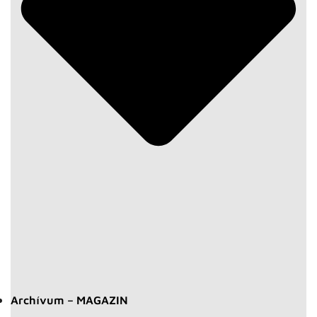
Archívum – MAGAZIN