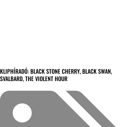
KLIPHÍRADÓ: BLACK STONE CHERRY, BLACK SWAN,
SVALBARD, THE VIOLENT HOUR