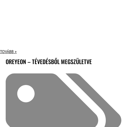
TOVÁBB »
OREYEON – TÉVEDÉSBŐL MEGSZÜLETVE