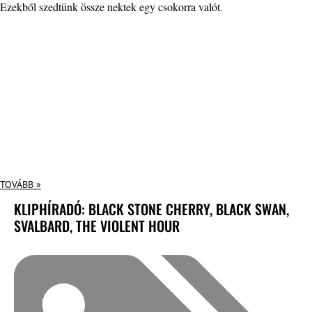
Ezekből szedtünk össze nektek egy csokorra valót.
TOVÁBB »
KLIPHÍRADÓ: BLACK STONE CHERRY, BLACK SWAN,
SVALBARD, THE VIOLENT HOUR