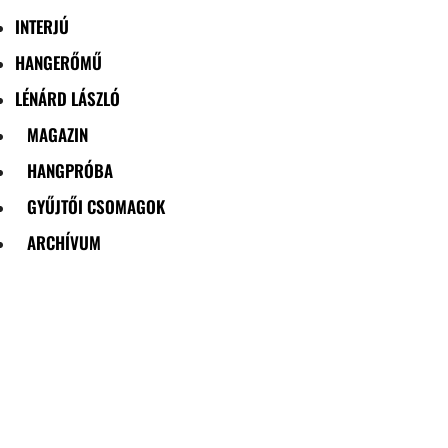
INTERJÚ
HANGERŐMŰ
LÉNÁRD LÁSZLÓ
MAGAZIN
HANGPRÓBA
GYŰJTŐI CSOMAGOK
ARCHÍVUM