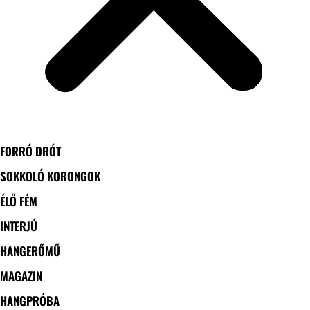
FORRÓ DRÓT
SOKKOLÓ KORONGOK
ÉLŐ FÉM
INTERJÚ
HANGERŐMŰ
MAGAZIN
HANGPRÓBA