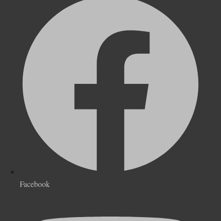
Facebook