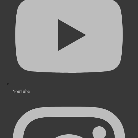
YouTube