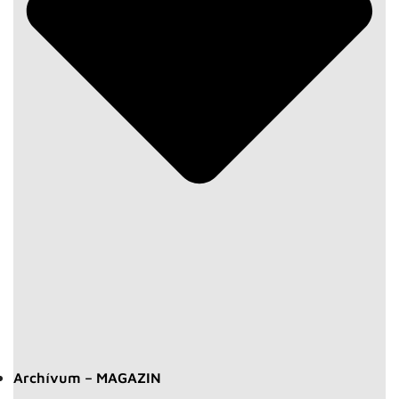
Archívum – MAGAZIN