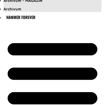
Archívum – MAGAZIN
Archívum
HAMMER FOREVER