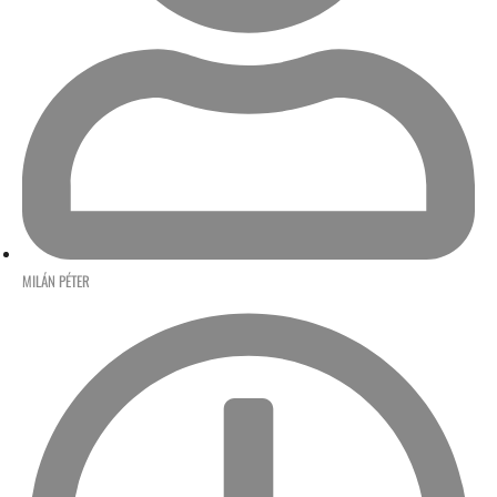
MILÁN PÉTER