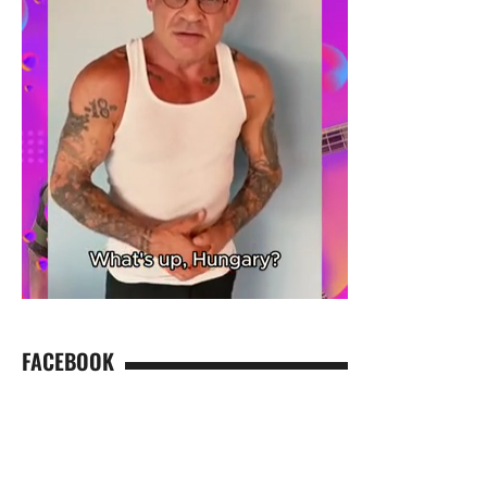
FACEBOOK