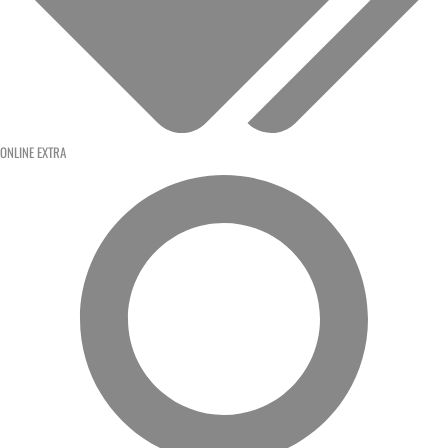
ONLINE EXTRA