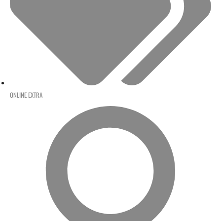
ONLINE EXTRA