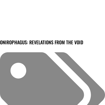
ONIROPHAGUS: REVELATIONS FROM THE VOID