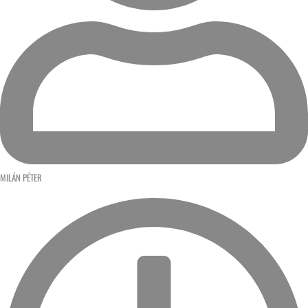
MILÁN PÉTER