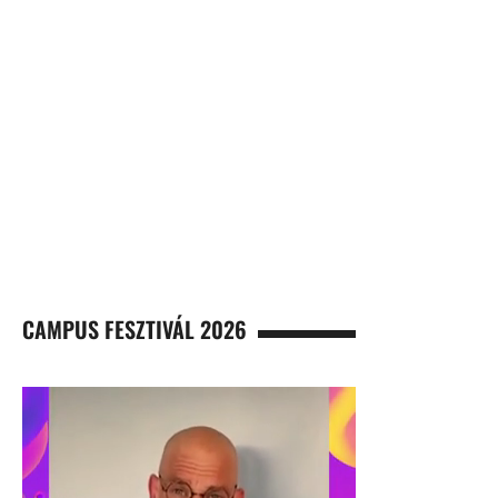
CAMPUS FESZTIVÁL 2026