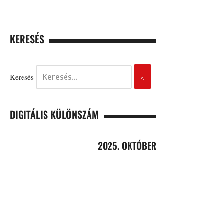
KERESÉS
Keresés
DIGITÁLIS KÜLÖNSZÁM
2025. OKTÓBER