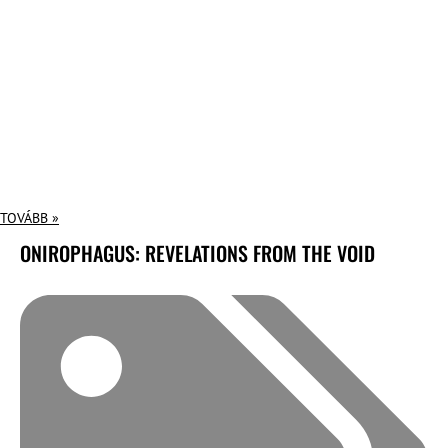
TOVÁBB »
ONIROPHAGUS: REVELATIONS FROM THE VOID