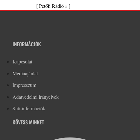
[
Petőfi Rádió »
]
INFORMÁCIÓK
Kapcsolat
Médiaajánlat
Impresszum
Adatvédelmi irányelvek
Süti-információk
KÖVESS MINKET