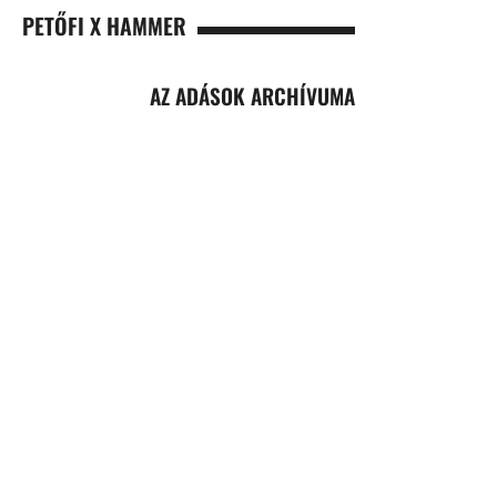
PETŐFI X HAMMER
AZ ADÁSOK ARCHÍVUMA