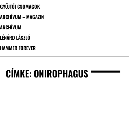
GYŰJTŐI CSOMAGOK
ARCHÍVUM – MAGAZIN
ARCHÍVUM
LÉNÁRD LÁSZLÓ
HAMMER FOREVER
CÍMKE: ONIROPHAGUS