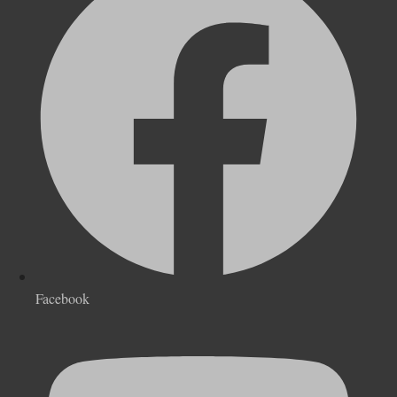
Facebook