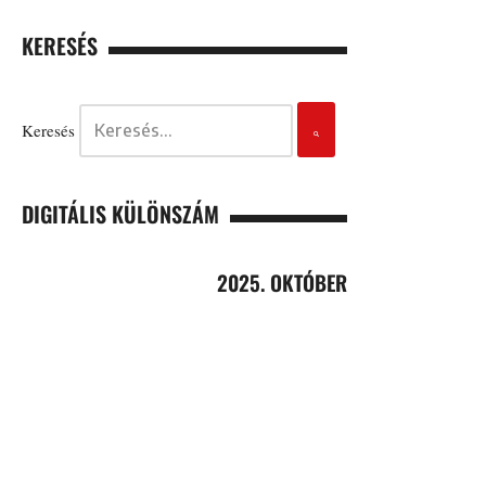
KERESÉS
Keresés
DIGITÁLIS KÜLÖNSZÁM
2025. OKTÓBER