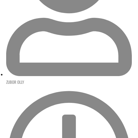
ZUBOR OLLY