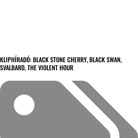
KLIPHÍRADÓ: BLACK STONE CHERRY, BLACK SWAN,
SVALBARD, THE VIOLENT HOUR