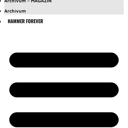
Archívum – MAGAZIN
Archívum
HAMMER FOREVER