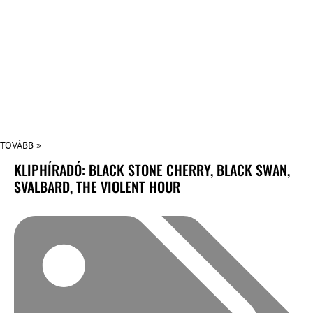
TOVÁBB »
KLIPHÍRADÓ: BLACK STONE CHERRY, BLACK SWAN,
SVALBARD, THE VIOLENT HOUR