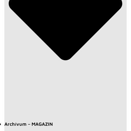
Archívum – MAGAZIN