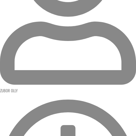
ZUBOR OLLY