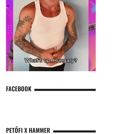
FACEBOOK
PETŐFI X HAMMER