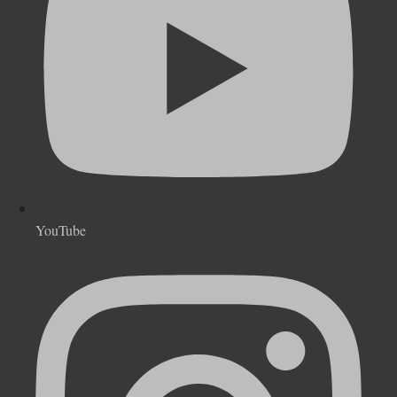
YouTube