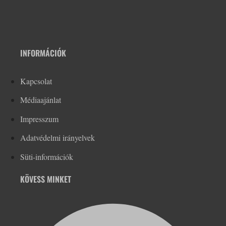
INFORMÁCIÓK
Kapcsolat
Médiaajánlat
Impresszum
Adatvédelmi irányelvek
Süti-információk
KÖVESS MINKET