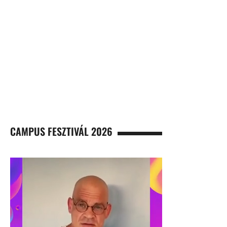
CAMPUS FESZTIVÁL 2026