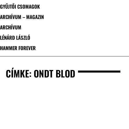
GYŰJTŐI CSOMAGOK
ARCHÍVUM – MAGAZIN
ARCHÍVUM
LÉNÁRD LÁSZLÓ
HAMMER FOREVER
CÍMKE: ONDT BLOD