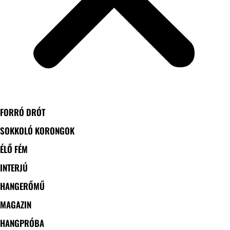
FORRÓ DRÓT
SOKKOLÓ KORONGOK
ÉLŐ FÉM
INTERJÚ
HANGERŐMŰ
MAGAZIN
HANGPRÓBA