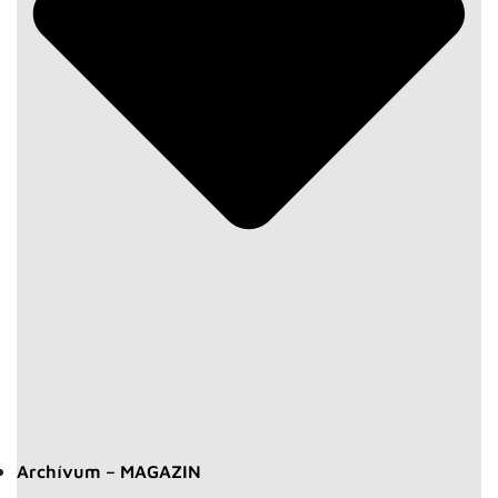
Archívum – MAGAZIN