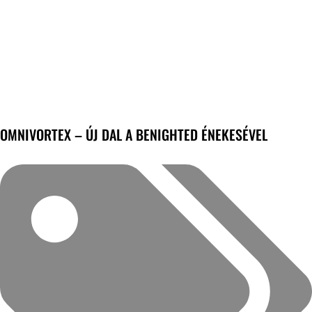
OMNIVORTEX – ÚJ DAL A BENIGHTED ÉNEKESÉVEL