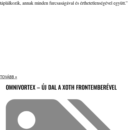
táplálkozik, annak minden furcsaságával és érthetetlenségével együtt.”
TOVÁBB »
OMNIVORTEX – ÚJ DAL A XOTH FRONTEMBERÉVEL