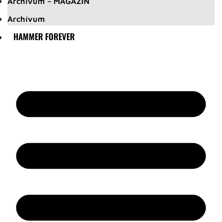
Archívum – MAGAZIN
Archívum
HAMMER FOREVER