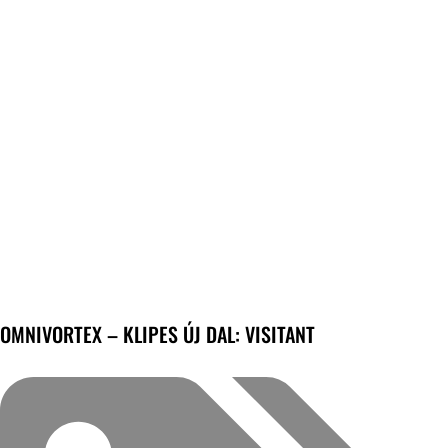
OMNIVORTEX – KLIPES ÚJ DAL: VISITANT