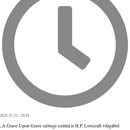
2025. 10. 23. / 20:54
„A Grave Upon Grave szövege ezúttal is H.P. Lovecraft világából