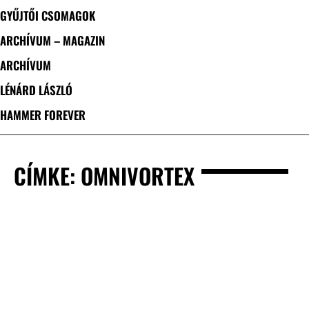
GYŰJTŐI CSOMAGOK
ARCHÍVUM – MAGAZIN
ARCHÍVUM
LÉNÁRD LÁSZLÓ
HAMMER FOREVER
CÍMKE: OMNIVORTEX