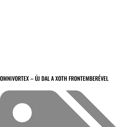
OMNIVORTEX – ÚJ DAL A XOTH FRONTEMBERÉVEL