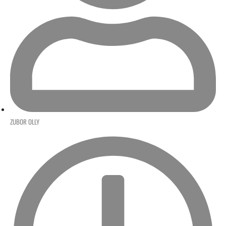
ZUBOR OLLY