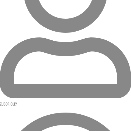
ZUBOR OLLY