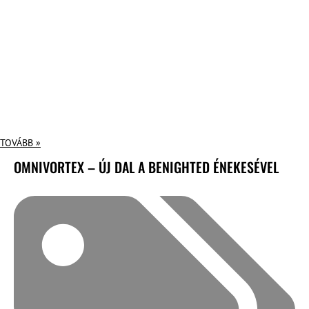
TOVÁBB »
OMNIVORTEX – ÚJ DAL A BENIGHTED ÉNEKESÉVEL