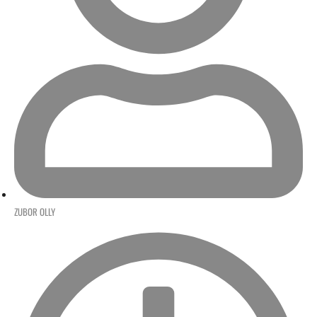
ZUBOR OLLY