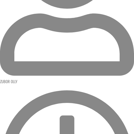
ZUBOR OLLY