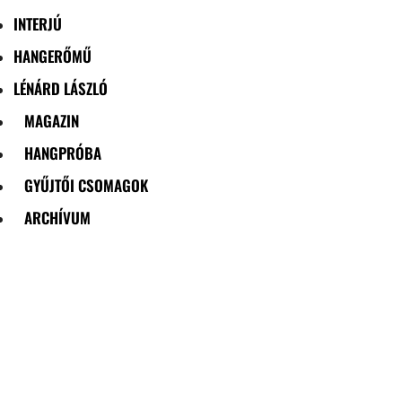
INTERJÚ
HANGERŐMŰ
LÉNÁRD LÁSZLÓ
MAGAZIN
HANGPRÓBA
GYŰJTŐI CSOMAGOK
ARCHÍVUM