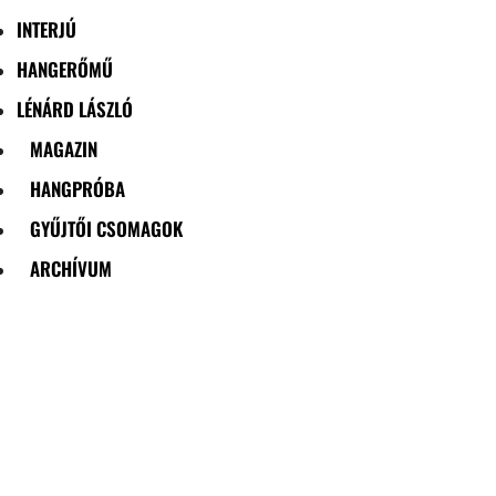
INTERJÚ
HANGERŐMŰ
LÉNÁRD LÁSZLÓ
MAGAZIN
HANGPRÓBA
GYŰJTŐI CSOMAGOK
ARCHÍVUM