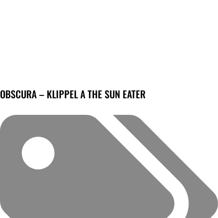
OBSCURA – KLIPPEL A THE SUN EATER