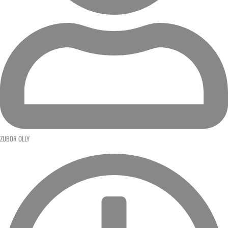
ZUBOR OLLY