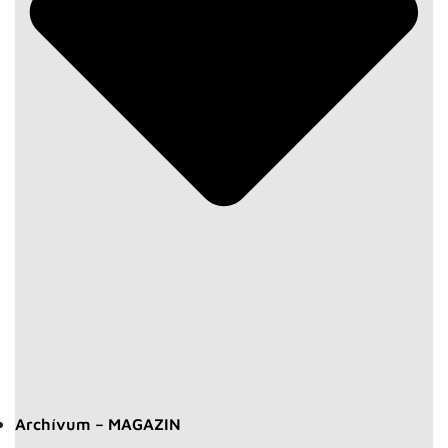
Archívum – MAGAZIN