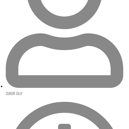
ZUBOR OLLY