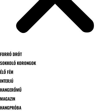
FORRÓ DRÓT
SOKKOLÓ KORONGOK
ÉLŐ FÉM
INTERJÚ
HANGERŐMŰ
MAGAZIN
HANGPRÓBA