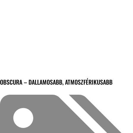
OBSCURA – DALLAMOSABB, ATMOSZFÉRIKUSABB