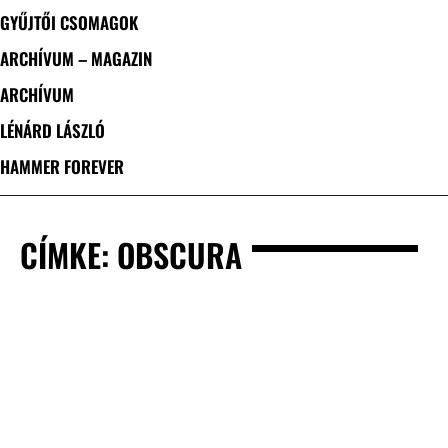
GYŰJTŐI CSOMAGOK
ARCHÍVUM – MAGAZIN
ARCHÍVUM
LÉNÁRD LÁSZLÓ
HAMMER FOREVER
CÍMKE: OBSCURA