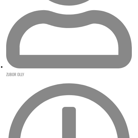
ZUBOR OLLY