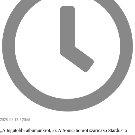
2026. 02. 12. / 20:57
„A legutóbbi albumunkról, az A Sonicationről származó Stardust a