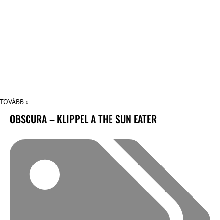
TOVÁBB »
OBSCURA – KLIPPEL A THE SUN EATER