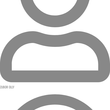
ZUBOR OLLY