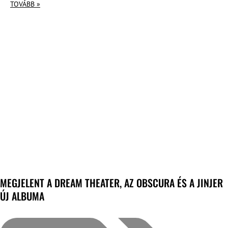
TOVÁBB »
MEGJELENT A DREAM THEATER, AZ OBSCURA ÉS A JINJER
ÚJ ALBUMA