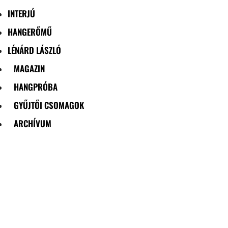
INTERJÚ
HANGERŐMŰ
LÉNÁRD LÁSZLÓ
MAGAZIN
HANGPRÓBA
GYŰJTŐI CSOMAGOK
ARCHÍVUM