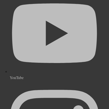
YouTube