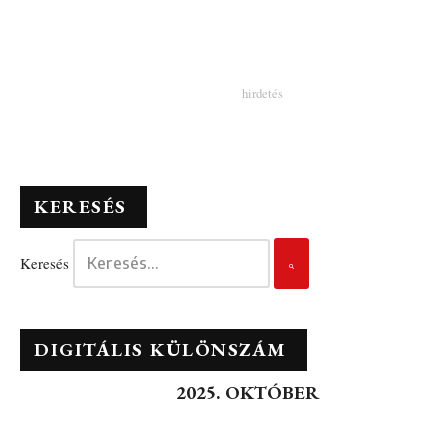
KERESÉS
Keresés
DIGITÁLIS KÜLÖNSZÁM
2025. OKTÓBER