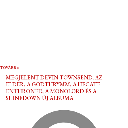
TOVÁBB »
MEGJELENT DEVIN TOWNSEND, AZ
ELDER, A GODTHRYMM, A HECATE
ENTHRONED, A MONOLORD ÉS A
SHINEDOWN ÚJ ALBUMA