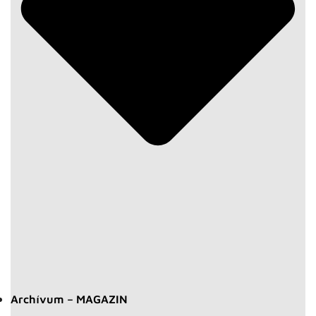
Archívum – MAGAZIN