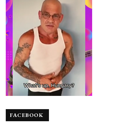
FACEBOOK