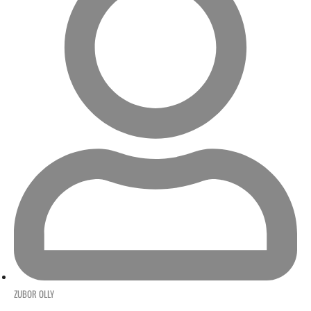
ZUBOR OLLY