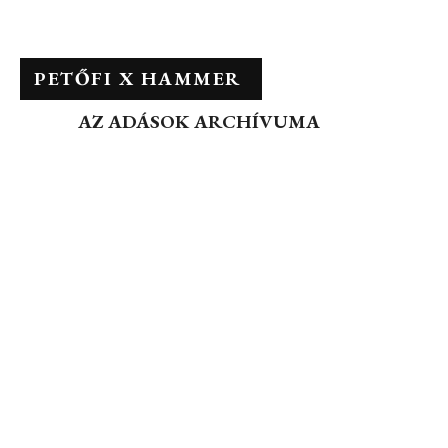
PETŐFI X HAMMER
AZ ADÁSOK ARCHÍVUMA