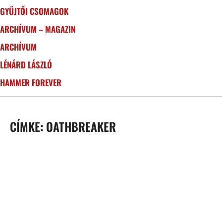
GYŰJTŐI CSOMAGOK
ARCHÍVUM – MAGAZIN
ARCHÍVUM
LÉNÁRD LÁSZLÓ
HAMMER FOREVER
CÍMKE: OATHBREAKER