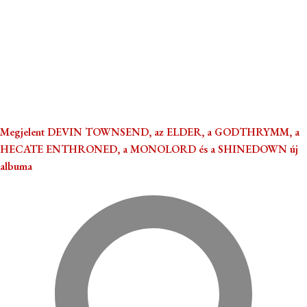
Megjelent DEVIN TOWNSEND, az ELDER, a GODTHRYMM, a
HECATE ENTHRONED, a MONOLORD és a SHINEDOWN új
albuma