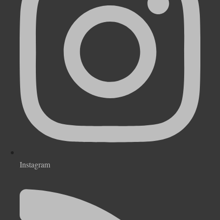
Instagram