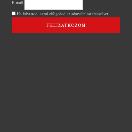
E-mail
Ha folytatod, azzal elfogadod az adatvédelmi irányelvet