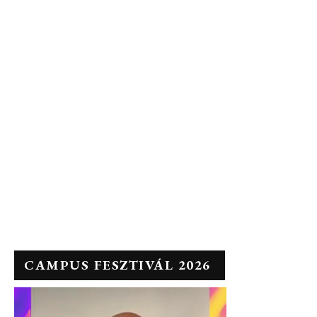
CAMPUS FESZTIVÁL 2026