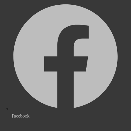
Facebook