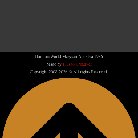
HammerWorld Magazin Alapítva 1986
Made by
Plus36 Creatives
Copyright 2008-2026 © All rights Reserved.