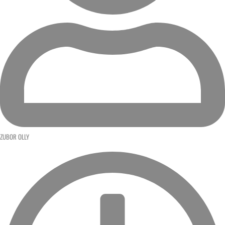
ZUBOR OLLY