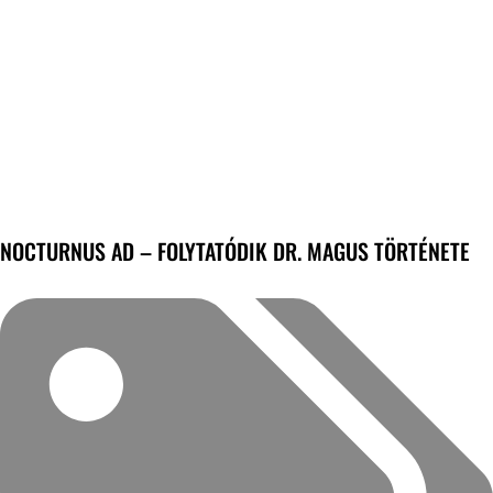
NOCTURNUS AD – FOLYTATÓDIK DR. MAGUS TÖRTÉNETE