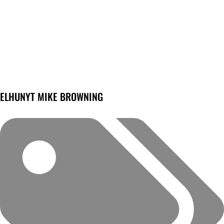
ELHUNYT MIKE BROWNING