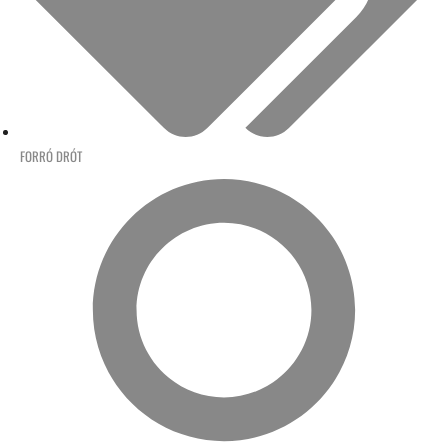
FORRÓ DRÓT