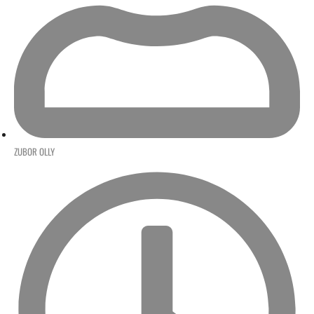
ZUBOR OLLY