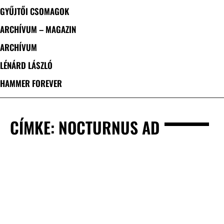
GYŰJTŐI CSOMAGOK
ARCHÍVUM – MAGAZIN
ARCHÍVUM
LÉNÁRD LÁSZLÓ
HAMMER FOREVER
CÍMKE: NOCTURNUS AD