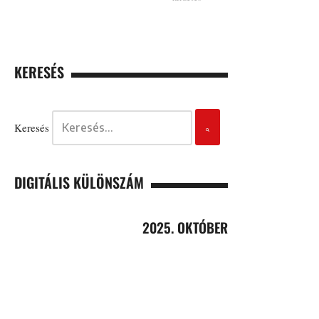
KERESÉS
Keresés
DIGITÁLIS KÜLÖNSZÁM
2025. OKTÓBER