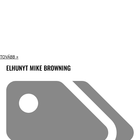
TOVÁBB »
ELHUNYT MIKE BROWNING