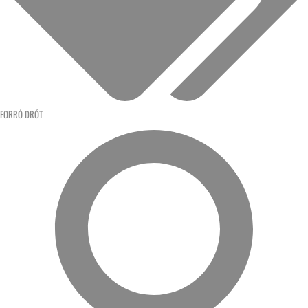
FORRÓ DRÓT