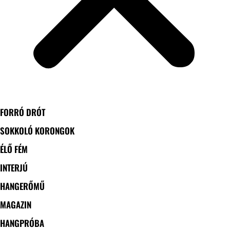
FORRÓ DRÓT
SOKKOLÓ KORONGOK
ÉLŐ FÉM
INTERJÚ
HANGERŐMŰ
MAGAZIN
HANGPRÓBA