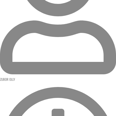
ZUBOR OLLY