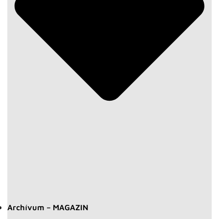
Archívum – MAGAZIN