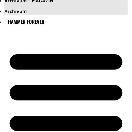
Archívum – MAGAZIN
Archívum
HAMMER FOREVER