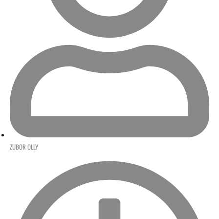
ZUBOR OLLY