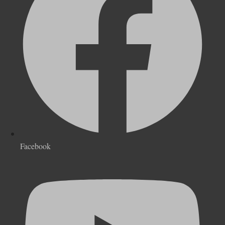
Facebook