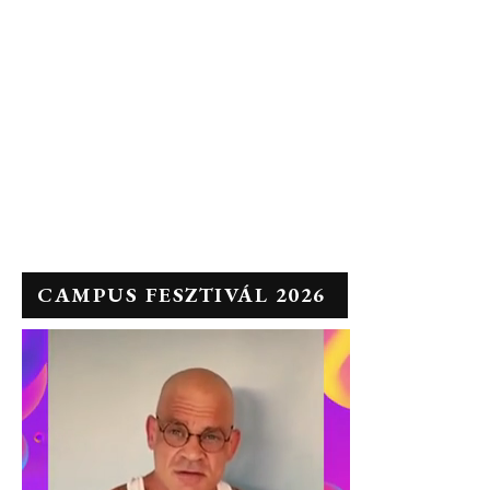
CAMPUS FESZTIVÁL 2026