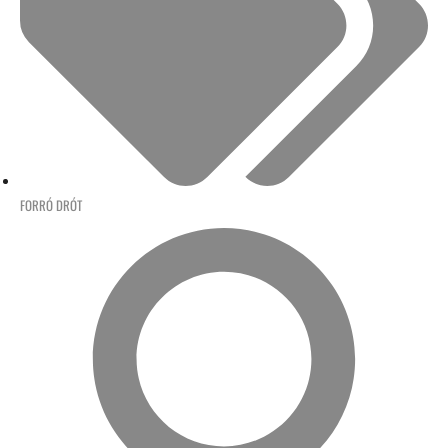
FORRÓ DRÓT