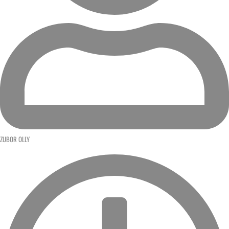
ZUBOR OLLY