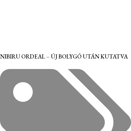
NIBIRU ORDEAL – ÚJ BOLYGÓ UTÁN KUTATVA