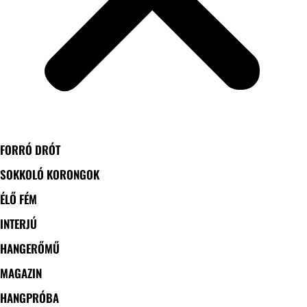
FORRÓ DRÓT
SOKKOLÓ KORONGOK
ÉLŐ FÉM
INTERJÚ
HANGERŐMŰ
MAGAZIN
HANGPRÓBA