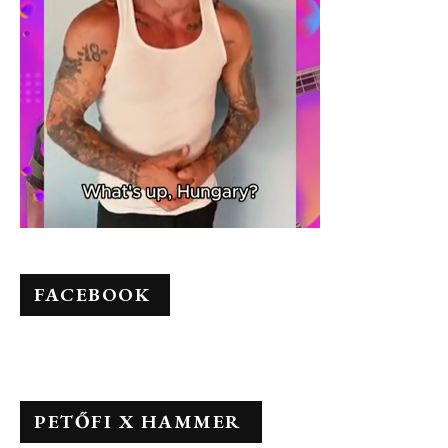
FACEBOOK
PETŐFI X HAMMER