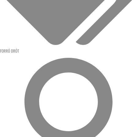
FORRÓ DRÓT