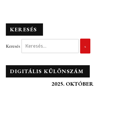
KERESÉS
Keresés
DIGITÁLIS KÜLÖNSZÁM
2025. OKTÓBER