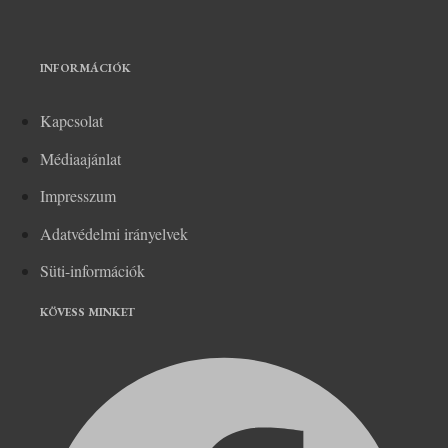
INFORMÁCIÓK
Kapcsolat
Médiaajánlat
Impresszum
Adatvédelmi irányelvek
Süti-információk
KÖVESS MINKET