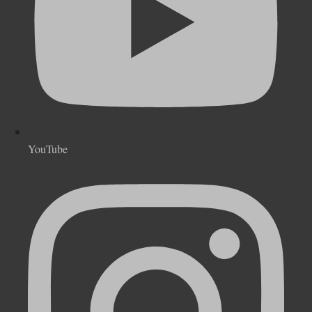
YouTube