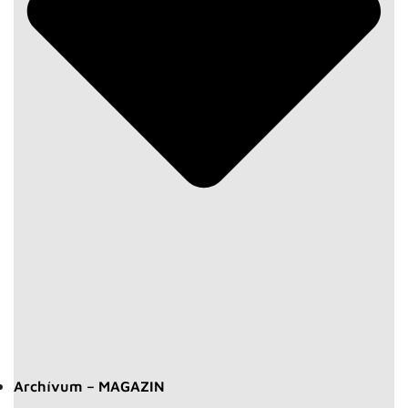
Archívum – MAGAZIN