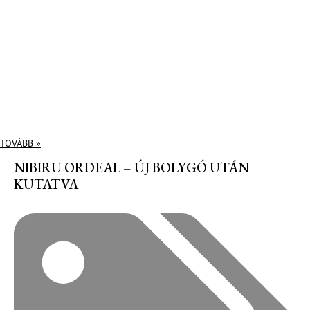
TOVÁBB »
NIBIRU ORDEAL – ÚJ BOLYGÓ UTÁN
KUTATVA