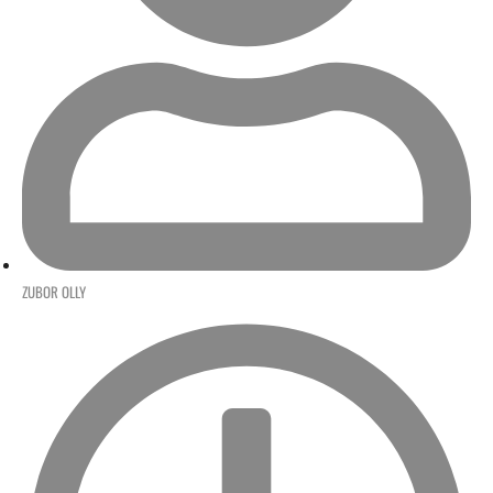
ZUBOR OLLY