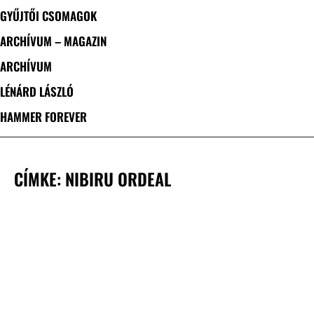
GYŰJTŐI CSOMAGOK
ARCHÍVUM – MAGAZIN
ARCHÍVUM
LÉNÁRD LÁSZLÓ
HAMMER FOREVER
CÍMKE: NIBIRU ORDEAL