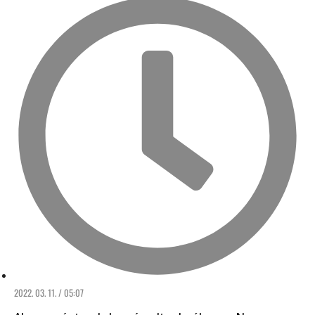
2022. 03. 11. / 05:07