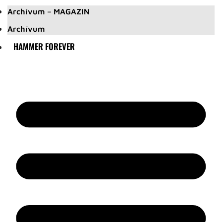
Archívum – MAGAZIN
Archívum
HAMMER FOREVER