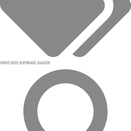
FORRÓ DRÓT
,
KLIPHÍRADÓ
,
MAGAZIN