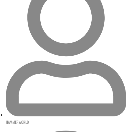
HAMMERWORLD