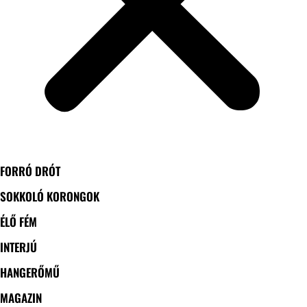
FORRÓ DRÓT
SOKKOLÓ KORONGOK
ÉLŐ FÉM
INTERJÚ
HANGERŐMŰ
MAGAZIN