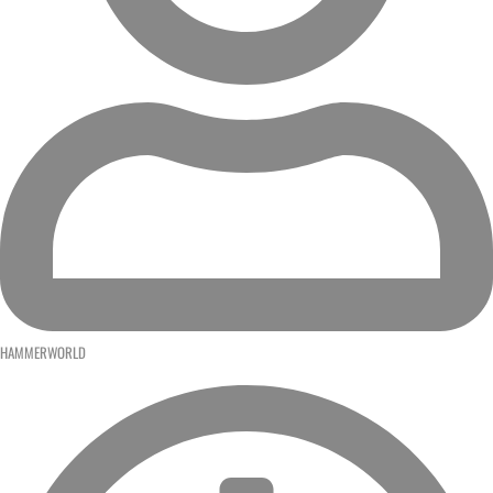
HAMMERWORLD