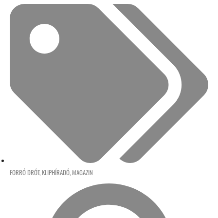
FORRÓ DRÓT
,
KLIPHÍRADÓ
,
MAGAZIN