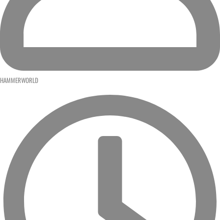
HAMMERWORLD