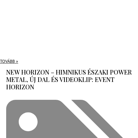
TOVÁBB »
NEW HORIZON – HIMNIKUS ÉSZAKI POWER
METAL, ÚJ DAL ÉS VIDEOKLIP: EVENT
HORIZON