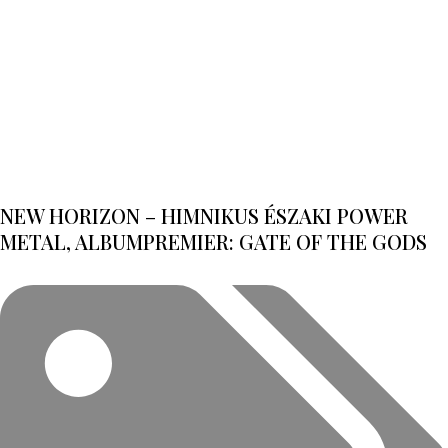
NEW HORIZON – HIMNIKUS ÉSZAKI POWER
METAL, ALBUMPREMIER: GATE OF THE GODS