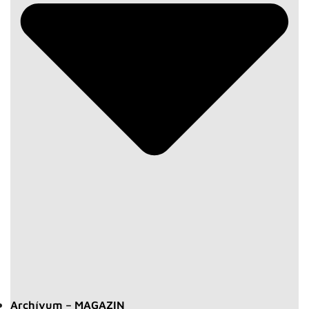
Archívum – MAGAZIN