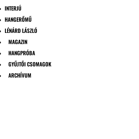
INTERJÚ
HANGERŐMŰ
LÉNÁRD LÁSZLÓ
MAGAZIN
HANGPRÓBA
GYŰJTŐI CSOMAGOK
ARCHÍVUM