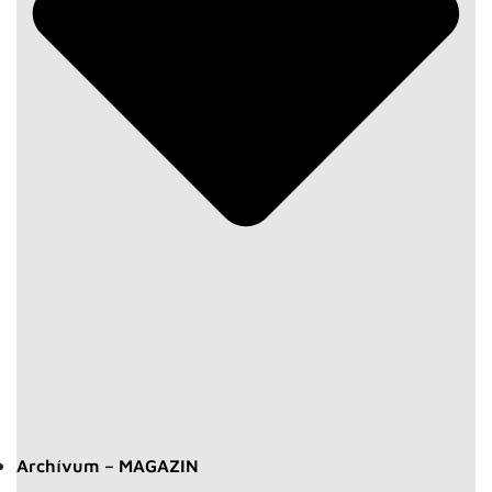
Archívum – MAGAZIN