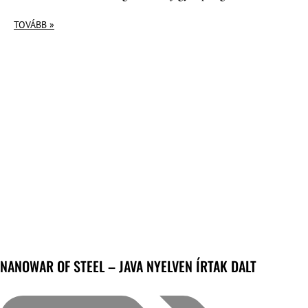
TOVÁBB »
NANOWAR OF STEEL – JAVA NYELVEN ÍRTAK DALT