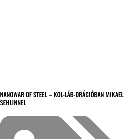
NANOWAR OF STEEL – KOL-LÁB-ORÁCIÓBAN MIKAEL
SEHLINNEL