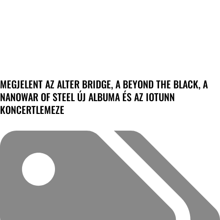
MEGJELENT AZ ALTER BRIDGE, A BEYOND THE BLACK, A
NANOWAR OF STEEL ÚJ ALBUMA ÉS AZ IOTUNN
KONCERTLEMEZE