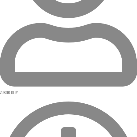
ZUBOR OLLY