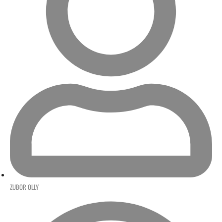
ZUBOR OLLY