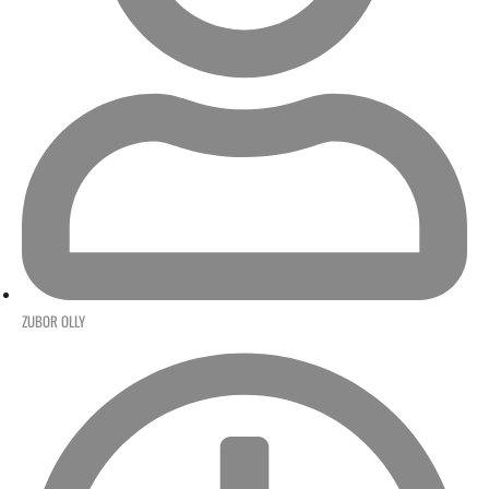
ZUBOR OLLY