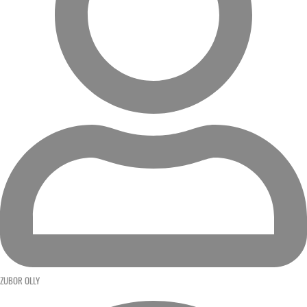
ZUBOR OLLY