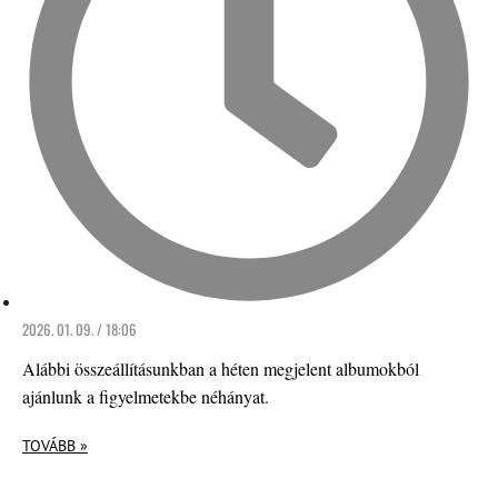
2026. 01. 09. / 18:06
Alábbi összeállításunkban a héten megjelent albumokból
ajánlunk a figyelmetekbe néhányat.
TOVÁBB »