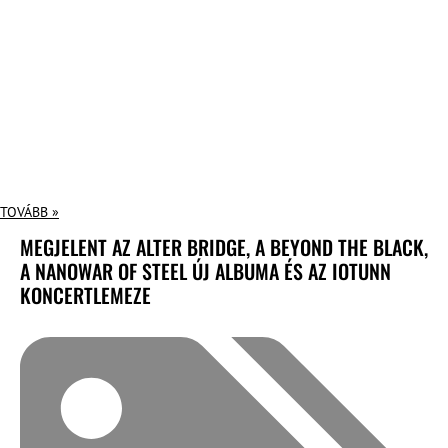
TOVÁBB »
MEGJELENT AZ ALTER BRIDGE, A BEYOND THE BLACK,
A NANOWAR OF STEEL ÚJ ALBUMA ÉS AZ IOTUNN
KONCERTLEMEZE