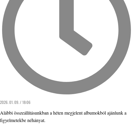
2026. 01. 09. / 18:06
Alábbi összeállításunkban a héten megjelent albumokból ajánlunk a
figyelmetekbe néhányat.