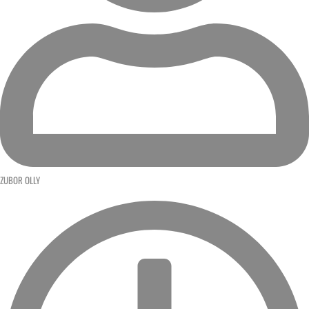
ZUBOR OLLY