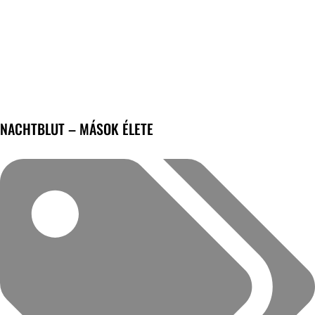
NACHTBLUT – MÁSOK ÉLETE