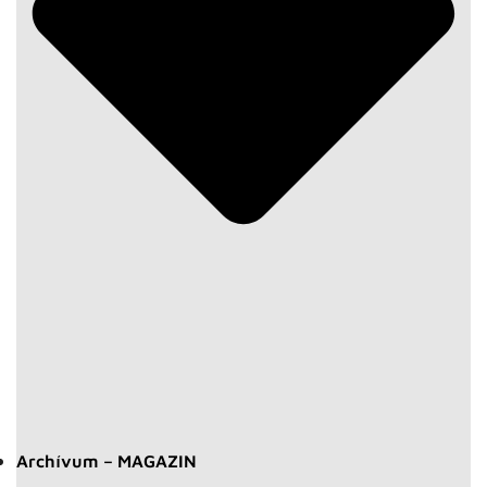
Archívum – MAGAZIN