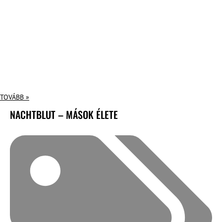
TOVÁBB »
NACHTBLUT – MÁSOK ÉLETE