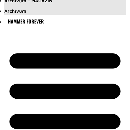
Archívum – MAGAZIN
Archívum
HAMMER FOREVER