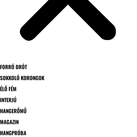
FORRÓ DRÓT
SOKKOLÓ KORONGOK
ÉLŐ FÉM
INTERJÚ
HANGERŐMŰ
MAGAZIN
HANGPRÓBA