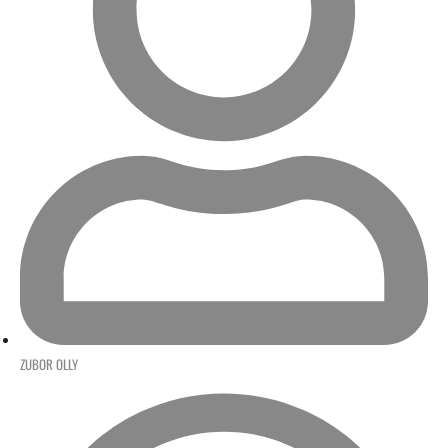
ZUBOR OLLY