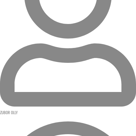
ZUBOR OLLY