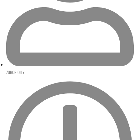
ZUBOR OLLY