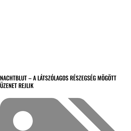
NACHTBLUT – A LÁTSZÓLAGOS RÉSZEGSÉG MÖGÖTT
ÜZENET REJLIK