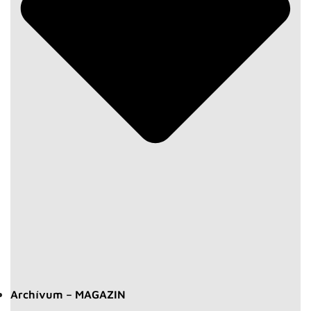
Archívum – MAGAZIN