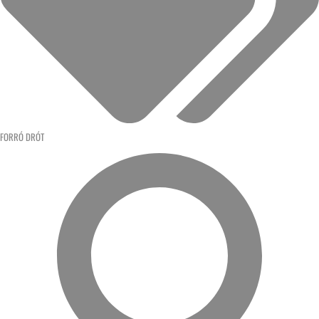
FORRÓ DRÓT