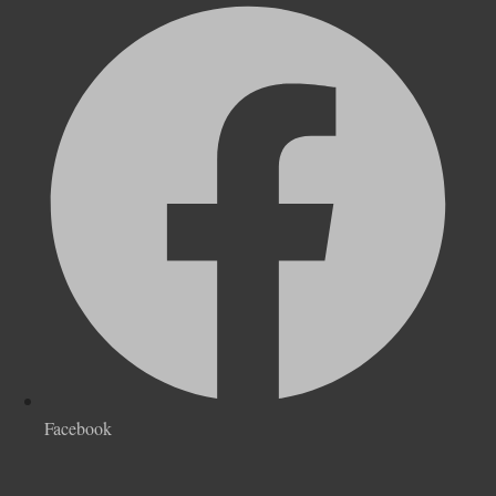
Facebook