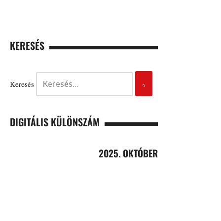
KERESÉS
Keresés
DIGITÁLIS KÜLÖNSZÁM
2025. OKTÓBER