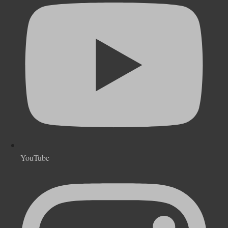
YouTube