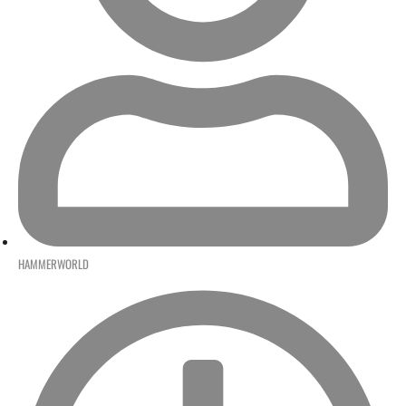
HAMMERWORLD