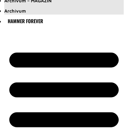
Archívum – MAGAZIN
Archívum
HAMMER FOREVER