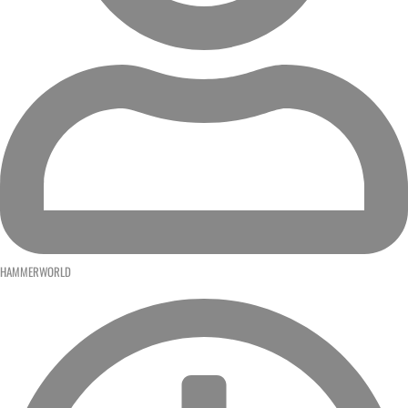
HAMMERWORLD