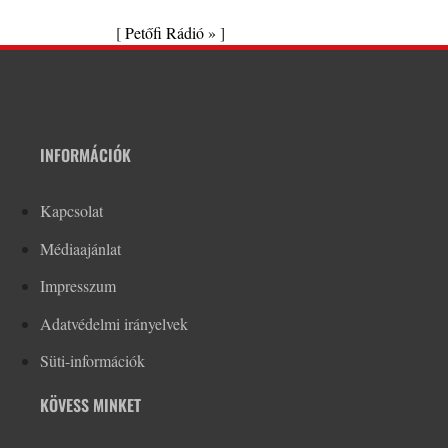
[
Petőfi Rádió »
]
INFORMÁCIÓK
Kapcsolat
Médiaajánlat
Impresszum
Adatvédelmi irányelvek
Süti-információk
KÖVESS MINKET