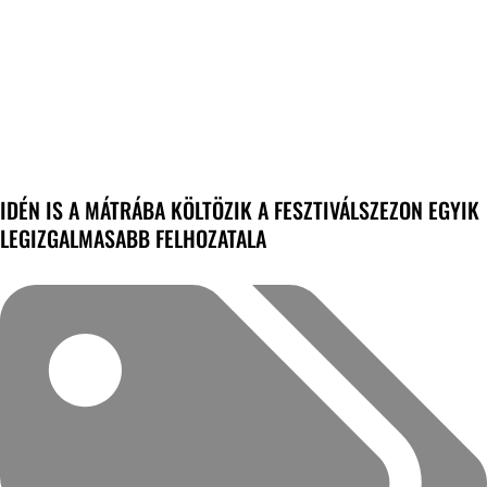
IDÉN IS A MÁTRÁBA KÖLTÖZIK A FESZTIVÁLSZEZON EGYIK
LEGIZGALMASABB FELHOZATALA