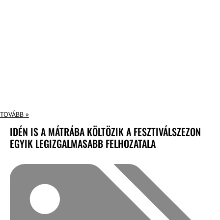
TOVÁBB »
IDÉN IS A MÁTRÁBA KÖLTÖZIK A FESZTIVÁLSZEZON
EGYIK LEGIZGALMASABB FELHOZATALA