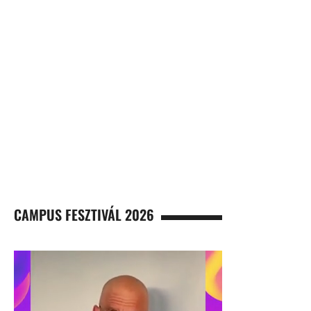
CAMPUS FESZTIVÁL 2026