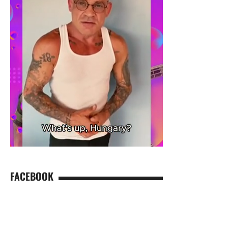
FACEBOOK