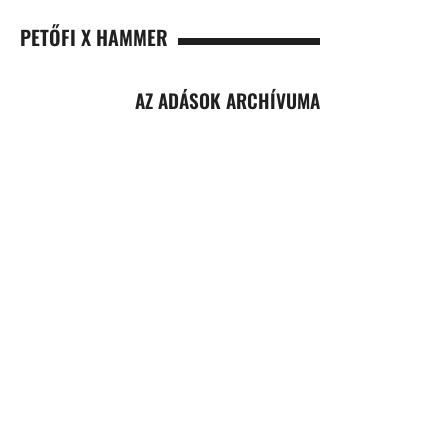
PETŐFI X HAMMER
AZ ADÁSOK ARCHÍVUMA