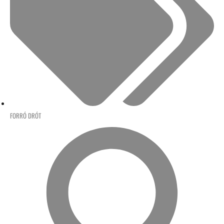
FORRÓ DRÓT