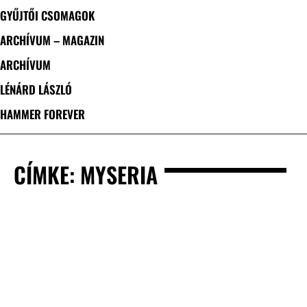
GYŰJTŐI CSOMAGOK
ARCHÍVUM – MAGAZIN
ARCHÍVUM
LÉNÁRD LÁSZLÓ
HAMMER FOREVER
CÍMKE: MYSERIA