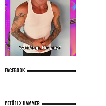
FACEBOOK
PETŐFI X HAMMER