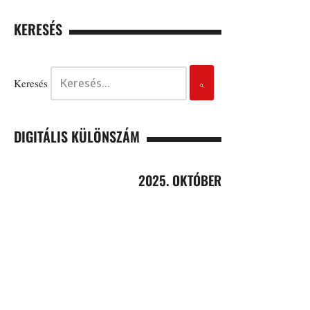
KERESÉS
Keresés
DIGITÁLIS KÜLÖNSZÁM
2025. OKTÓBER