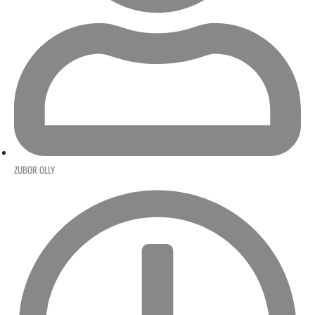
ZUBOR OLLY