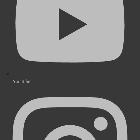
YouTube