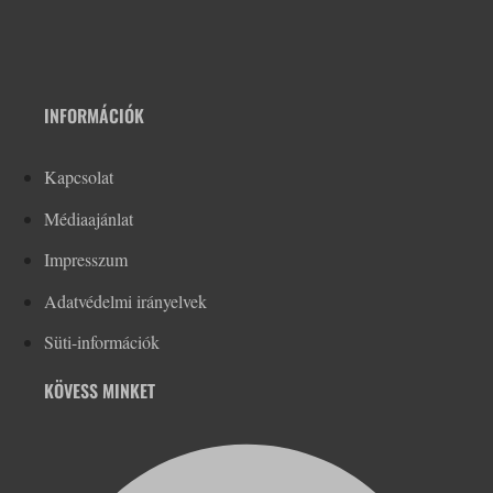
INFORMÁCIÓK
Kapcsolat
Médiaajánlat
Impresszum
Adatvédelmi irányelvek
Süti-információk
KÖVESS MINKET