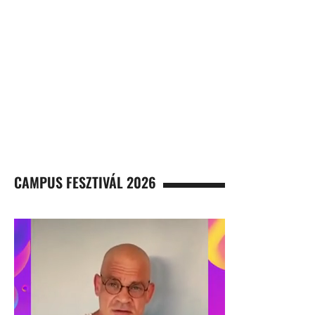
CAMPUS FESZTIVÁL 2026