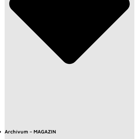
Archívum – MAGAZIN