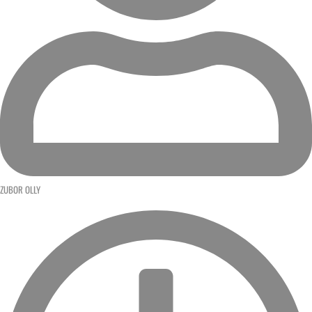
ZUBOR OLLY