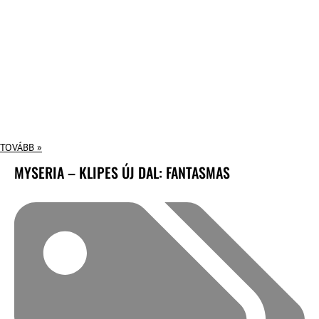
TOVÁBB »
MYSERIA – KLIPES ÚJ DAL: FANTASMAS