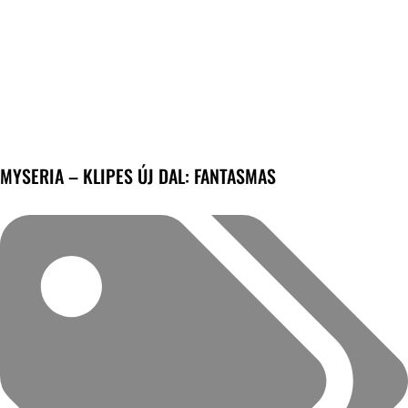
MYSERIA – KLIPES ÚJ DAL: FANTASMAS