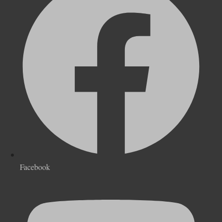
Facebook