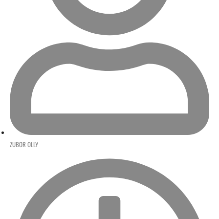
ZUBOR OLLY