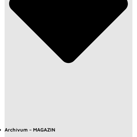
Archívum – MAGAZIN