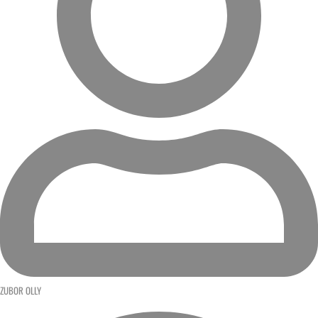
ZUBOR OLLY