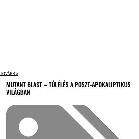
TOVÁBB »
MUTANT BLAST – TÚLÉLÉS A POSZT-APOKALIPTIKUS
VILÁGBAN