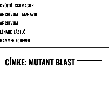
GYŰJTŐI CSOMAGOK
ARCHÍVUM – MAGAZIN
ARCHÍVUM
LÉNÁRD LÁSZLÓ
HAMMER FOREVER
CÍMKE: MUTANT BLAST