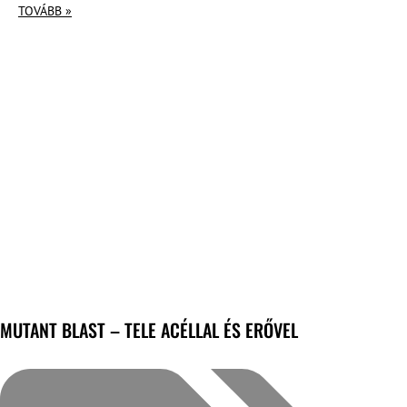
TOVÁBB »
MUTANT BLAST – TELE ACÉLLAL ÉS ERŐVEL