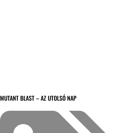
MUTANT BLAST – AZ UTOLSÓ NAP