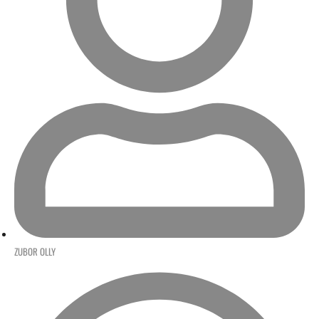
ZUBOR OLLY