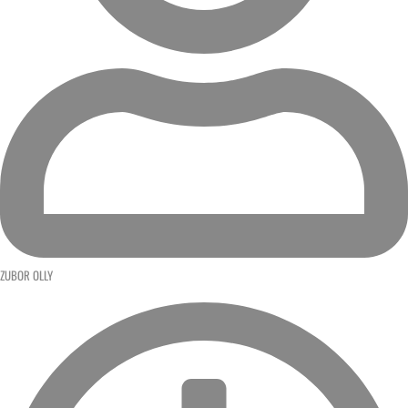
ZUBOR OLLY