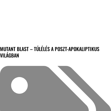
MUTANT BLAST – TÚLÉLÉS A POSZT-APOKALIPTIKUS
VILÁGBAN