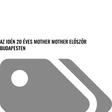
AZ IDÉN 20 ÉVES MOTHER MOTHER ELŐSZÖR
BUDAPESTEN