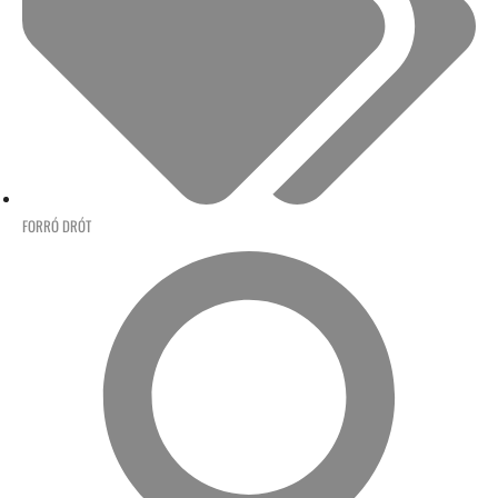
FORRÓ DRÓT