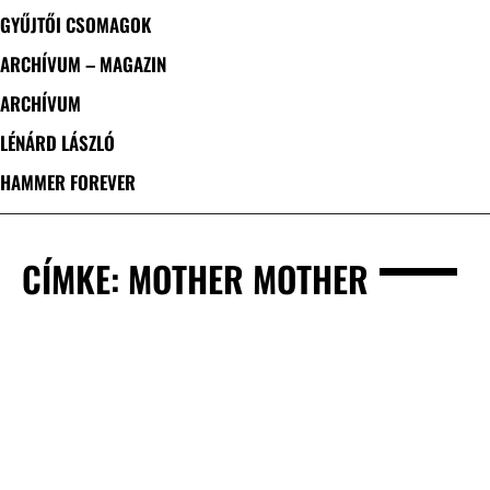
GYŰJTŐI CSOMAGOK
ARCHÍVUM – MAGAZIN
ARCHÍVUM
LÉNÁRD LÁSZLÓ
HAMMER FOREVER
CÍMKE: MOTHER MOTHER