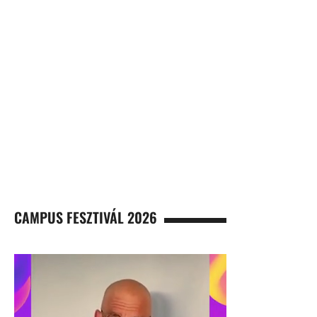
CAMPUS FESZTIVÁL 2026