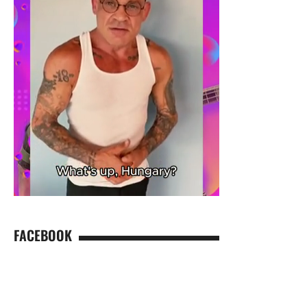
FACEBOOK