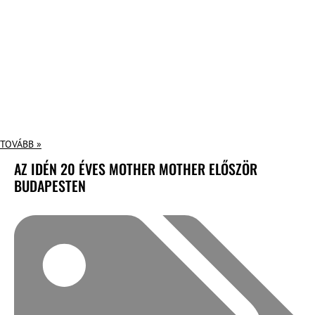
TOVÁBB »
AZ IDÉN 20 ÉVES MOTHER MOTHER ELŐSZÖR
BUDAPESTEN