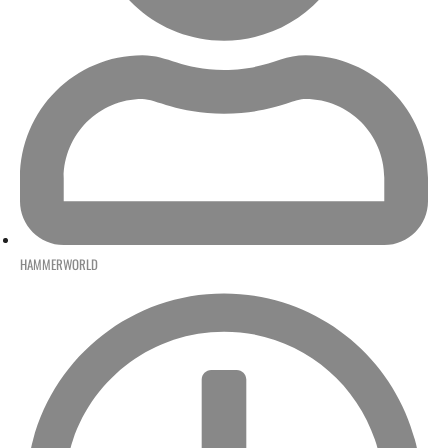
HAMMERWORLD