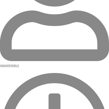
HAMMERWORLD