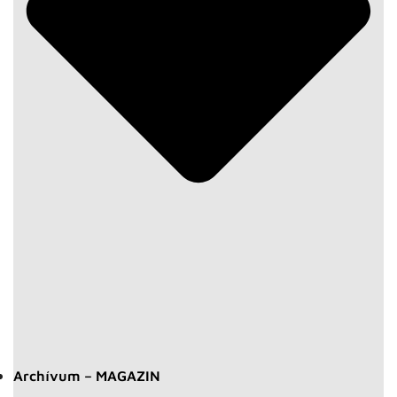
Archívum – MAGAZIN