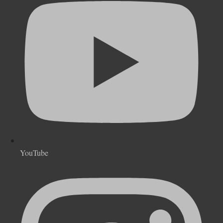
YouTube