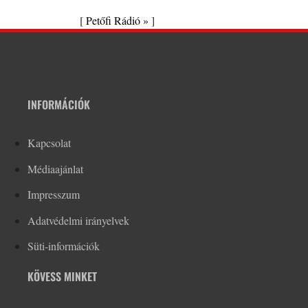
[
Petőfi Rádió »
]
INFORMÁCIÓK
Kapcsolat
Médiaajánlat
Impresszum
Adatvédelmi irányelvek
Süti-információk
KÖVESS MINKET