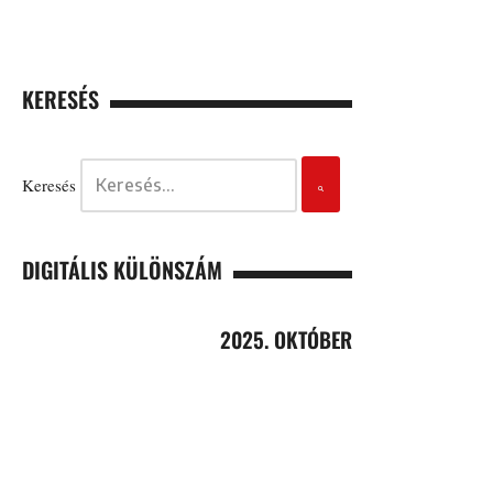
KERESÉS
Keresés
DIGITÁLIS KÜLÖNSZÁM
2025. OKTÓBER