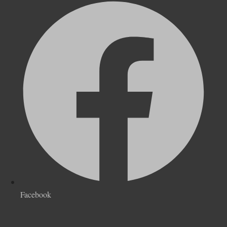
Facebook