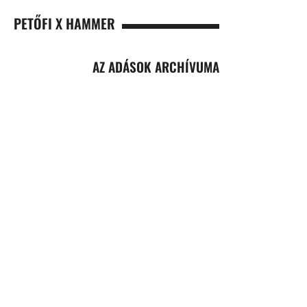
PETŐFI X HAMMER
AZ ADÁSOK ARCHÍVUMA