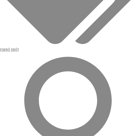
FORRÓ DRÓT