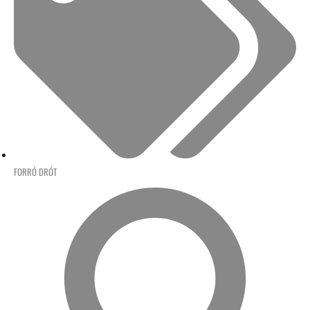
FORRÓ DRÓT