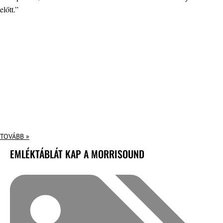
előtt.”
TOVÁBB »
EMLÉKTÁBLÁT KAP A MORRISOUND