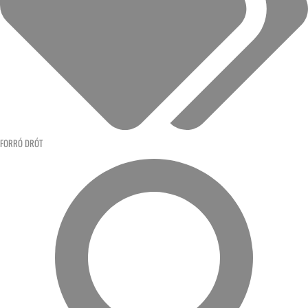
FORRÓ DRÓT