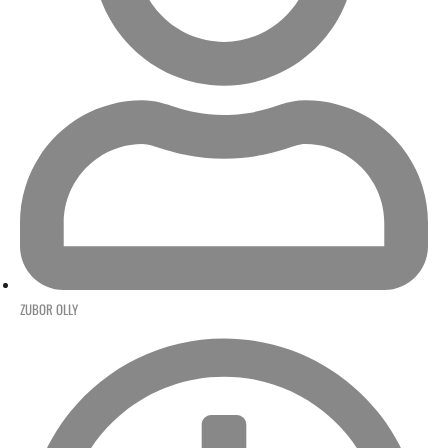
ZUBOR OLLY