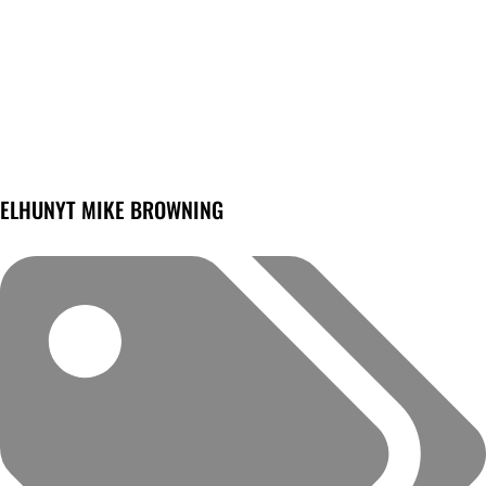
ELHUNYT MIKE BROWNING