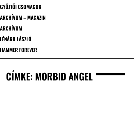
GYŰJTŐI CSOMAGOK
ARCHÍVUM – MAGAZIN
ARCHÍVUM
LÉNÁRD LÁSZLÓ
HAMMER FOREVER
CÍMKE: MORBID ANGEL