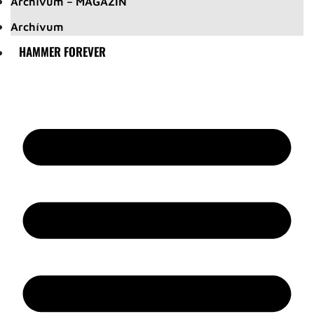
Archívum – MAGAZIN
Archívum
HAMMER FOREVER