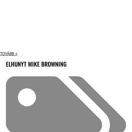
TOVÁBB »
ELHUNYT MIKE BROWNING