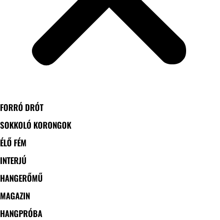
FORRÓ DRÓT
SOKKOLÓ KORONGOK
ÉLŐ FÉM
INTERJÚ
HANGERŐMŰ
MAGAZIN
HANGPRÓBA