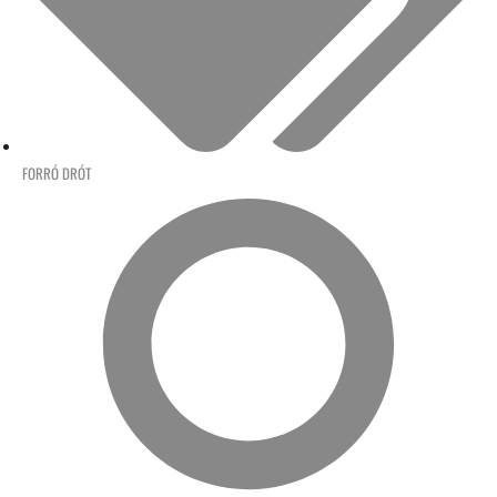
FORRÓ DRÓT