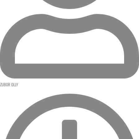
ZUBOR OLLY