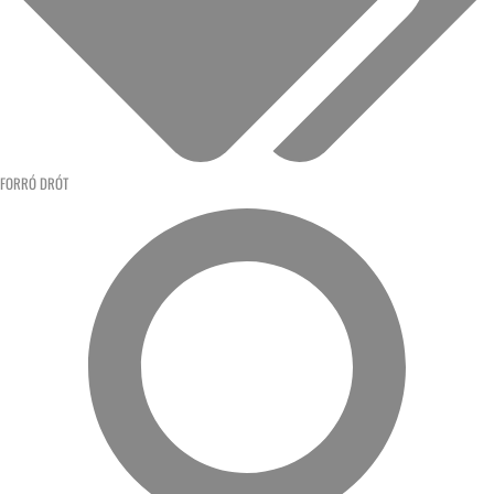
FORRÓ DRÓT