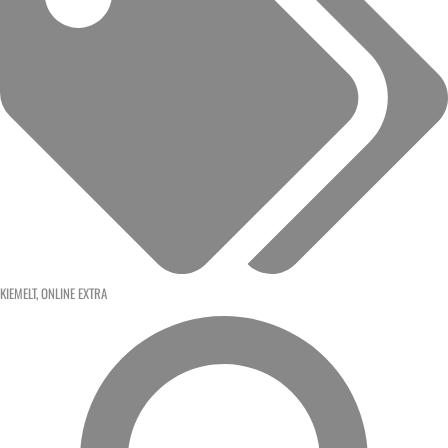
KIEMELT
,
ONLINE EXTRA