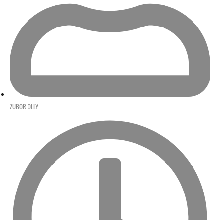
ZUBOR OLLY