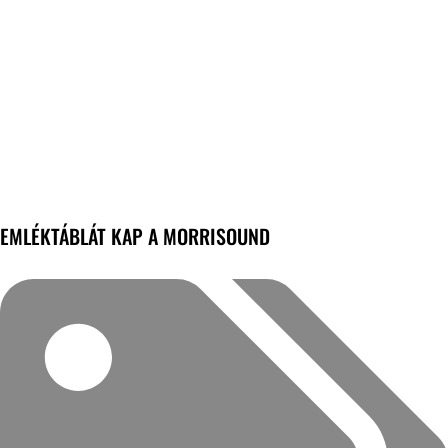
EMLÉKTÁBLÁT KAP A MORRISOUND