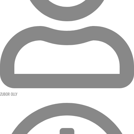
ZUBOR OLLY