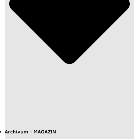
Archívum – MAGAZIN