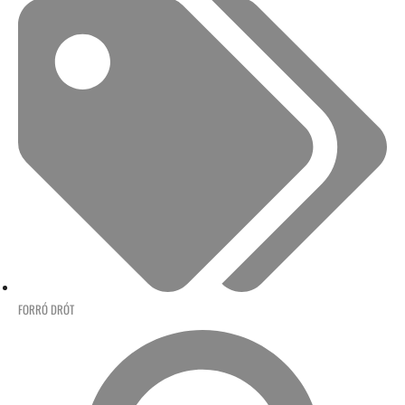
FORRÓ DRÓT