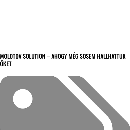
MOLOTOV SOLUTION – AHOGY MÉG SOSEM HALLHATTUK
ŐKET