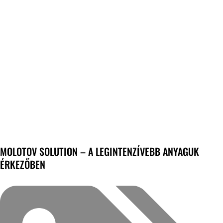
MOLOTOV SOLUTION – A LEGINTENZÍVEBB ANYAGUK
ÉRKEZŐBEN