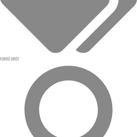
FORRÓ DRÓT