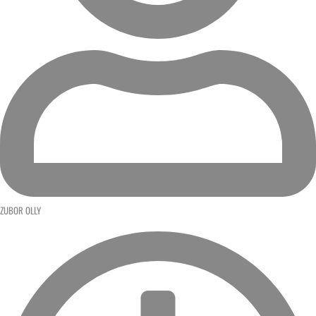
ZUBOR OLLY