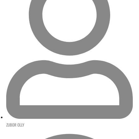
ZUBOR OLLY