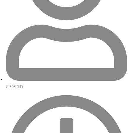
ZUBOR OLLY