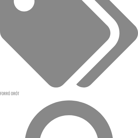
FORRÓ DRÓT