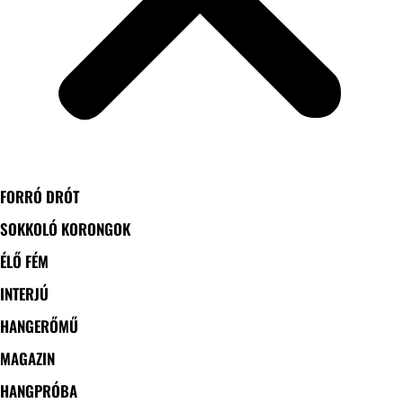
FORRÓ DRÓT
SOKKOLÓ KORONGOK
ÉLŐ FÉM
INTERJÚ
HANGERŐMŰ
MAGAZIN
HANGPRÓBA