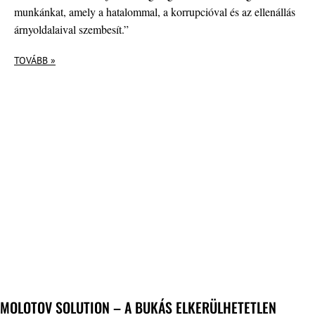
munkánkat, amely a hatalommal, a korrupcióval és az ellenállás
árnyoldalaival szembesít.”
TOVÁBB »
MOLOTOV SOLUTION – A BUKÁS ELKERÜLHETETLEN