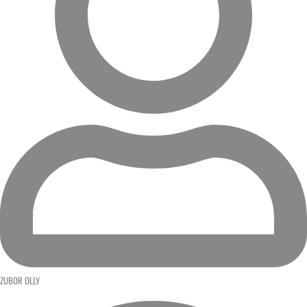
ZUBOR OLLY