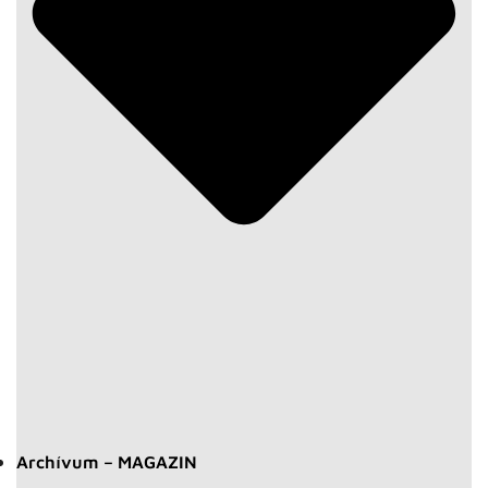
Archívum – MAGAZIN