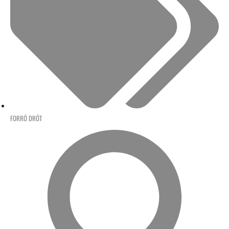
FORRÓ DRÓT