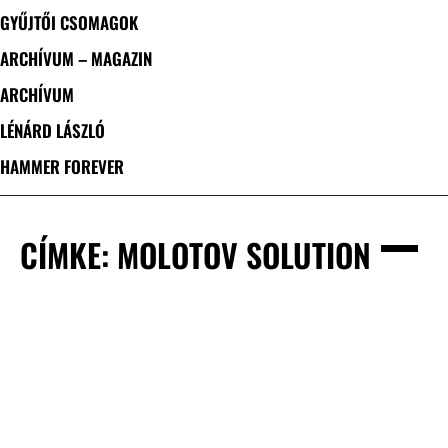
GYŰJTŐI CSOMAGOK
ARCHÍVUM – MAGAZIN
ARCHÍVUM
LÉNÁRD LÁSZLÓ
HAMMER FOREVER
CÍMKE: MOLOTOV SOLUTION