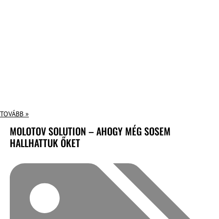
TOVÁBB »
MOLOTOV SOLUTION – AHOGY MÉG SOSEM
HALLHATTUK ŐKET