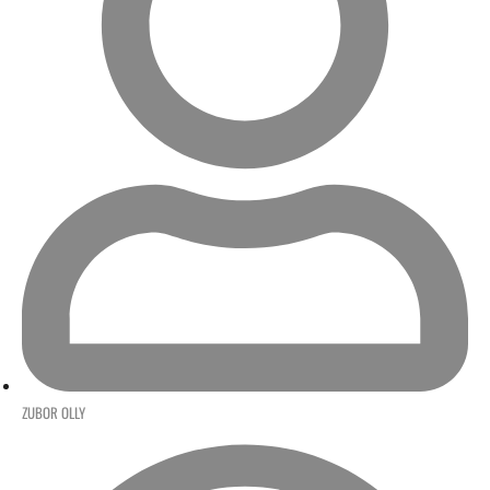
ZUBOR OLLY