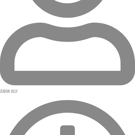
ZUBOR OLLY