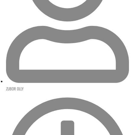
ZUBOR OLLY