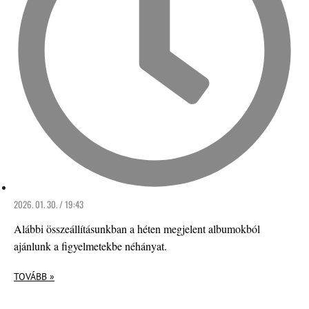
2026. 01. 30. / 19:43
Alábbi összeállításunkban a héten megjelent albumokból
ajánlunk a figyelmetekbe néhányat.
TOVÁBB »