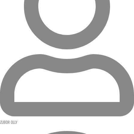
ZUBOR OLLY