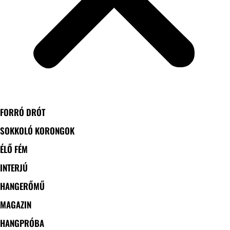
FORRÓ DRÓT
SOKKOLÓ KORONGOK
ÉLŐ FÉM
INTERJÚ
HANGERŐMŰ
MAGAZIN
HANGPRÓBA