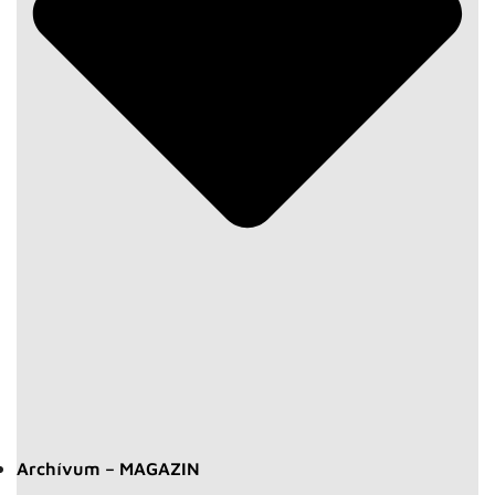
Archívum – MAGAZIN