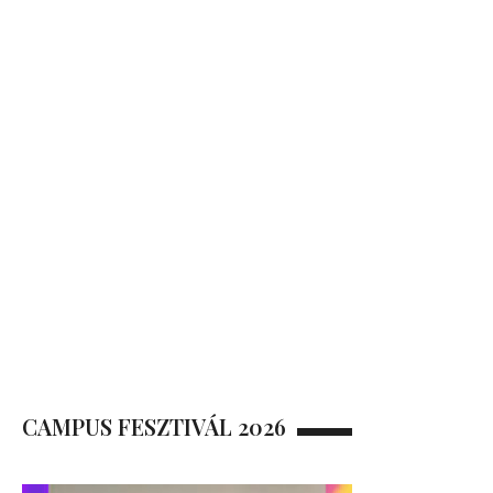
CAMPUS FESZTIVÁL 2026