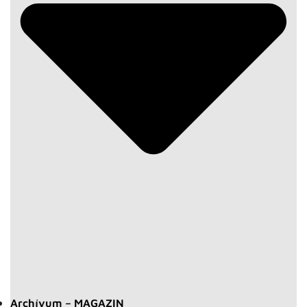
Archívum – MAGAZIN