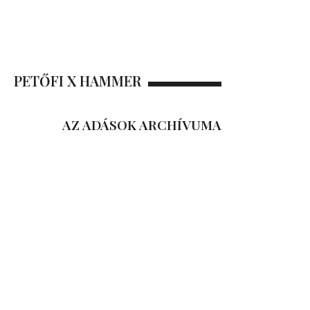
PETŐFI X HAMMER
AZ ADÁSOK ARCHÍVUMA