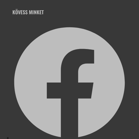
KÖVESS MINKET