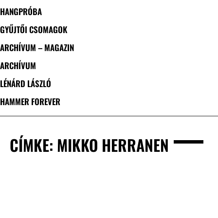
HANGPRÓBA
GYŰJTŐI CSOMAGOK
ARCHÍVUM – MAGAZIN
ARCHÍVUM
LÉNÁRD LÁSZLÓ
HAMMER FOREVER
CÍMKE: MIKKO HERRANEN