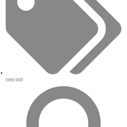
FORRÓ DRÓT