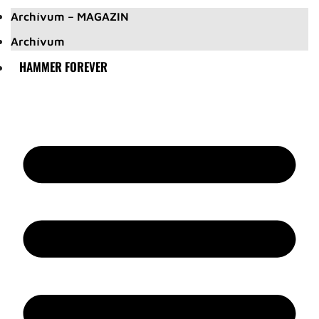
Archívum – MAGAZIN
Archívum
HAMMER FOREVER