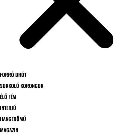
FORRÓ DRÓT
SOKKOLÓ KORONGOK
ÉLŐ FÉM
INTERJÚ
HANGERŐMŰ
MAGAZIN