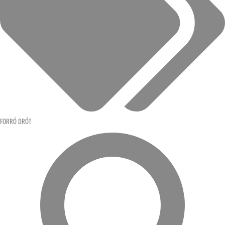
FORRÓ DRÓT