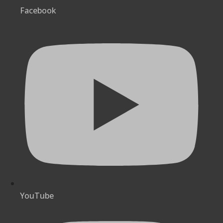
Facebook
YouTube