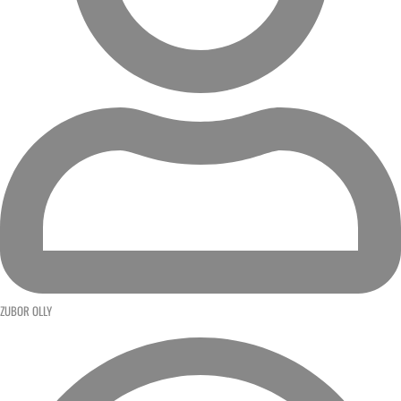
ZUBOR OLLY