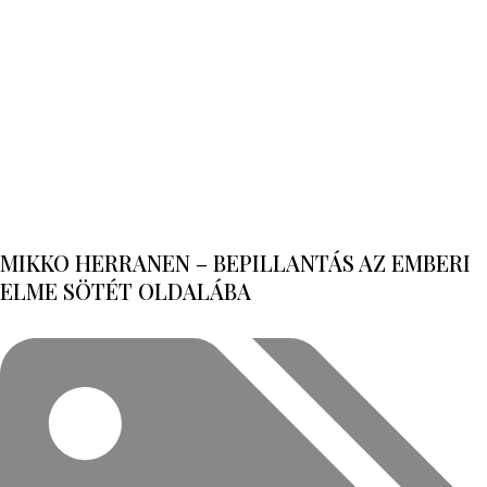
MIKKO HERRANEN – BEPILLANTÁS AZ EMBERI
ELME SÖTÉT OLDALÁBA