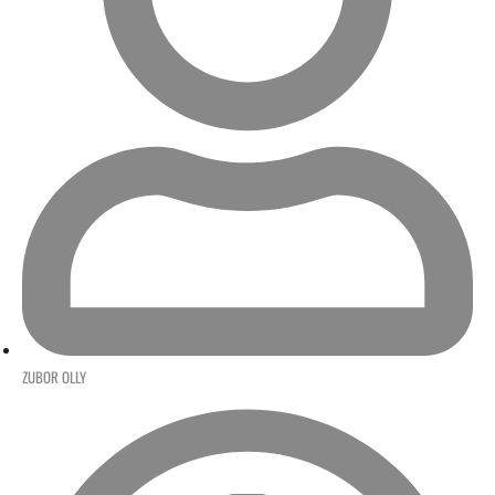
ZUBOR OLLY