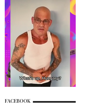
FACEBOOK