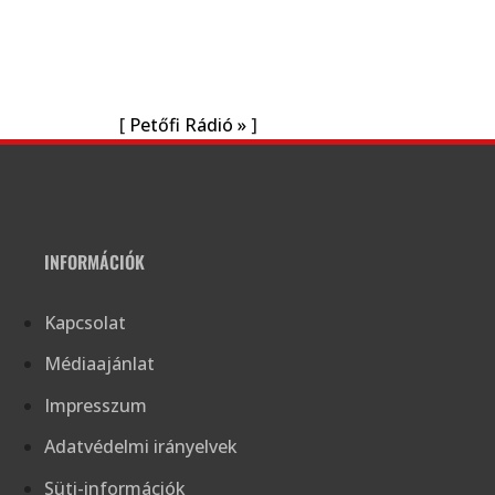
[
Petőfi Rádió »
]
INFORMÁCIÓK
Kapcsolat
Médiaajánlat
Impresszum
Adatvédelmi irányelvek
Süti-információk