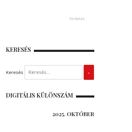
KERESÉS
Keresés
DIGITÁLIS KÜLÖNSZÁM
2025. OKTÓBER