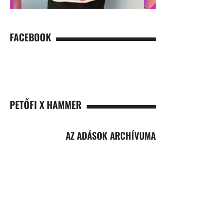
FACEBOOK
PETŐFI X HAMMER
AZ ADÁSOK ARCHÍVUMA