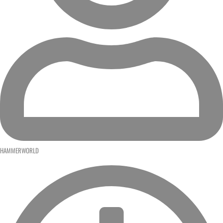
HAMMERWORLD