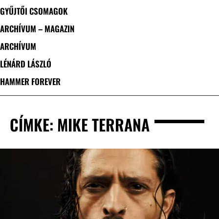
GYŰJTŐI CSOMAGOK
ARCHÍVUM – MAGAZIN
ARCHÍVUM
LÉNÁRD LÁSZLÓ
HAMMER FOREVER
CÍMKE: MIKE TERRANA