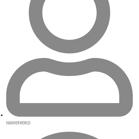
HAMMERWORLD