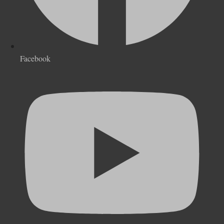
Facebook