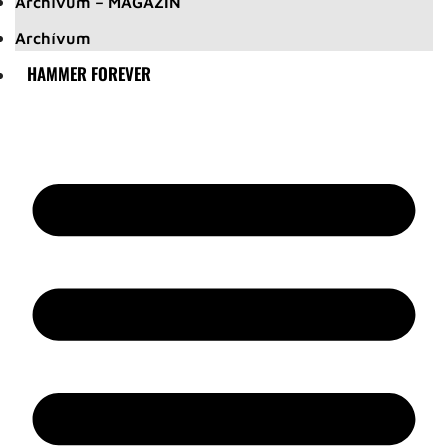
Archívum – MAGAZIN
Archívum
HAMMER FOREVER