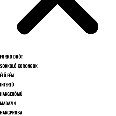
FORRÓ DRÓT
SOKKOLÓ KORONGOK
ÉLŐ FÉM
INTERJÚ
HANGERŐMŰ
MAGAZIN
HANGPRÓBA