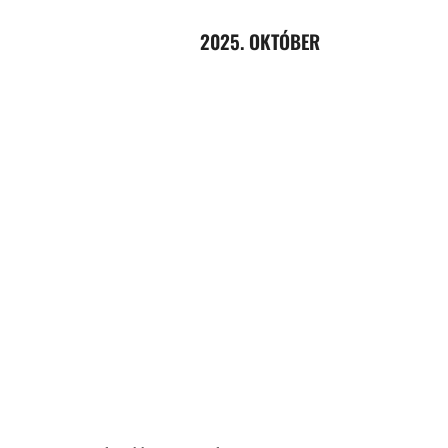
2025. OKTÓBER