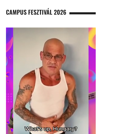
CAMPUS FESZTIVÁL 2026