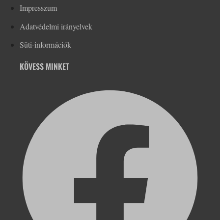
Impresszum
Adatvédelmi irányelvek
Süti-információk
KÖVESS MINKET