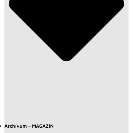
Archívum – MAGAZIN