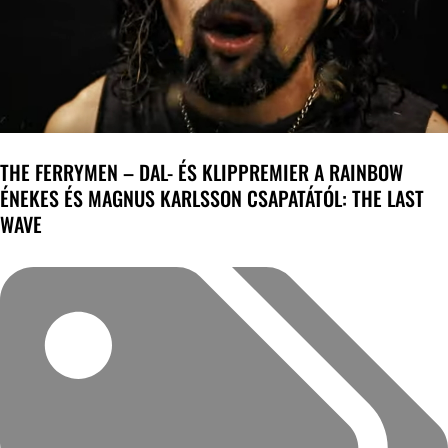
THE FERRYMEN – DAL- ÉS KLIPPREMIER A RAINBOW
ÉNEKES ÉS MAGNUS KARLSSON CSAPATÁTÓL: THE LAST
WAVE