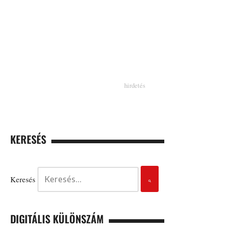
KERESÉS
Keresés
DIGITÁLIS KÜLÖNSZÁM