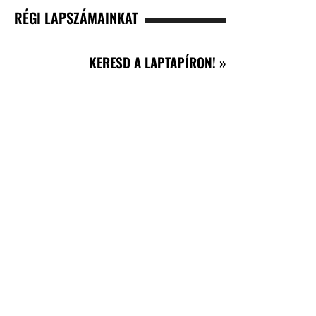
RÉGI LAPSZÁMAINKAT
KERESD A LAPTAPÍRON! »