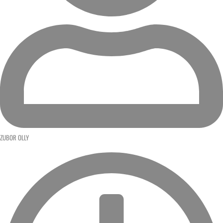
ZUBOR OLLY