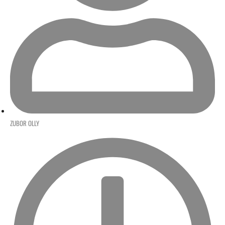
ZUBOR OLLY