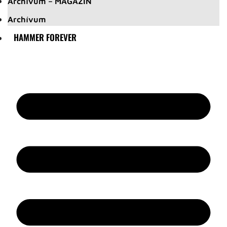
Archívum – MAGAZIN
Archívum
HAMMER FOREVER