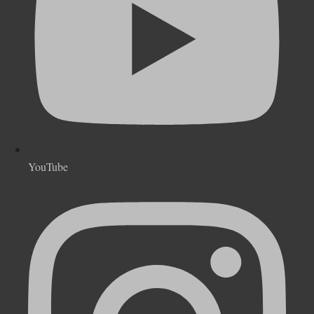
YouTube