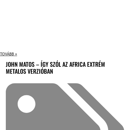
TOVÁBB »
JOHN MATOS – ÍGY SZÓL AZ AFRICA EXTRÉM
METALOS VERZIÓBAN