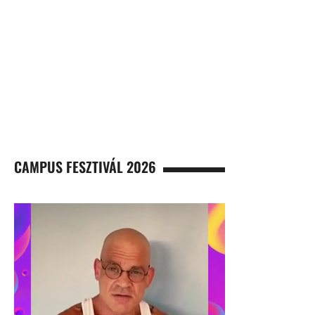
CAMPUS FESZTIVÁL 2026