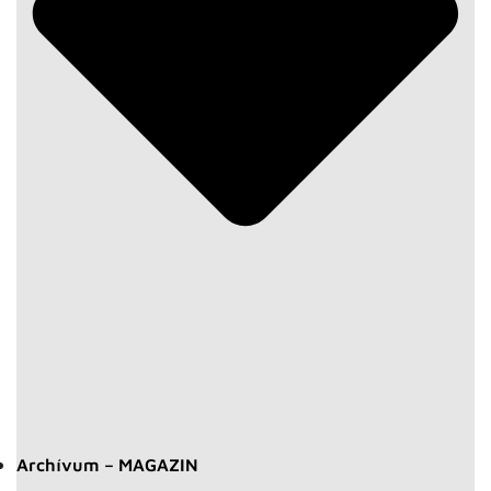
Archívum – MAGAZIN