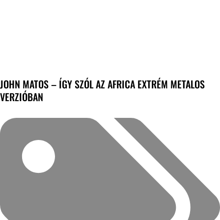
JOHN MATOS – ÍGY SZÓL AZ AFRICA EXTRÉM METALOS
VERZIÓBAN