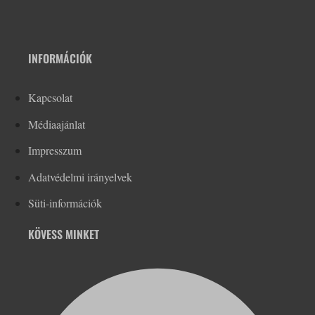
INFORMÁCIÓK
Kapcsolat
Médiaajánlat
Impresszum
Adatvédelmi irányelvek
Süti-információk
KÖVESS MINKET