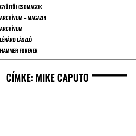
GYŰJTŐI CSOMAGOK
ARCHÍVUM – MAGAZIN
ARCHÍVUM
LÉNÁRD LÁSZLÓ
HAMMER FOREVER
CÍMKE: MIKE CAPUTO