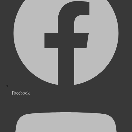
Facebook