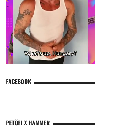
FACEBOOK
PETŐFI X HAMMER