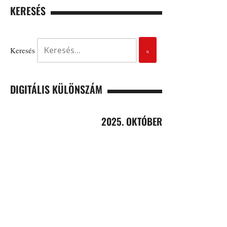
KERESÉS
Keresés
DIGITÁLIS KÜLÖNSZÁM
2025. OKTÓBER