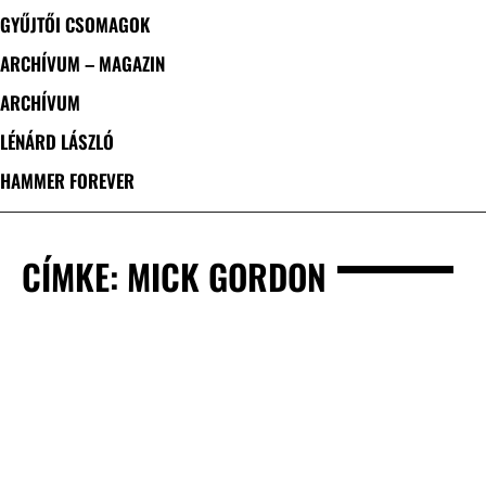
GYŰJTŐI CSOMAGOK
ARCHÍVUM – MAGAZIN
ARCHÍVUM
LÉNÁRD LÁSZLÓ
HAMMER FOREVER
CÍMKE: MICK GORDON