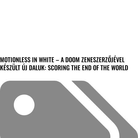
MOTIONLESS IN WHITE – A DOOM ZENESZERZŐJÉVEL
KÉSZÜLT ÚJ DALUK: SCORING THE END OF THE WORLD