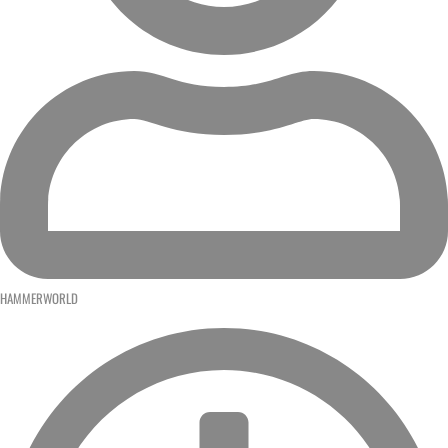
HAMMERWORLD