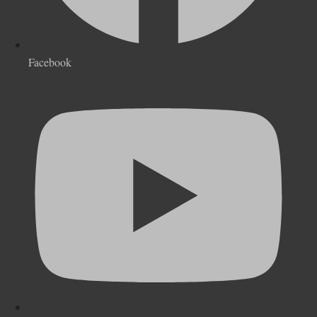
Facebook