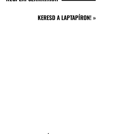
KERESD A LAPTAPÍRON! »