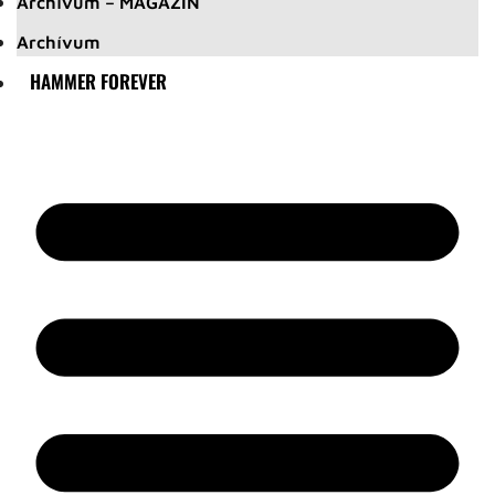
Archívum – MAGAZIN
Archívum
HAMMER FOREVER