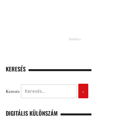
KERESÉS
Keresés
DIGITÁLIS KÜLÖNSZÁM