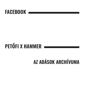
FACEBOOK
PETŐFI X HAMMER
AZ ADÁSOK ARCHÍVUMA