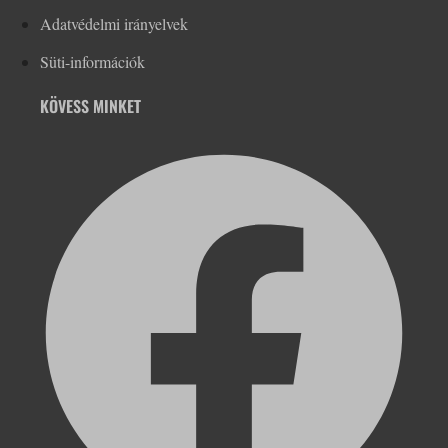
Adatvédelmi irányelvek
Süti-információk
KÖVESS MINKET