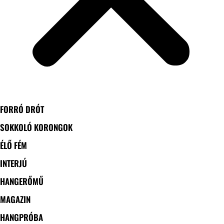
FORRÓ DRÓT
SOKKOLÓ KORONGOK
ÉLŐ FÉM
INTERJÚ
HANGERŐMŰ
MAGAZIN
HANGPRÓBA