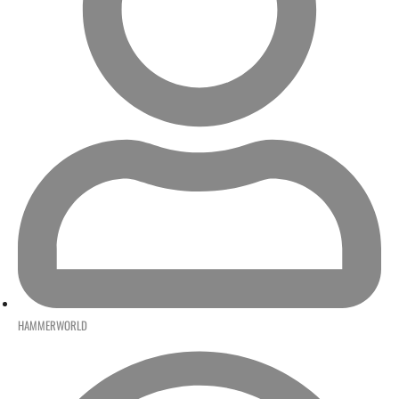
HAMMERWORLD