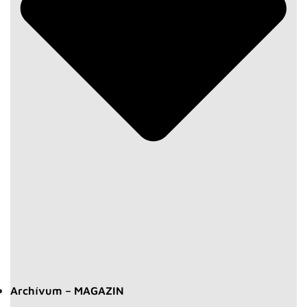
Archívum – MAGAZIN