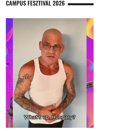
CAMPUS FESZTIVÁL 2026