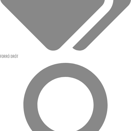
FORRÓ DRÓT