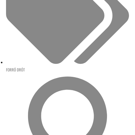
FORRÓ DRÓT