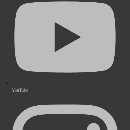
YouTube