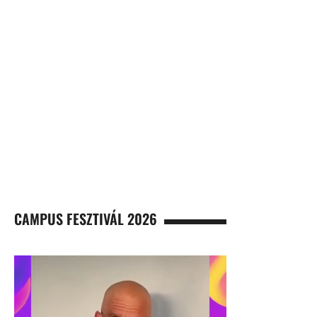
CAMPUS FESZTIVÁL 2026