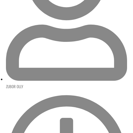
ZUBOR OLLY