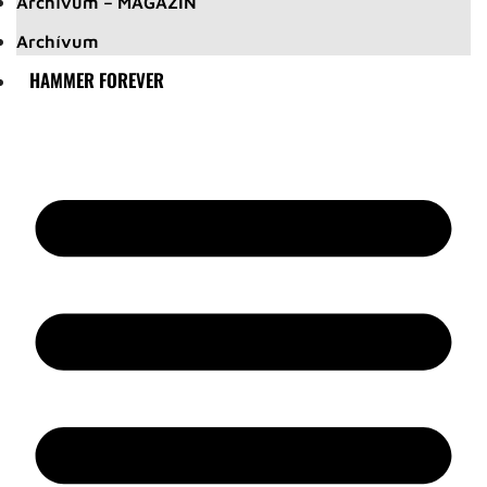
Archívum – MAGAZIN
Archívum
HAMMER FOREVER