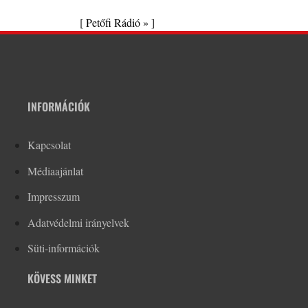
[
Petőfi Rádió »
]
INFORMÁCIÓK
Kapcsolat
Médiaajánlat
Impresszum
Adatvédelmi irányelvek
Süti-információk
KÖVESS MINKET