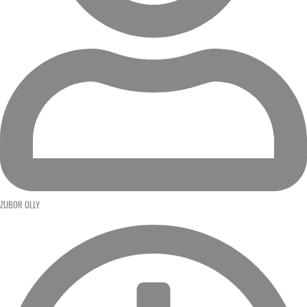
ZUBOR OLLY