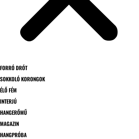
FORRÓ DRÓT
SOKKOLÓ KORONGOK
ÉLŐ FÉM
INTERJÚ
HANGERŐMŰ
MAGAZIN
HANGPRÓBA