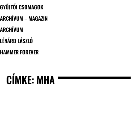
GYŰJTŐI CSOMAGOK
ARCHÍVUM – MAGAZIN
ARCHÍVUM
LÉNÁRD LÁSZLÓ
HAMMER FOREVER
CÍMKE: MHA