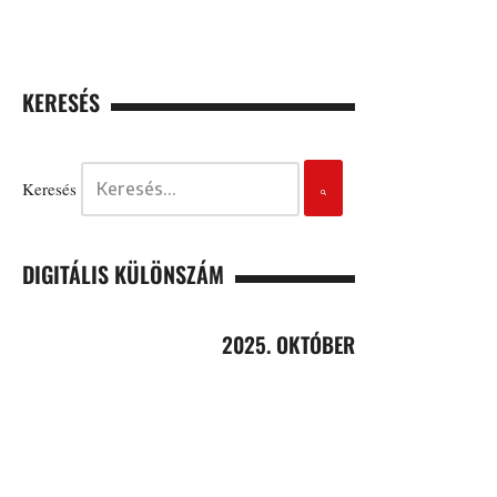
KERESÉS
Keresés
DIGITÁLIS KÜLÖNSZÁM
2025. OKTÓBER