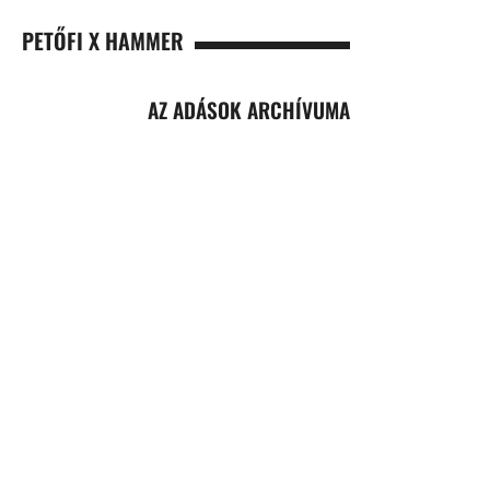
PETŐFI X HAMMER
AZ ADÁSOK ARCHÍVUMA