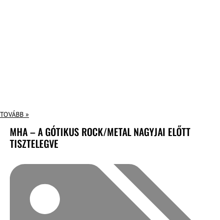
TOVÁBB »
MHA – A GÓTIKUS ROCK/METAL NAGYJAI ELŐTT
TISZTELEGVE