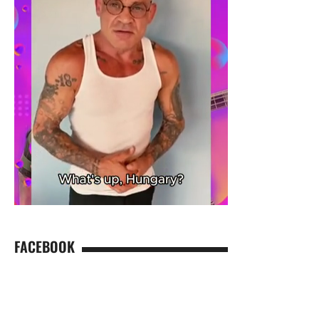
FACEBOOK