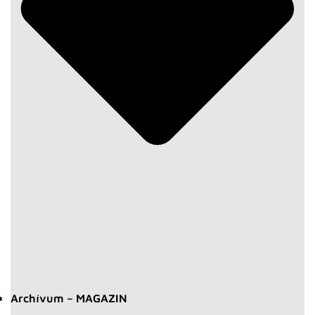
Archívum – MAGAZIN