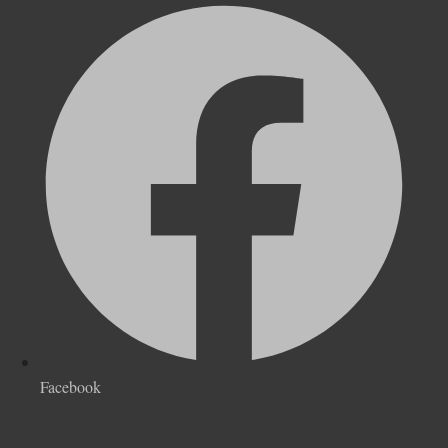
Facebook