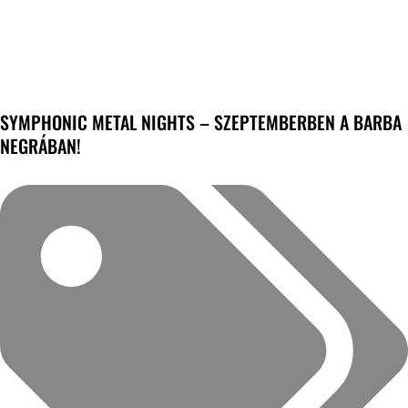
SYMPHONIC METAL NIGHTS – SZEPTEMBERBEN A BARBA
NEGRÁBAN!