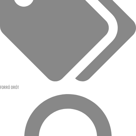
FORRÓ DRÓT