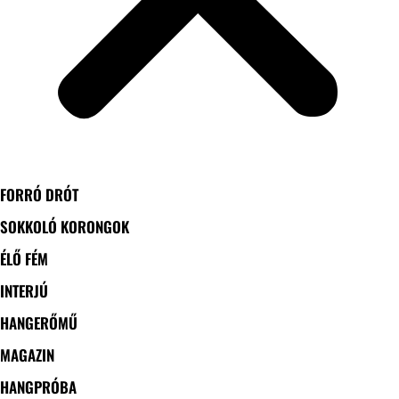
FORRÓ DRÓT
SOKKOLÓ KORONGOK
ÉLŐ FÉM
INTERJÚ
HANGERŐMŰ
MAGAZIN
HANGPRÓBA