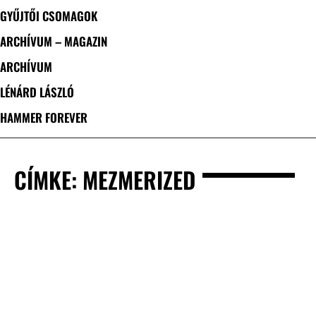
GYŰJTŐI CSOMAGOK
ARCHÍVUM – MAGAZIN
ARCHÍVUM
LÉNÁRD LÁSZLÓ
HAMMER FOREVER
CÍMKE: MEZMERIZED