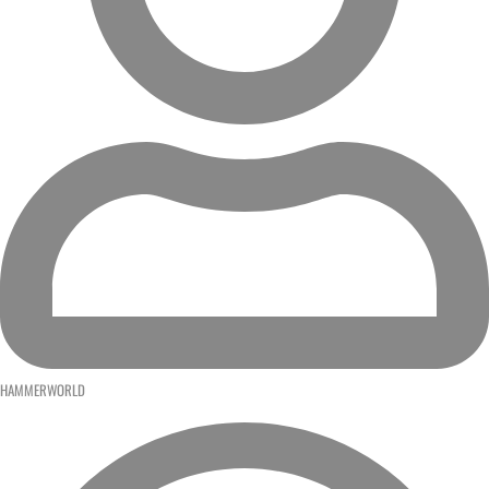
HAMMERWORLD