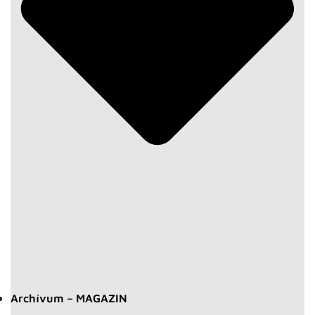
Archívum – MAGAZIN