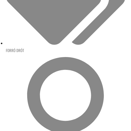
FORRÓ DRÓT