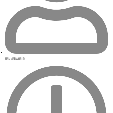
HAMMERWORLD