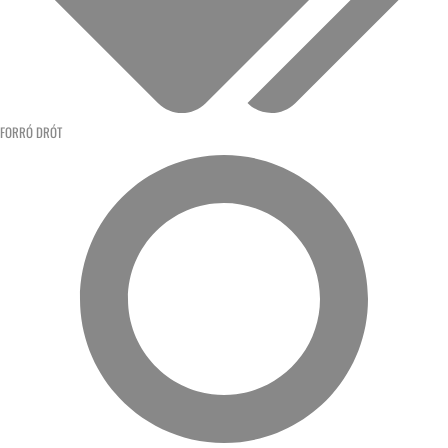
FORRÓ DRÓT