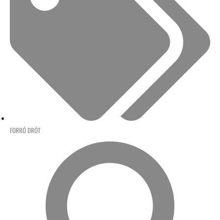
FORRÓ DRÓT