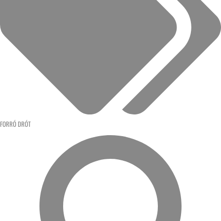
FORRÓ DRÓT