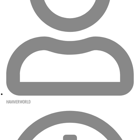
HAMMERWORLD