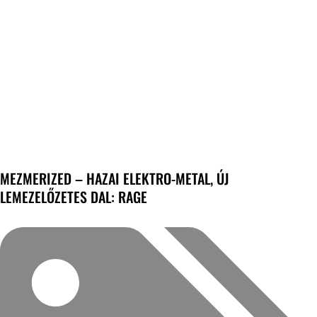
MEZMERIZED – HAZAI ELEKTRO-METAL, ÚJ
LEMEZELŐZETES DAL: RAGE