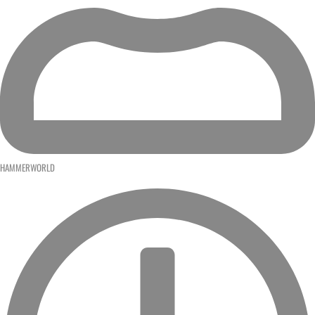
HAMMERWORLD