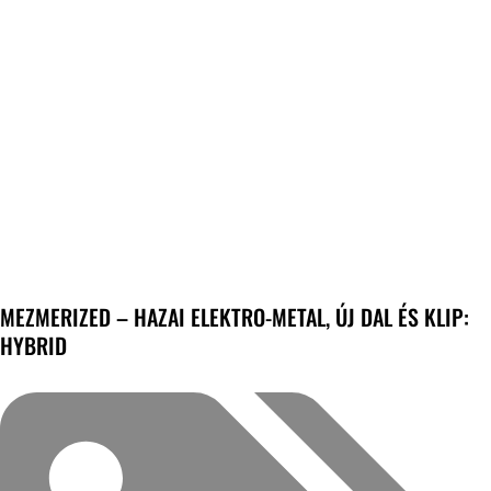
MEZMERIZED – HAZAI ELEKTRO-METAL, ÚJ DAL ÉS KLIP:
HYBRID