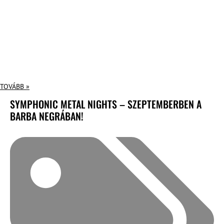
TOVÁBB »
SYMPHONIC METAL NIGHTS – SZEPTEMBERBEN A
BARBA NEGRÁBAN!