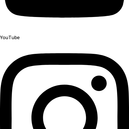
YouTube