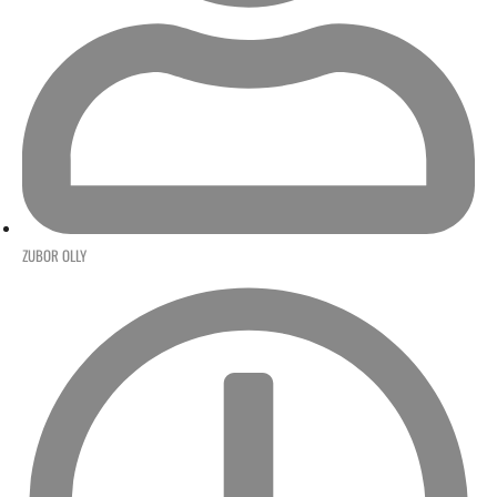
ZUBOR OLLY