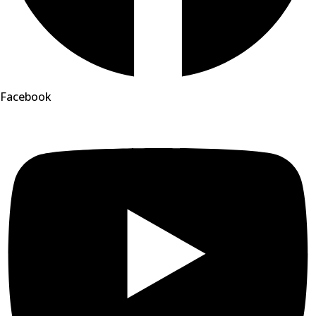
Facebook