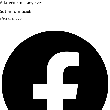
Adatvédelmi irányelvek
Süti-információk
KÖVESS MINKET