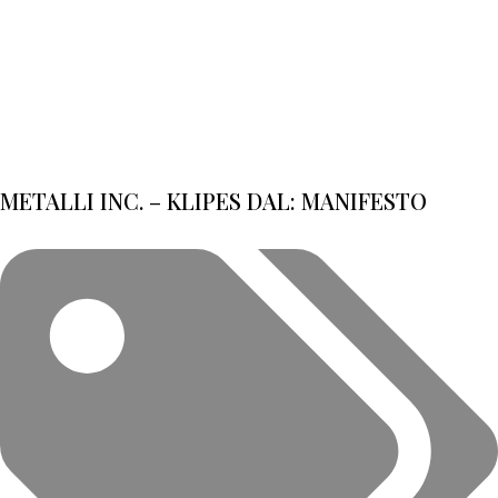
METALLI INC. – KLIPES DAL: MANIFESTO