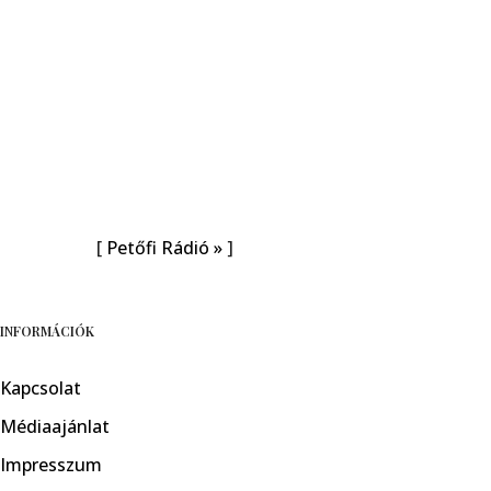
[
Petőfi Rádió »
]
INFORMÁCIÓK
Kapcsolat
Médiaajánlat
Impresszum