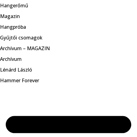
Hangerőmű
Magazin
Hangpróba
Gyűjtői csomagok
Archívum – MAGAZIN
Archívum
Lénárd László
Hammer Forever