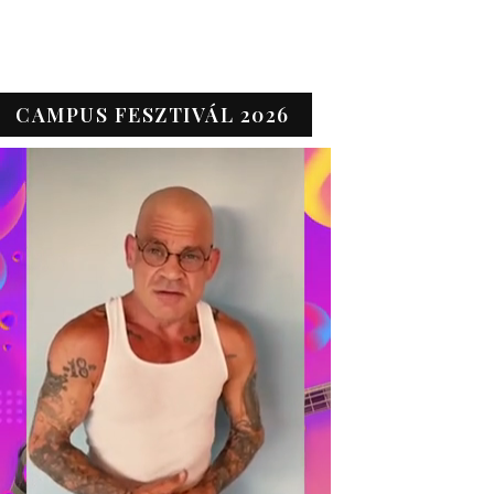
CAMPUS FESZTIVÁL 2026