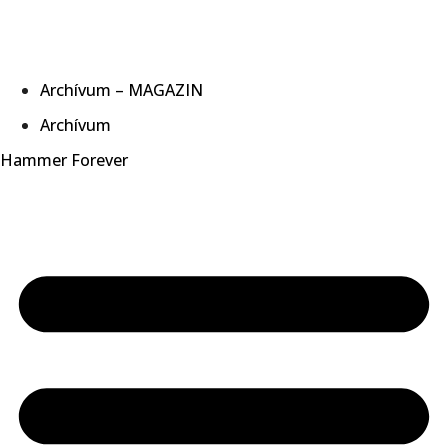
Archívum – MAGAZIN
Archívum
Hammer Forever