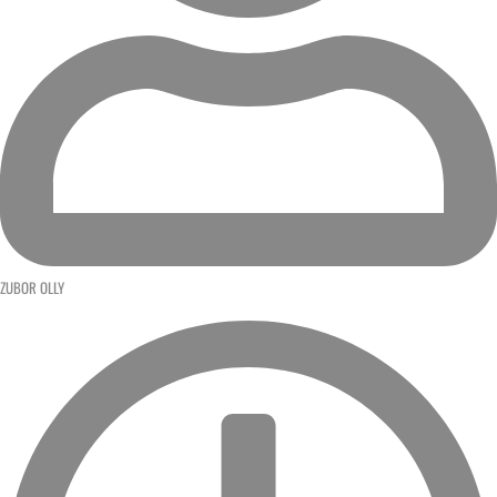
ZUBOR OLLY