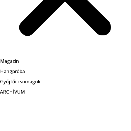
Magazin
Hangpróba
Gyűjtői csomagok
ARCHÍVUM