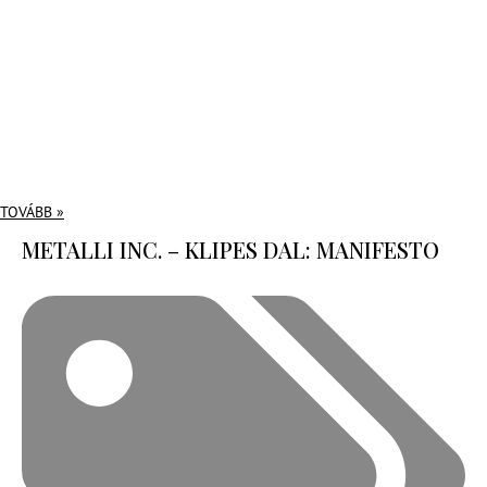
TOVÁBB »
METALLI INC. – KLIPES DAL: MANIFESTO