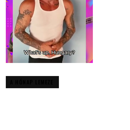
A HÓNAP LEMEZE