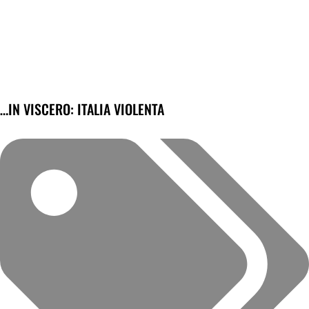
…IN VISCERO: ITALIA VIOLENTA