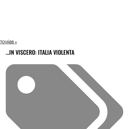
TOVÁBB »
…IN VISCERO: ITALIA VIOLENTA