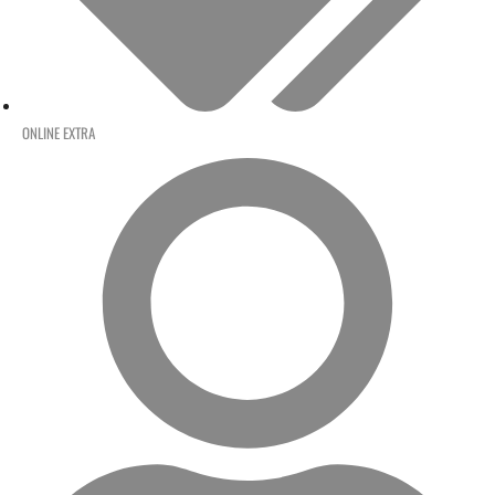
ONLINE EXTRA