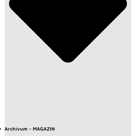
Archívum – MAGAZIN