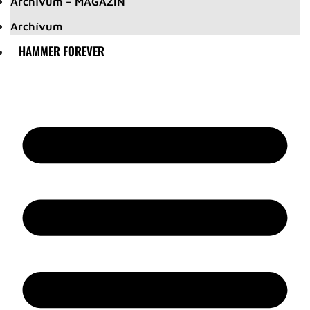
Archívum – MAGAZIN
Archívum
HAMMER FOREVER