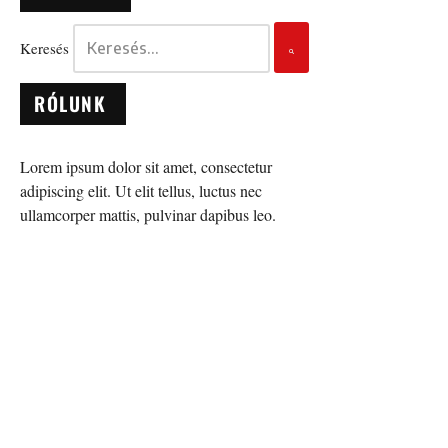
Keresés
RÓLUNK
Lorem ipsum dolor sit amet, consectetur
adipiscing elit. Ut elit tellus, luctus nec
ullamcorper mattis, pulvinar dapibus leo.