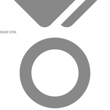
ONLINE EXTRA