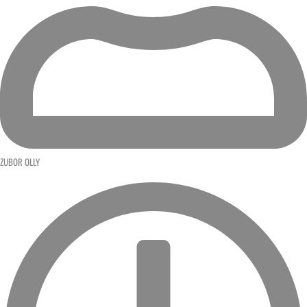
ZUBOR OLLY