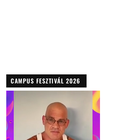
CAMPUS FESZTIVÁL 2026