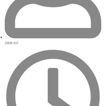
ZUBOR OLLY