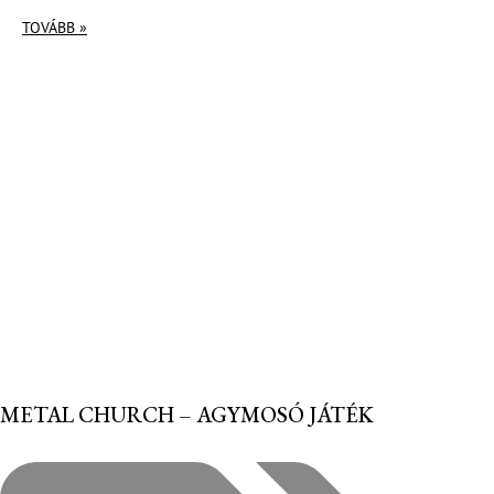
TOVÁBB »
METAL CHURCH – AGYMOSÓ JÁTÉK