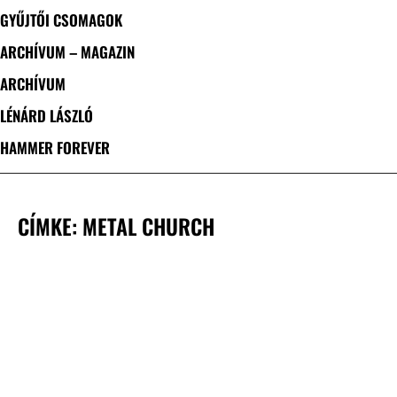
GYŰJTŐI CSOMAGOK
ARCHÍVUM – MAGAZIN
ARCHÍVUM
LÉNÁRD LÁSZLÓ
HAMMER FOREVER
CÍMKE: METAL CHURCH