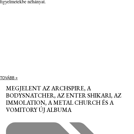
figyelmetekbe néhányat.
TOVÁBB »
MEGJELENT AZ ARCHSPIRE, A
BODYSNATCHER, AZ ENTER SHIKARI, AZ
IMMOLATION, A METAL CHURCH ÉS A
VOMITORY ÚJ ALBUMA