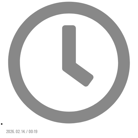
2026. 02. 14. / 00:19