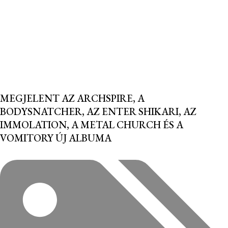
MEGJELENT AZ ARCHSPIRE, A
BODYSNATCHER, AZ ENTER SHIKARI, AZ
IMMOLATION, A METAL CHURCH ÉS A
VOMITORY ÚJ ALBUMA