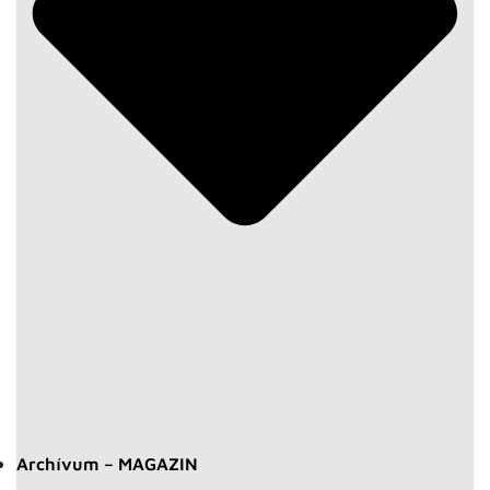
Archívum – MAGAZIN