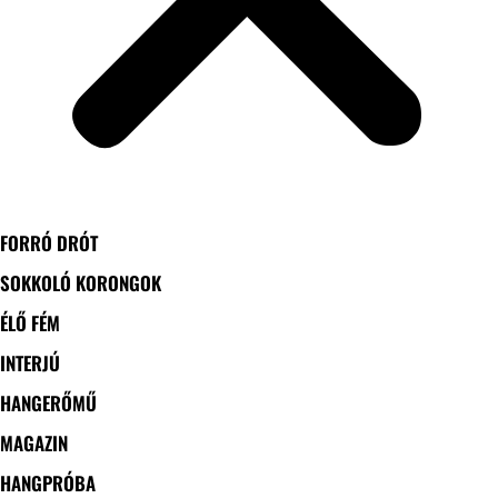
FORRÓ DRÓT
SOKKOLÓ KORONGOK
ÉLŐ FÉM
INTERJÚ
HANGERŐMŰ
MAGAZIN
HANGPRÓBA