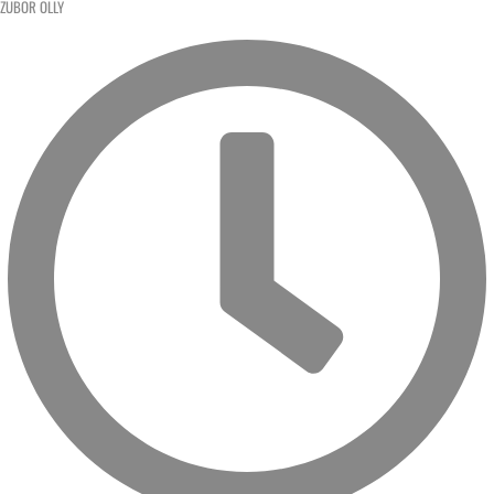
ZUBOR OLLY