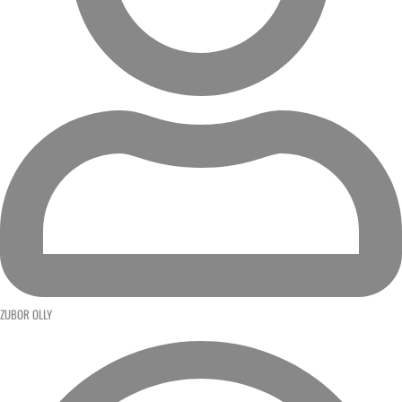
ZUBOR OLLY