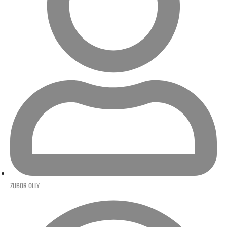
ZUBOR OLLY