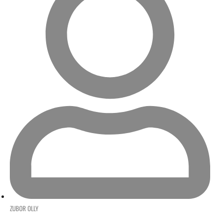
ZUBOR OLLY