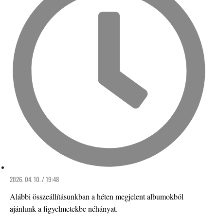
2026. 04. 10. / 19:48
Alábbi összeállításunkban a héten megjelent albumokból
ajánlunk a figyelmetekbe néhányat.