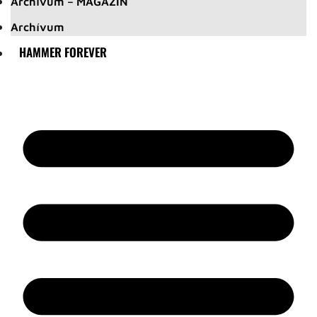
Archívum – MAGAZIN
Archívum
HAMMER FOREVER