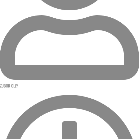
ZUBOR OLLY