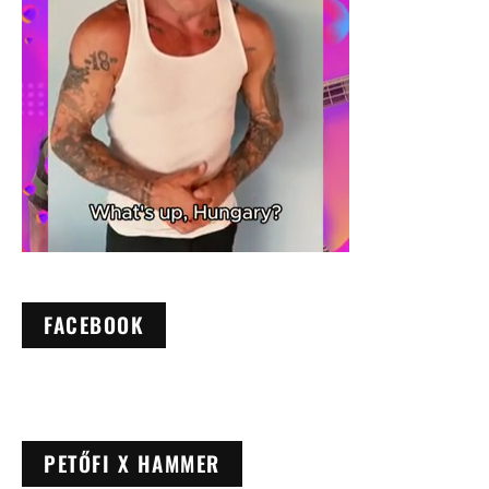
FACEBOOK
PETŐFI X HAMMER