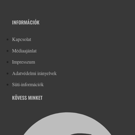
INFORMÁCIÓK
Kapcsolat
Médiaajánlat
Impresszum
Adatvédelmi irányelvek
Süti-információk
KÖVESS MINKET