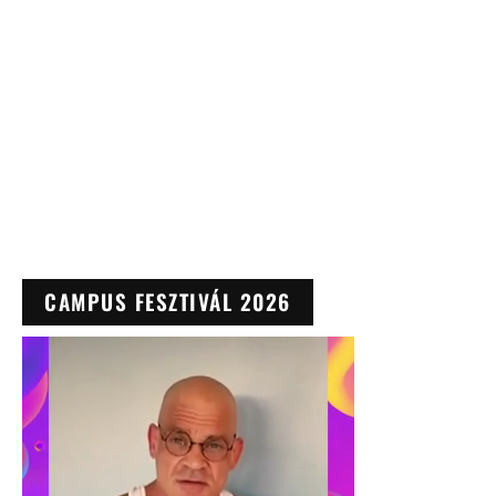
CAMPUS FESZTIVÁL 2026