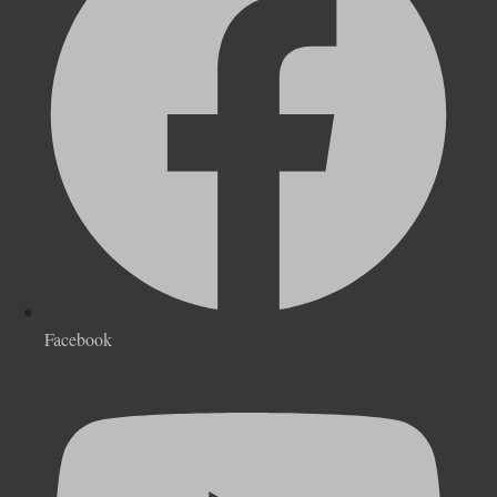
Facebook