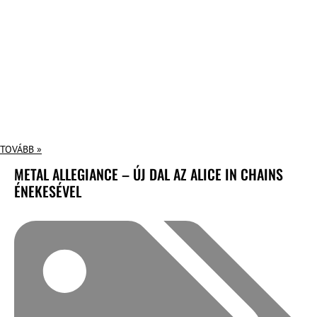
TOVÁBB »
METAL ALLEGIANCE – ÚJ DAL AZ ALICE IN CHAINS
ÉNEKESÉVEL