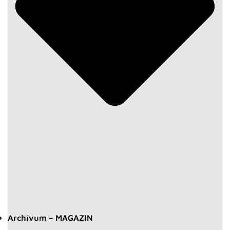
Archívum – MAGAZIN