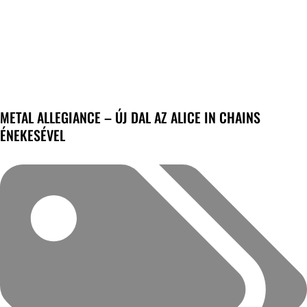
METAL ALLEGIANCE – ÚJ DAL AZ ALICE IN CHAINS
ÉNEKESÉVEL