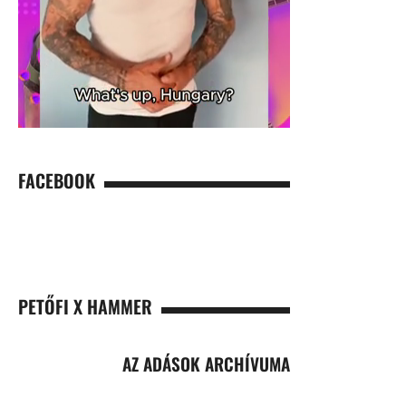
FACEBOOK
PETŐFI X HAMMER
AZ ADÁSOK ARCHÍVUMA