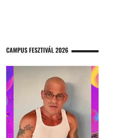
CAMPUS FESZTIVÁL 2026