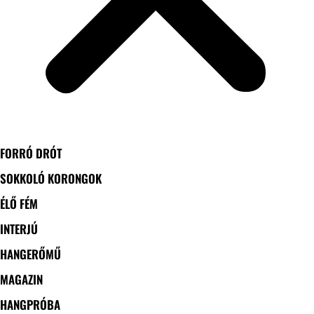
FORRÓ DRÓT
SOKKOLÓ KORONGOK
ÉLŐ FÉM
INTERJÚ
HANGERŐMŰ
MAGAZIN
HANGPRÓBA