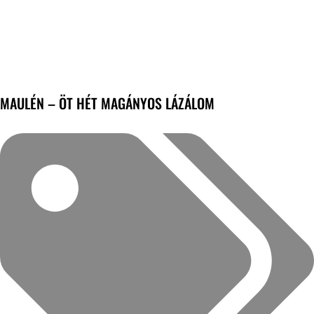
MAULÉN – ÖT HÉT MAGÁNYOS LÁZÁLOM