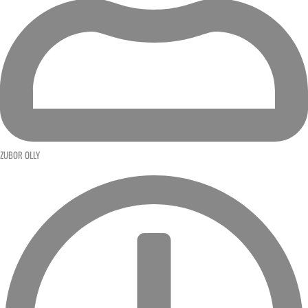
ZUBOR OLLY