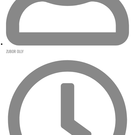
ZUBOR OLLY