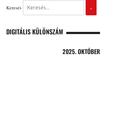
Keresés
DIGITÁLIS KÜLÖNSZÁM
2025. OKTÓBER