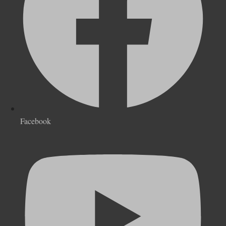
Facebook