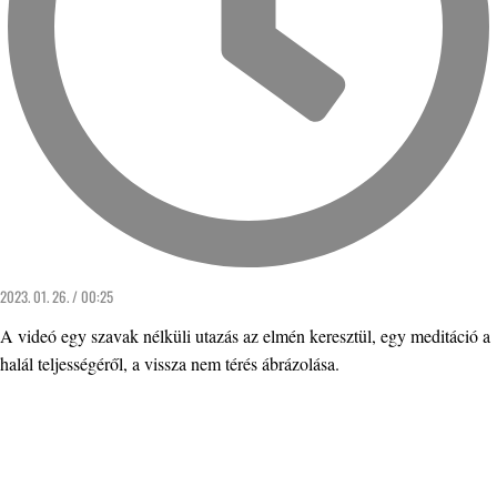
2023. 01. 26. / 00:25
A videó egy szavak nélküli utazás az elmén keresztül, egy meditáció a
halál teljességéről, a vissza nem térés ábrázolása.