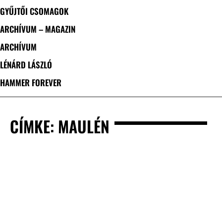
GYŰJTŐI CSOMAGOK
ARCHÍVUM – MAGAZIN
ARCHÍVUM
LÉNÁRD LÁSZLÓ
HAMMER FOREVER
CÍMKE: MAULÉN