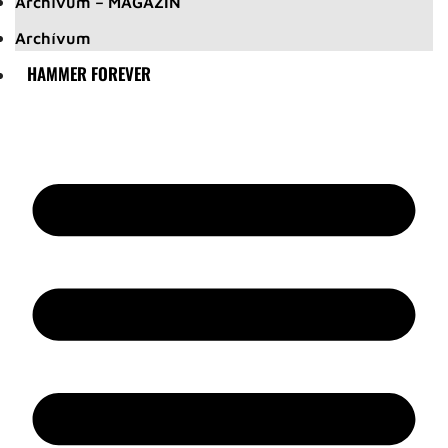
Archívum – MAGAZIN
Archívum
HAMMER FOREVER