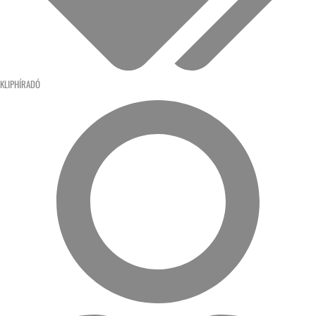
KLIPHÍRADÓ