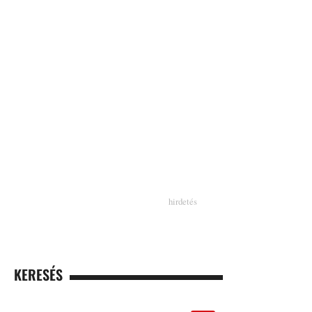
KERESÉS