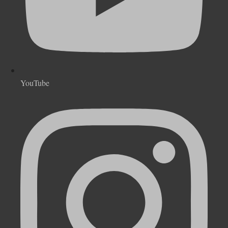
YouTube