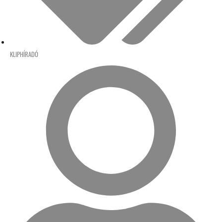
KLIPHÍRADÓ