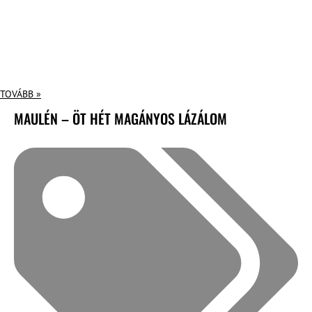
TOVÁBB »
MAULÉN – ÖT HÉT MAGÁNYOS LÁZÁLOM