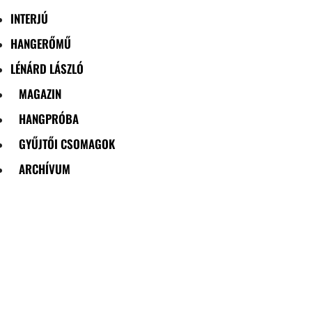
INTERJÚ
HANGERŐMŰ
LÉNÁRD LÁSZLÓ
MAGAZIN
HANGPRÓBA
GYŰJTŐI CSOMAGOK
ARCHÍVUM