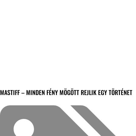
MASTIFF – MINDEN FÉNY MÖGÖTT REJLIK EGY TÖRTÉNET