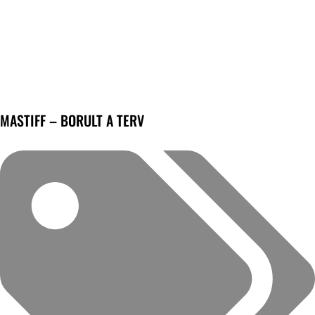
MASTIFF – BORULT A TERV