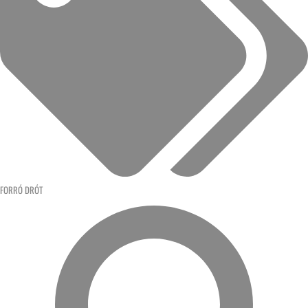
FORRÓ DRÓT