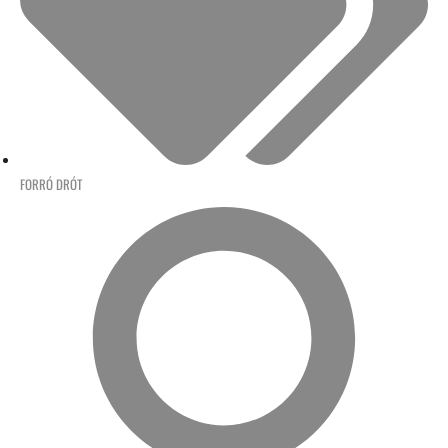
FORRÓ DRÓT