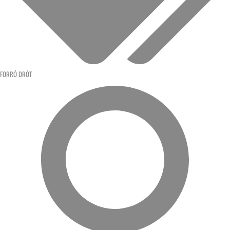
FORRÓ DRÓT