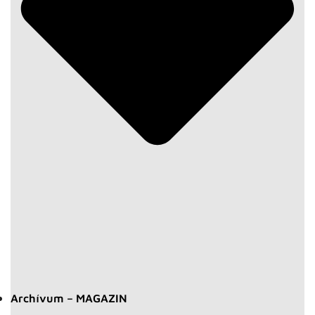
Archívum – MAGAZIN