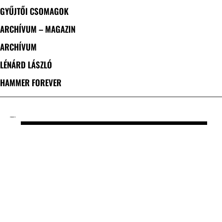
GYŰJTŐI CSOMAGOK
ARCHÍVUM – MAGAZIN
ARCHÍVUM
LÉNÁRD LÁSZLÓ
HAMMER FOREVER
CÍMKE: MASTIFF