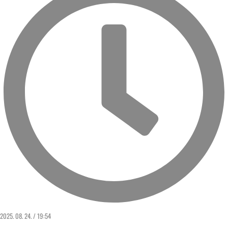
2025. 08. 24. / 19:54