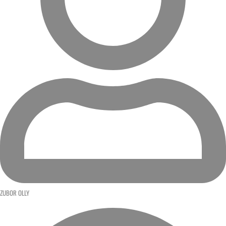
ZUBOR OLLY