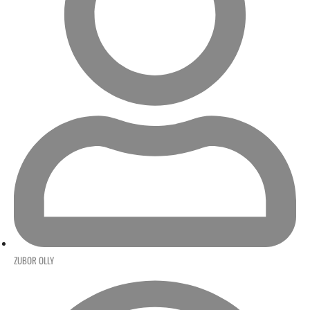
ZUBOR OLLY