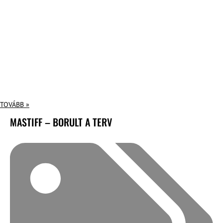
TOVÁBB »
MASTIFF – BORULT A TERV