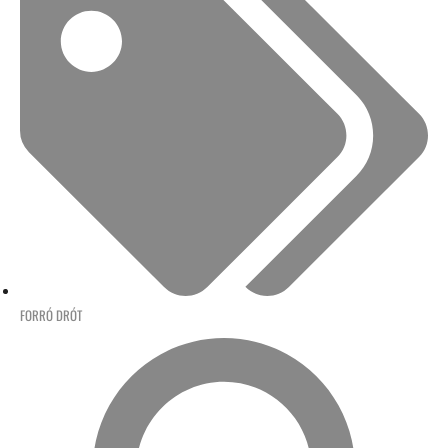
FORRÓ DRÓT