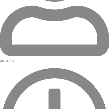
ZUBOR OLLY