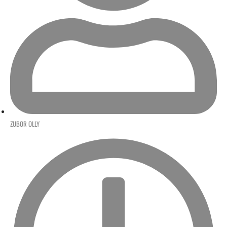
ZUBOR OLLY