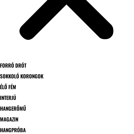
FORRÓ DRÓT
SOKKOLÓ KORONGOK
ÉLŐ FÉM
INTERJÚ
HANGERŐMŰ
MAGAZIN
HANGPRÓBA