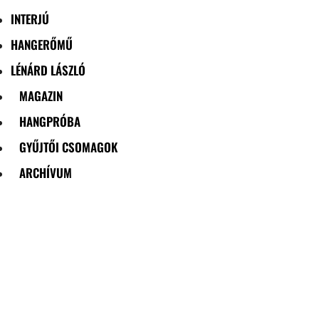
INTERJÚ
HANGERŐMŰ
LÉNÁRD LÁSZLÓ
MAGAZIN
HANGPRÓBA
GYŰJTŐI CSOMAGOK
ARCHÍVUM