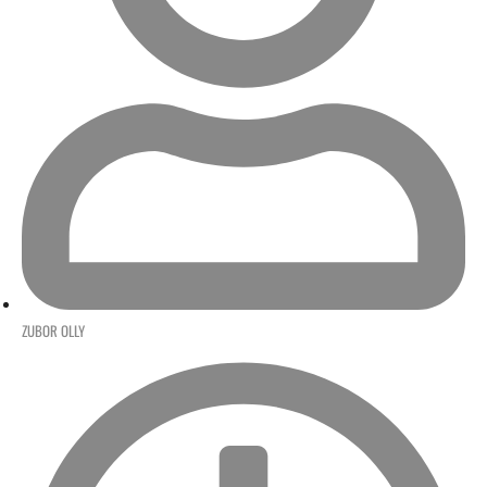
ZUBOR OLLY