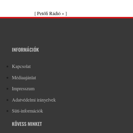
[
Petőfi Rádió »
]
INFORMÁCIÓK
Kapcsolat
Médiaajánlat
Impresszum
Adatvédelmi irányelvek
Süti-információk
KÖVESS MINKET