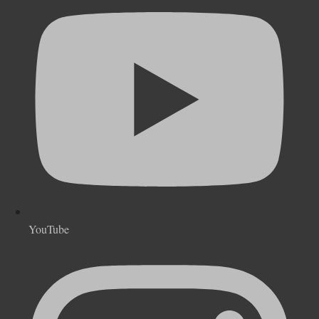
YouTube