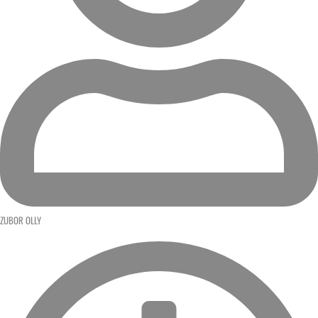
ZUBOR OLLY