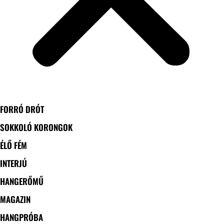
FORRÓ DRÓT
SOKKOLÓ KORONGOK
ÉLŐ FÉM
INTERJÚ
HANGERŐMŰ
MAGAZIN
HANGPRÓBA