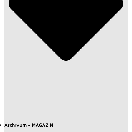
Archívum – MAGAZIN