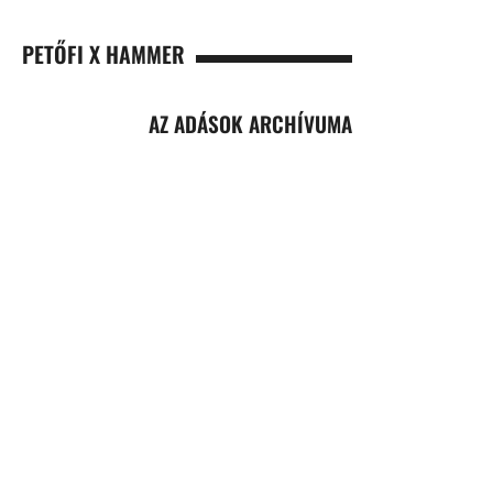
PETŐFI X HAMMER
AZ ADÁSOK ARCHÍVUMA