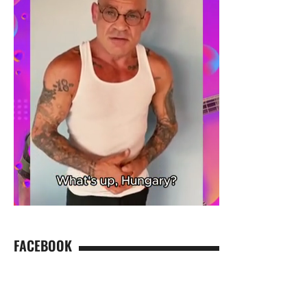
FACEBOOK