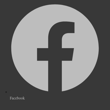
Facebook