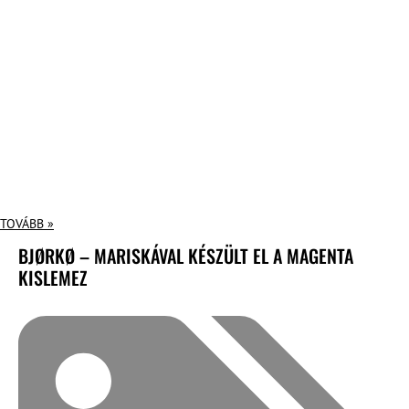
TOVÁBB »
BJØRKØ – MARISKÁVAL KÉSZÜLT EL A MAGENTA
KISLEMEZ