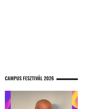
CAMPUS FESZTIVÁL 2026