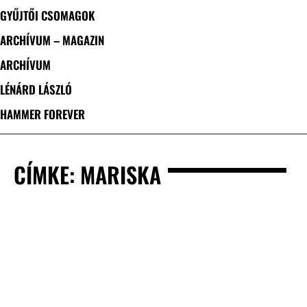
GYŰJTŐI CSOMAGOK
ARCHÍVUM – MAGAZIN
ARCHÍVUM
LÉNÁRD LÁSZLÓ
HAMMER FOREVER
CÍMKE: MARISKA