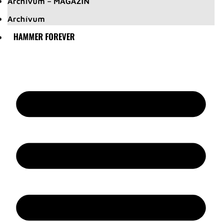
Archívum – MAGAZIN
Archívum
HAMMER FOREVER