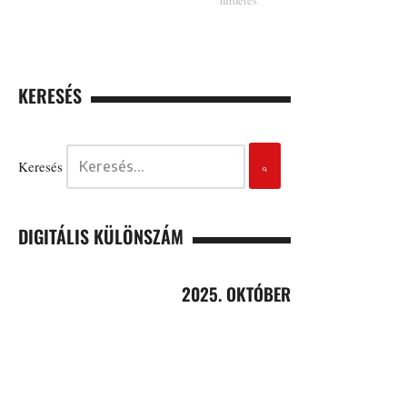
KERESÉS
Keresés
DIGITÁLIS KÜLÖNSZÁM
2025. OKTÓBER