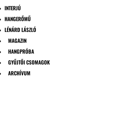
INTERJÚ
HANGERŐMŰ
LÉNÁRD LÁSZLÓ
MAGAZIN
HANGPRÓBA
GYŰJTŐI CSOMAGOK
ARCHÍVUM