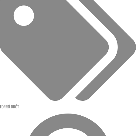
FORRÓ DRÓT