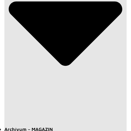
Archívum – MAGAZIN