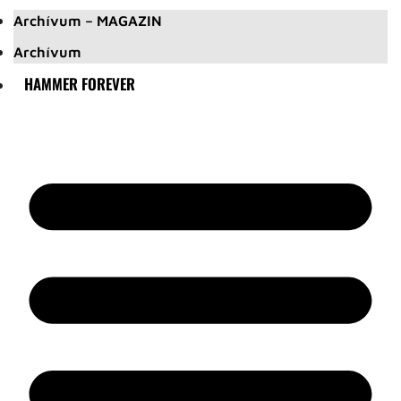
Archívum – MAGAZIN
Archívum
HAMMER FOREVER