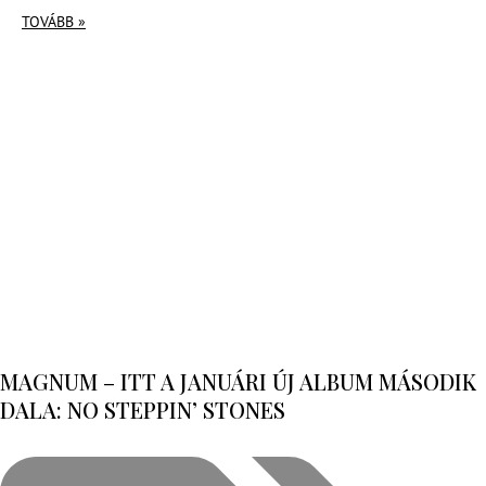
TOVÁBB »
MAGNUM – ITT A JANUÁRI ÚJ ALBUM MÁSODIK
DALA: NO STEPPIN’ STONES