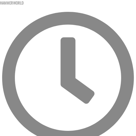
HAMMERWORLD