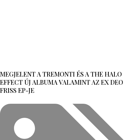
MEGJELENT A TREMONTI ÉS A THE HALO
EFFECT ÚJ ALBUMA VALAMINT AZ EX DEO
FRISS EP-JE