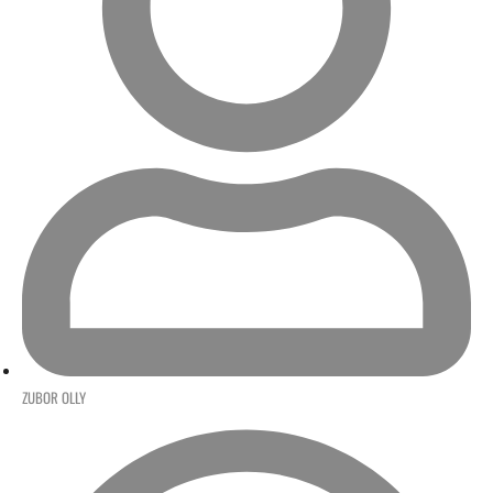
ZUBOR OLLY