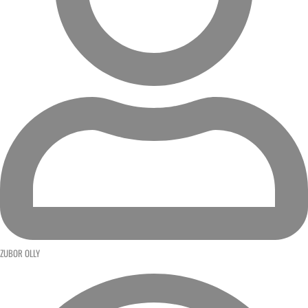
ZUBOR OLLY