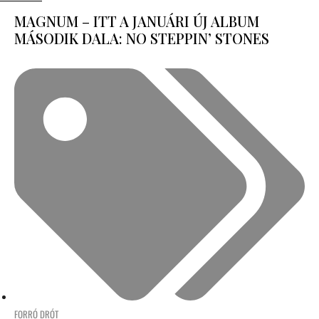
MAGNUM – ITT A JANUÁRI ÚJ ALBUM
MÁSODIK DALA: NO STEPPIN’ STONES
FORRÓ DRÓT