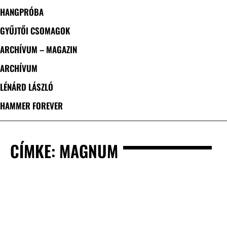
HANGPRÓBA
GYŰJTŐI CSOMAGOK
ARCHÍVUM – MAGAZIN
ARCHÍVUM
LÉNÁRD LÁSZLÓ
HAMMER FOREVER
CÍMKE: MAGNUM