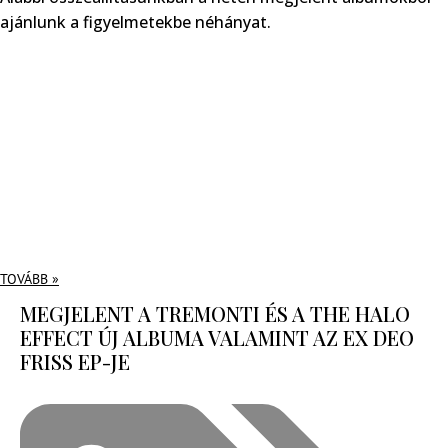
ajánlunk a figyelmetekbe néhányat.
TOVÁBB »
MEGJELENT A TREMONTI ÉS A THE HALO
EFFECT ÚJ ALBUMA VALAMINT AZ EX DEO
FRISS EP-JE