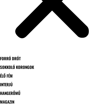
FORRÓ DRÓT
SOKKOLÓ KORONGOK
ÉLŐ FÉM
INTERJÚ
HANGERŐMŰ
MAGAZIN