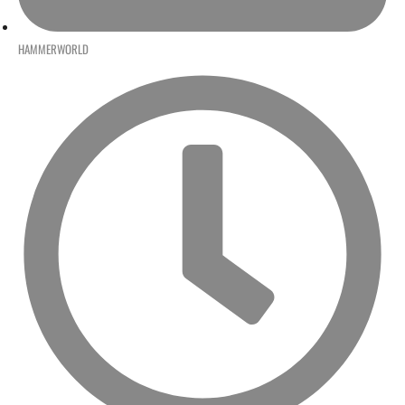
HAMMERWORLD