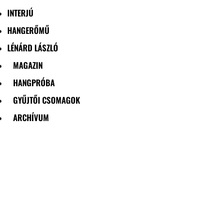
INTERJÚ
HANGERŐMŰ
LÉNÁRD LÁSZLÓ
MAGAZIN
HANGPRÓBA
GYŰJTŐI CSOMAGOK
ARCHÍVUM