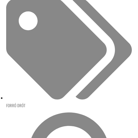
FORRÓ DRÓT