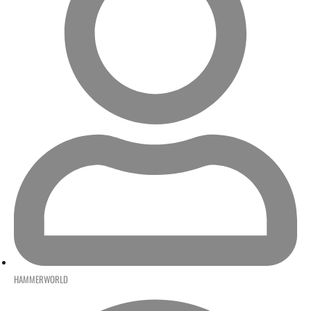
HAMMERWORLD