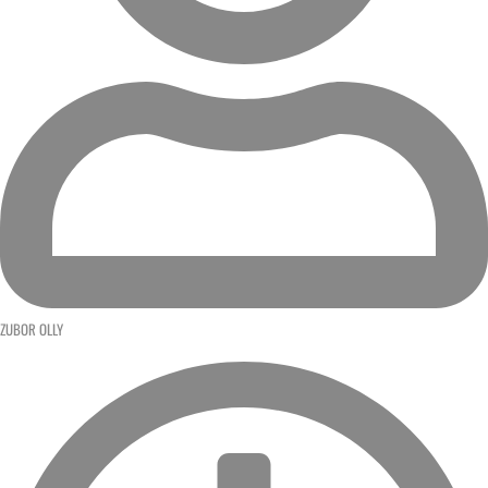
ZUBOR OLLY