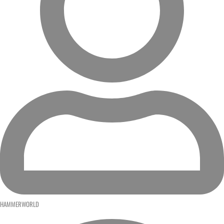
HAMMERWORLD