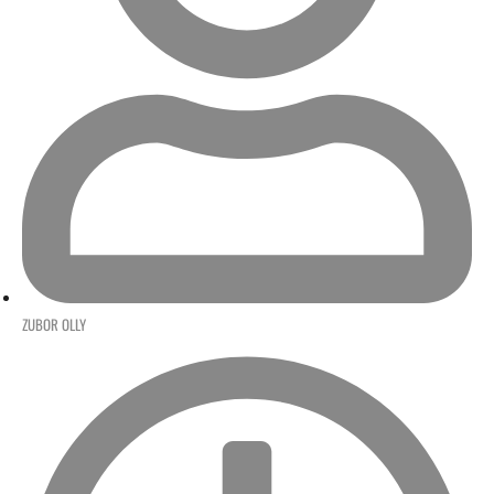
ZUBOR OLLY