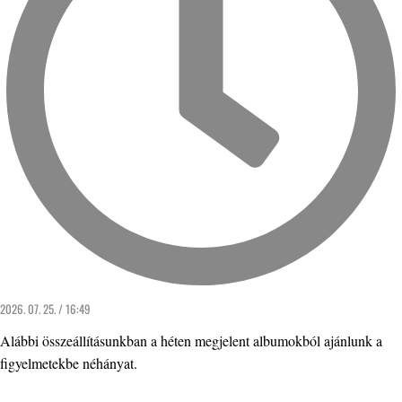
2026. 07. 25. / 16:49
Alábbi összeállításunkban a héten megjelent albumokból ajánlunk a
figyelmetekbe néhányat.