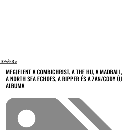
TOVÁBB »
MEGJELENT A COMBICHRIST, A THE HU, A MADBALL,
A NORTH SEA ECHOES, A RIPPER ÉS A ZAN/CODY ÚJ
ALBUMA