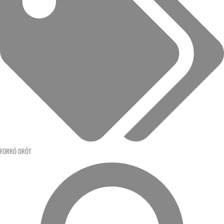
FORRÓ DRÓT