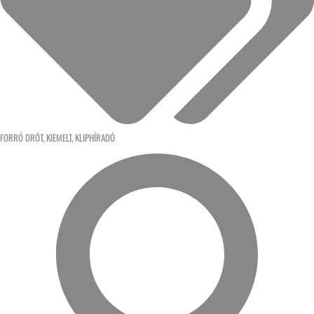
FORRÓ DRÓT
,
KIEMELT
,
KLIPHÍRADÓ