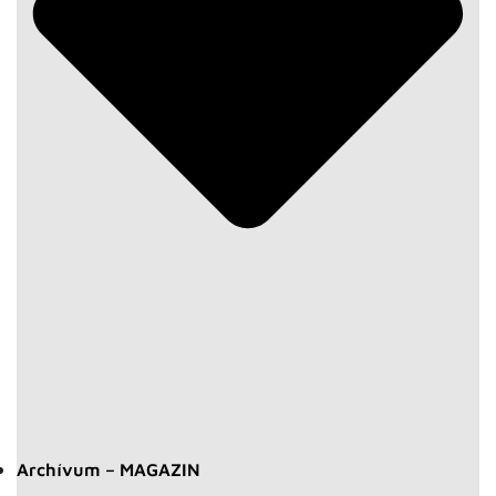
Archívum – MAGAZIN