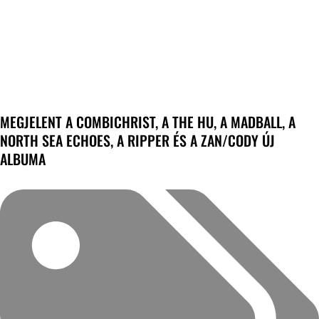
MEGJELENT A COMBICHRIST, A THE HU, A MADBALL, A
NORTH SEA ECHOES, A RIPPER ÉS A ZAN/CODY ÚJ
ALBUMA