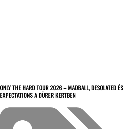
ONLY THE HARD TOUR 2026 – MADBALL, DESOLATED ÉS
EXPECTATIONS A DÜRER KERTBEN