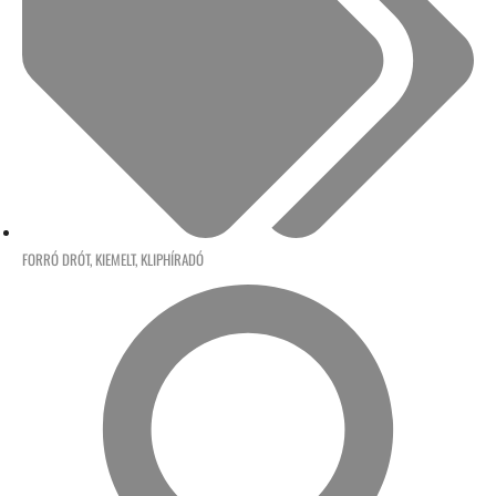
FORRÓ DRÓT
,
KIEMELT
,
KLIPHÍRADÓ