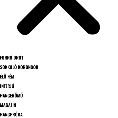
FORRÓ DRÓT
SOKKOLÓ KORONGOK
ÉLŐ FÉM
INTERJÚ
HANGERŐMŰ
MAGAZIN
HANGPRÓBA