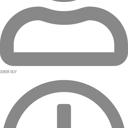
ZUBOR OLLY