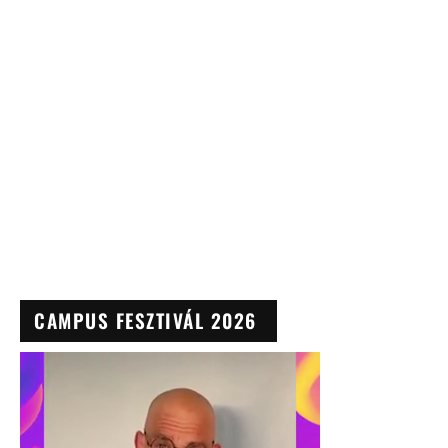
CAMPUS FESZTIVÁL 2026