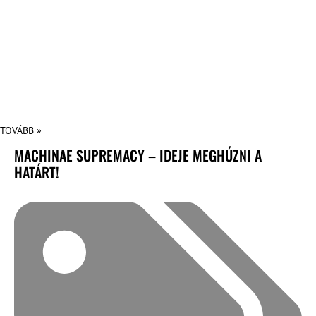
TOVÁBB »
MACHINAE SUPREMACY – IDEJE MEGHÚZNI A
HATÁRT!