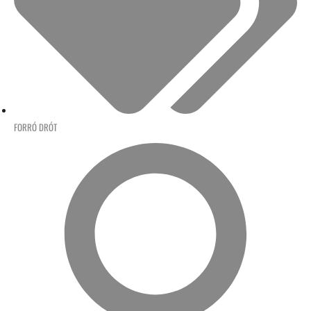
FORRÓ DRÓT