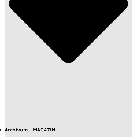
Archívum – MAGAZIN