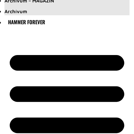
Archívum – MAGAZIN
Archívum
HAMMER FOREVER