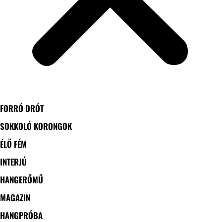
FORRÓ DRÓT
SOKKOLÓ KORONGOK
ÉLŐ FÉM
INTERJÚ
HANGERŐMŰ
MAGAZIN
HANGPRÓBA