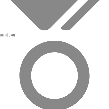
FORRÓ DRÓT