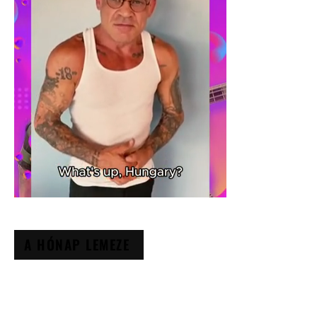
A HÓNAP LEMEZE