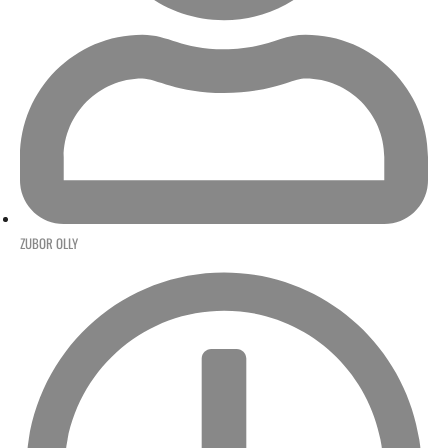
ZUBOR OLLY