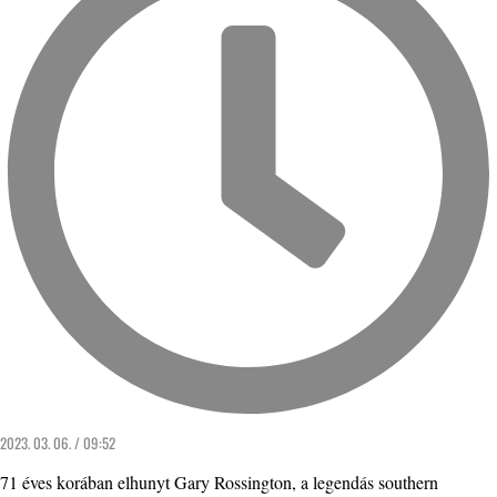
2023. 03. 06. / 09:52
71 éves korában elhunyt Gary Rossington, a legendás southern