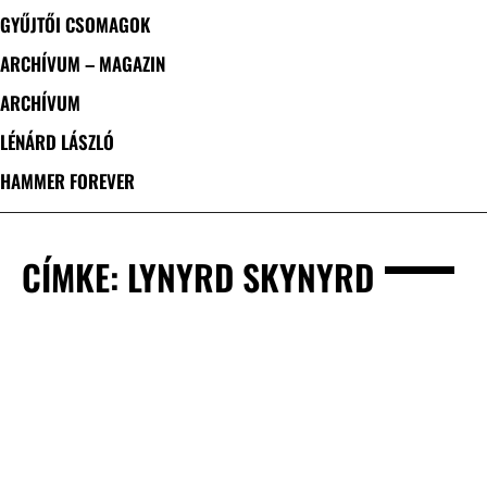
GYŰJTŐI CSOMAGOK
ARCHÍVUM – MAGAZIN
ARCHÍVUM
LÉNÁRD LÁSZLÓ
HAMMER FOREVER
CÍMKE: LYNYRD SKYNYRD