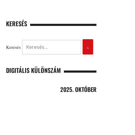
KERESÉS
Keresés
DIGITÁLIS KÜLÖNSZÁM
2025. OKTÓBER