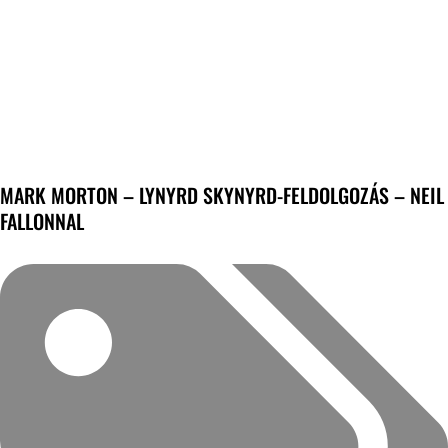
MARK MORTON – LYNYRD SKYNYRD-FELDOLGOZÁS – NEIL
FALLONNAL