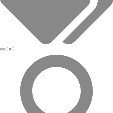
FORRÓ DRÓT