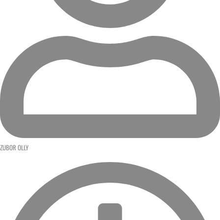
ZUBOR OLLY