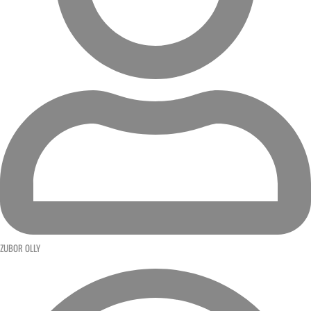
ZUBOR OLLY