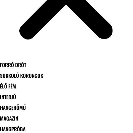
FORRÓ DRÓT
SOKKOLÓ KORONGOK
ÉLŐ FÉM
INTERJÚ
HANGERŐMŰ
MAGAZIN
HANGPRÓBA