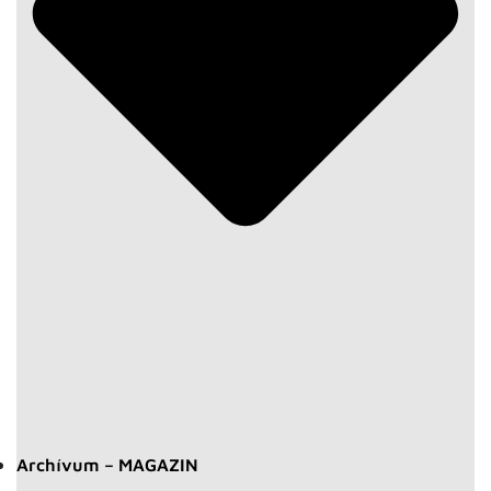
Archívum – MAGAZIN