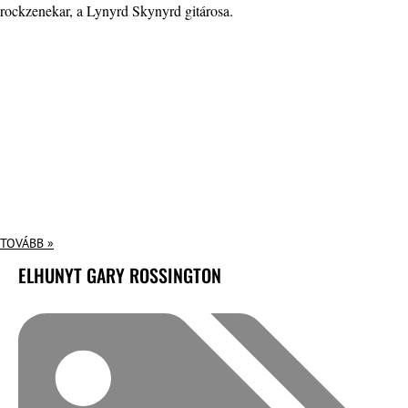
rockzenekar, a Lynyrd Skynyrd gitárosa.
TOVÁBB »
ELHUNYT GARY ROSSINGTON