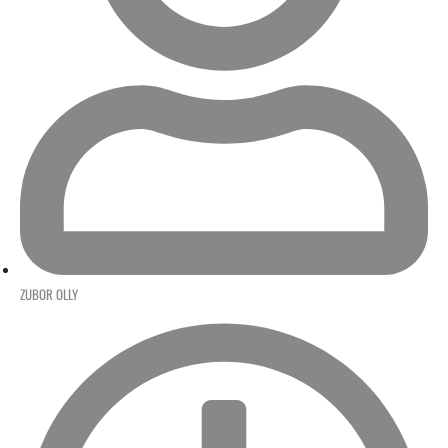
ZUBOR OLLY