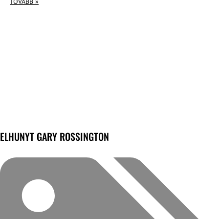
TOVÁBB »
ELHUNYT GARY ROSSINGTON