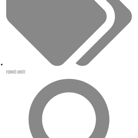
FORRÓ DRÓT