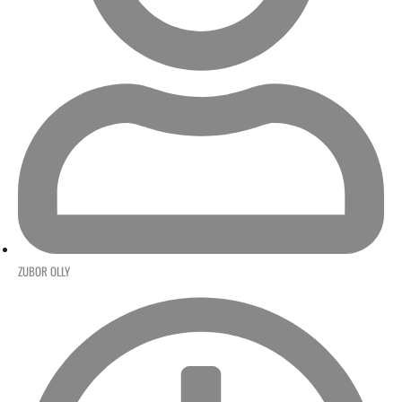
ZUBOR OLLY