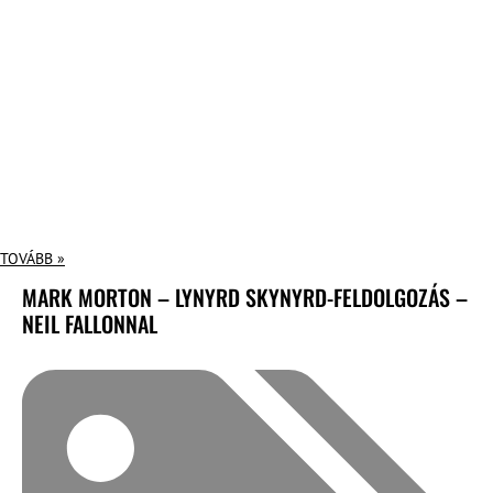
TOVÁBB »
MARK MORTON – LYNYRD SKYNYRD-FELDOLGOZÁS –
NEIL FALLONNAL