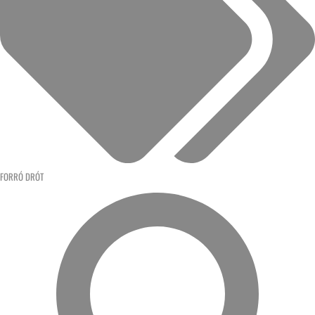
FORRÓ DRÓT