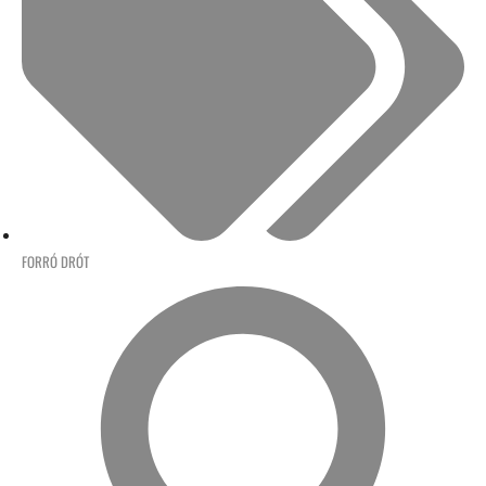
FORRÓ DRÓT